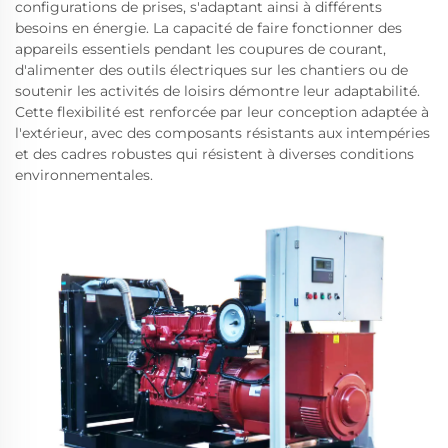
configurations de prises, s'adaptant ainsi à différents
besoins en énergie. La capacité de faire fonctionner des
appareils essentiels pendant les coupures de courant,
d'alimenter des outils électriques sur les chantiers ou de
soutenir les activités de loisirs démontre leur adaptabilité.
Cette flexibilité est renforcée par leur conception adaptée à
l'extérieur, avec des composants résistants aux intempéries
et des cadres robustes qui résistent à diverses conditions
environnementales.