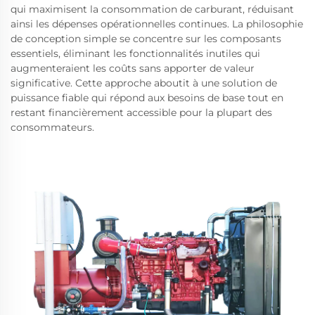
qui maximisent la consommation de carburant, réduisant
ainsi les dépenses opérationnelles continues. La philosophie
de conception simple se concentre sur les composants
essentiels, éliminant les fonctionnalités inutiles qui
augmenteraient les coûts sans apporter de valeur
significative. Cette approche aboutit à une solution de
puissance fiable qui répond aux besoins de base tout en
restant financièrement accessible pour la plupart des
consommateurs.