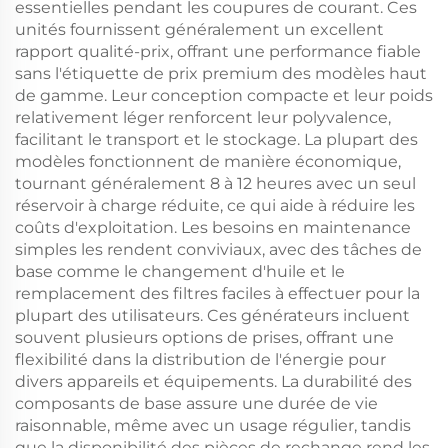
essentielles pendant les coupures de courant. Ces
unités fournissent généralement un excellent
rapport qualité-prix, offrant une performance fiable
sans l'étiquette de prix premium des modèles haut
de gamme. Leur conception compacte et leur poids
relativement léger renforcent leur polyvalence,
facilitant le transport et le stockage. La plupart des
modèles fonctionnent de manière économique,
tournant généralement 8 à 12 heures avec un seul
réservoir à charge réduite, ce qui aide à réduire les
coûts d'exploitation. Les besoins en maintenance
simples les rendent conviviaux, avec des tâches de
base comme le changement d'huile et le
remplacement des filtres faciles à effectuer pour la
plupart des utilisateurs. Ces générateurs incluent
souvent plusieurs options de prises, offrant une
flexibilité dans la distribution de l'énergie pour
divers appareils et équipements. La durabilité des
composants de base assure une durée de vie
raisonnable, même avec un usage régulier, tandis
que la disponibilité des pièces de rechange rend les