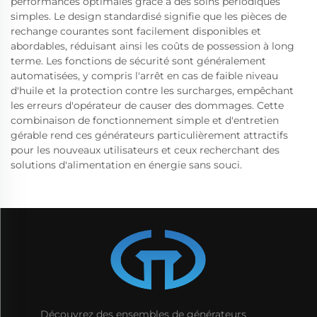
performances optimales grâce à des soins périodiques
simples. Le design standardisé signifie que les pièces de
rechange courantes sont facilement disponibles et
abordables, réduisant ainsi les coûts de possession à long
terme. Les fonctions de sécurité sont généralement
automatisées, y compris l'arrêt en cas de faible niveau
d'huile et la protection contre les surcharges, empêchant
les erreurs d'opérateur de causer des dommages. Cette
combinaison de fonctionnement simple et d'entretien
gérable rend ces générateurs particulièrement attractifs
pour les nouveaux utilisateurs et ceux recherchant des
solutions d'alimentation en énergie sans souci.
Découvrez des ensembles de générateurs