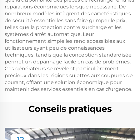
réparations économiques lorsque nécessaire. De
nombreux modèles intègrent des caractéristiques
de sécurité essentielles sans faire grimper le prix,
telles que la protection contre surcharge et les
systèmes d'arrêt automatique. Leur
fonctionnement simple les rend accessibles aux
utilisateurs ayant peu de connaissances
techniques, tandis que la conception standardisée
permet un dépannage facile en cas de problèmes.
Ces générateurs se révèlent particulièrement
précieux dans les régions sujettes aux coupures de
courant, offrant une solution économique pour
maintenir des services essentiels en cas d'urgence.
Conseils pratiques
12