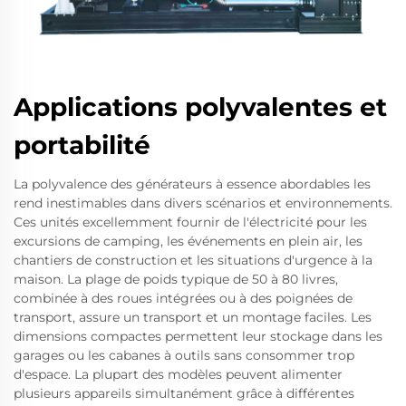
Applications polyvalentes et
portabilité
La polyvalence des générateurs à essence abordables les
rend inestimables dans divers scénarios et environnements.
Ces unités excellemment fournir de l'électricité pour les
excursions de camping, les événements en plein air, les
chantiers de construction et les situations d'urgence à la
maison. La plage de poids typique de 50 à 80 livres,
combinée à des roues intégrées ou à des poignées de
transport, assure un transport et un montage faciles. Les
dimensions compactes permettent leur stockage dans les
garages ou les cabanes à outils sans consommer trop
d'espace. La plupart des modèles peuvent alimenter
plusieurs appareils simultanément grâce à différentes