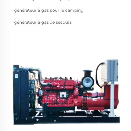
générateur à gaz pour le camping
générateur à gaz de secours