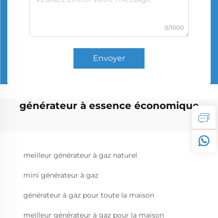
0/1000
Envoyer
générateur à essence économique
meilleur générateur à gaz naturel
mini générateur à gaz
générateur à gaz pour toute la maison
meilleur générateur à gaz pour la maison