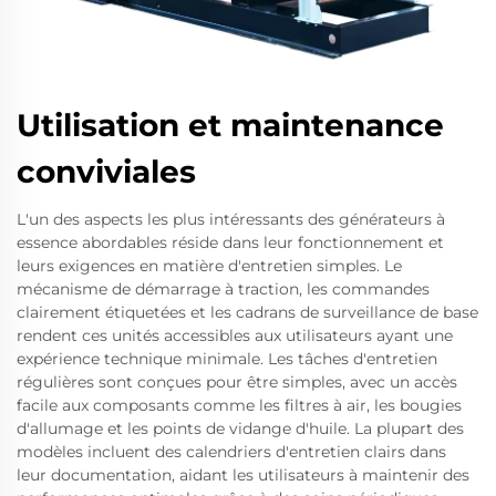
Utilisation et maintenance
conviviales
L'un des aspects les plus intéressants des générateurs à
essence abordables réside dans leur fonctionnement et
leurs exigences en matière d'entretien simples. Le
mécanisme de démarrage à traction, les commandes
clairement étiquetées et les cadrans de surveillance de base
rendent ces unités accessibles aux utilisateurs ayant une
expérience technique minimale. Les tâches d'entretien
régulières sont conçues pour être simples, avec un accès
facile aux composants comme les filtres à air, les bougies
d'allumage et les points de vidange d'huile. La plupart des
modèles incluent des calendriers d'entretien clairs dans
leur documentation, aidant les utilisateurs à maintenir des