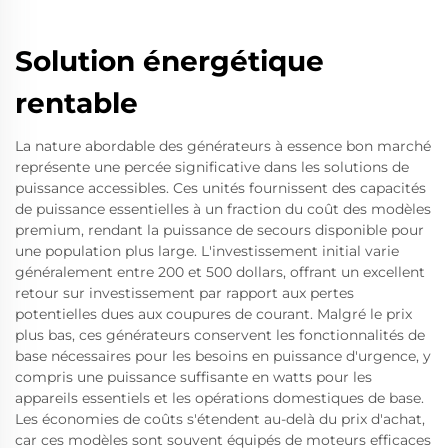
Solution énergétique
rentable
La nature abordable des générateurs à essence bon marché
représente une percée significative dans les solutions de
puissance accessibles. Ces unités fournissent des capacités
de puissance essentielles à un fraction du coût des modèles
premium, rendant la puissance de secours disponible pour
une population plus large. L'investissement initial varie
généralement entre 200 et 500 dollars, offrant un excellent
retour sur investissement par rapport aux pertes
potentielles dues aux coupures de courant. Malgré le prix
plus bas, ces générateurs conservent les fonctionnalités de
base nécessaires pour les besoins en puissance d'urgence, y
compris une puissance suffisante en watts pour les
appareils essentiels et les opérations domestiques de base.
Les économies de coûts s'étendent au-delà du prix d'achat,
car ces modèles sont souvent équipés de moteurs efficaces