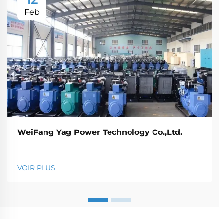
Feb
WeiFang Yag Power Technology Co.,Ltd.
VOIR PLUS