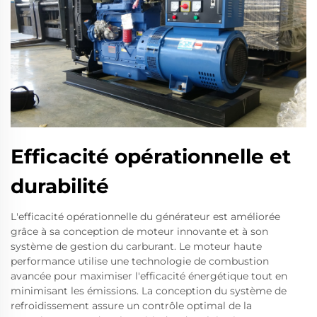
Efficacité opérationnelle et
durabilité
L'efficacité opérationnelle du générateur est améliorée
grâce à sa conception de moteur innovante et à son
système de gestion du carburant. Le moteur haute
performance utilise une technologie de combustion
avancée pour maximiser l'efficacité énergétique tout en
minimisant les émissions. La conception du système de
refroidissement assure un contrôle optimal de la