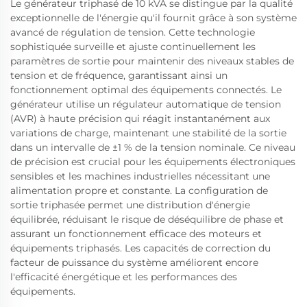
Le générateur triphasé de 10 kVA se distingue par la qualité
exceptionnelle de l'énergie qu'il fournit grâce à son système
avancé de régulation de tension. Cette technologie
sophistiquée surveille et ajuste continuellement les
paramètres de sortie pour maintenir des niveaux stables de
tension et de fréquence, garantissant ainsi un
fonctionnement optimal des équipements connectés. Le
générateur utilise un régulateur automatique de tension
(AVR) à haute précision qui réagit instantanément aux
variations de charge, maintenant une stabilité de la sortie
dans un intervalle de ±1 % de la tension nominale. Ce niveau
de précision est crucial pour les équipements électroniques
sensibles et les machines industrielles nécessitant une
alimentation propre et constante. La configuration de
sortie triphasée permet une distribution d'énergie
équilibrée, réduisant le risque de déséquilibre de phase et
assurant un fonctionnement efficace des moteurs et
équipements triphasés. Les capacités de correction du
facteur de puissance du système améliorent encore
l'efficacité énergétique et les performances des
équipements.