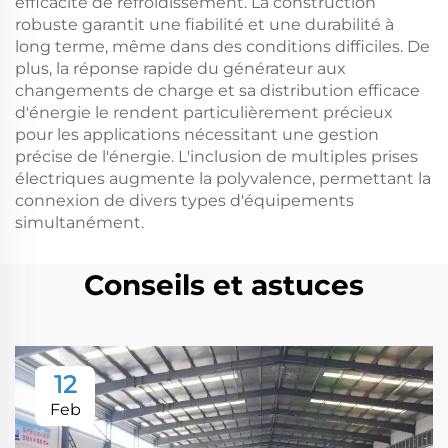
efficacité de refroidissement. La construction
robuste garantit une fiabilité et une durabilité à
long terme, même dans des conditions difficiles. De
plus, la réponse rapide du générateur aux
changements de charge et sa distribution efficace
d'énergie le rendent particulièrement précieux
pour les applications nécessitant une gestion
précise de l'énergie. L'inclusion de multiples prises
électriques augmente la polyvalence, permettant la
connexion de divers types d'équipements
simultanément.
Conseils et astuces
12
Feb