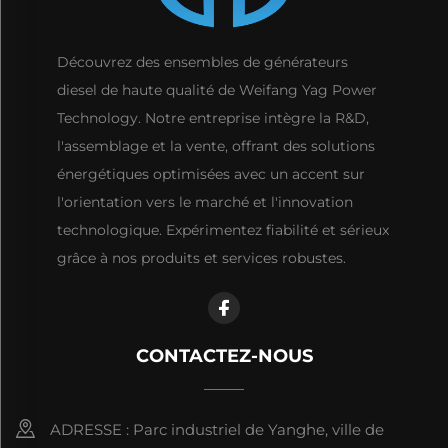
Découvrez des ensembles de générateurs
diesel de haute qualité de Weifang Yag Power
Technology. Notre entreprise intègre la R&D,
l'assemblage et la vente, offrant des solutions
énergétiques optimisées avec un accent sur
l'orientation vers le marché et l'innovation
technologique. Expérimentez fiabilité et sérieux
grâce à nos produits et services robustes.
CONTACTEZ-NOUS
ADRESSE : Parc industriel de Yanghe, ville de