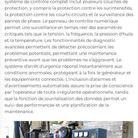
système de contrôle complet inclut plusieurs couches de
protection, y compris la protection contre les surintensités,
la protection contre les courts-circuits et la surveillance des
pannes de phase. Le panneau de contrôle numérique
permet une surveillance en temps réel des paramètres
critiques tels que la tension, la fréquence, la pression d'huile
et la température. Les fonctionnalités de diagnostic
avancées permettent de détecter précocement les
problèmes potentiels, permettant une maintenance
préventive avant que les problèmes ne s'aggravent. Le
système d'arrêt d'urgence répond instantanément aux
conditions anormales, protégeant à la fois le générateur et
les équipements connectés. L'inclusion d'alarmes et
d'avertissements automatisés assure la prise de conscience
par l'opérateur de toute irrégularité opérationnelle, tandis
que la fonction de journalisation des données permet un
suivi des performances et une planification de la
maintenance.