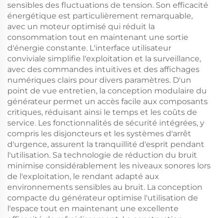
sensibles des fluctuations de tension. Son efficacité
énergétique est particulièrement remarquable,
avec un moteur optimisé qui réduit la
consommation tout en maintenant une sortie
d'énergie constante. L'interface utilisateur
conviviale simplifie l'exploitation et la surveillance,
avec des commandes intuitives et des affichages
numériques clairs pour divers paramètres. D'un
point de vue entretien, la conception modulaire du
générateur permet un accès facile aux composants
critiques, réduisant ainsi le temps et les coûts de
service. Les fonctionnalités de sécurité intégrées, y
compris les disjoncteurs et les systèmes d'arrêt
d'urgence, assurent la tranquillité d'esprit pendant
l'utilisation. Sa technologie de réduction du bruit
minimise considérablement les niveaux sonores lors
de l'exploitation, le rendant adapté aux
environnements sensibles au bruit. La conception
compacte du générateur optimise l'utilisation de
l'espace tout en maintenant une excellente