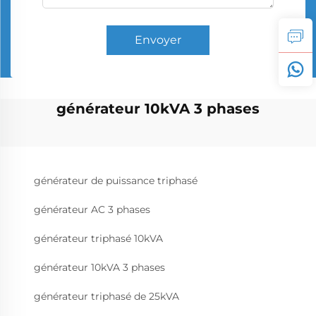
Envoyer
générateur 10kVA 3 phases
générateur de puissance triphasé
générateur AC 3 phases
générateur triphasé 10kVA
générateur 10kVA 3 phases
générateur triphasé de 25kVA