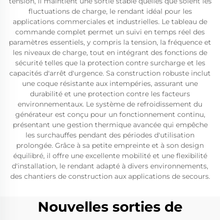
tension, il maintient une sortie stable quelles que soient les
fluctuations de charge, le rendant idéal pour les
applications commerciales et industrielles. Le tableau de
commande complet permet un suivi en temps réel des
paramètres essentiels, y compris la tension, la fréquence et
les niveaux de charge, tout en intégrant des fonctions de
sécurité telles que la protection contre surcharge et les
capacités d'arrêt d'urgence. Sa construction robuste inclut
une coque résistante aux intempéries, assurant une
durabilité et une protection contre les facteurs
environnementaux. Le système de refroidissement du
générateur est conçu pour un fonctionnement continu,
présentant une gestion thermique avancée qui empêche
les surchauffes pendant des périodes d'utilisation
prolongée. Grâce à sa petite empreinte et à son design
équilibré, il offre une excellente mobilité et une flexibilité
d'installation, le rendant adapté à divers environnements,
des chantiers de construction aux applications de secours.
Nouvelles sorties de