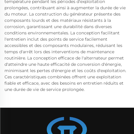
température pendant les périodes d'exploitation
prolongées, contribuant ainsi à augmenter la durée de vie
du moteur. La construction du générateur présente des
composants lourds et des matériaux résistants à la
corrosion, garantissant une durabilité dans diverses
conditions environnementales. La conception facilitant
l'entretien inclut des points de service facilement
accessibles et des composants modulaires, réduisant les
temps d'arrêt lors des interventions de maintenance
routinière. La conception efficace de l'alternateur permet
d'atteindre une haute efficacité de conversion d'énergie,
minimisant les pertes d'énergie et les coûts d'exploitation.
Ces caractéristiques combinées offrent une exploitation
fiable et efficace, avec des besoins en entretien réduits et
une durée de vie de service prolongée.