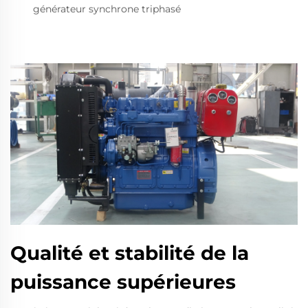
générateur synchrone triphasé
Qualité et stabilité de la
puissance supérieures