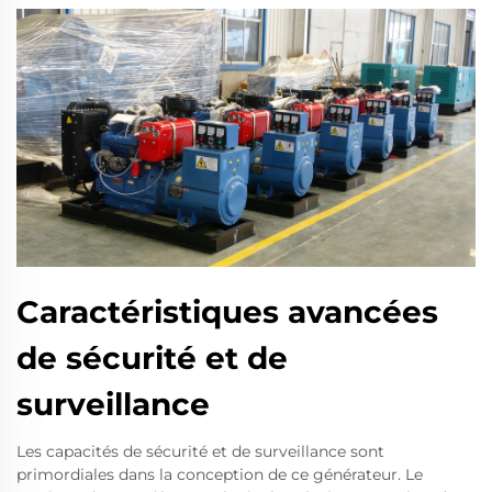
Caractéristiques avancées
de sécurité et de
surveillance
Les capacités de sécurité et de surveillance sont
primordiales dans la conception de ce générateur. Le