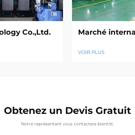
logy Co.,Ltd.
Marché interna
VOIR PLUS
Obtenez un Devis Gratuit
Notre représentant vous contactera bientôt.