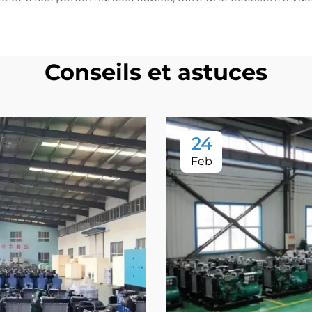
Conseils et astuces
24
Feb