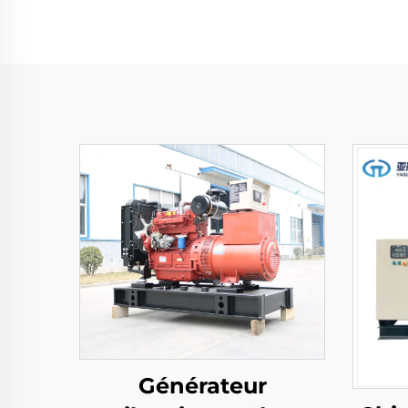
Générateur