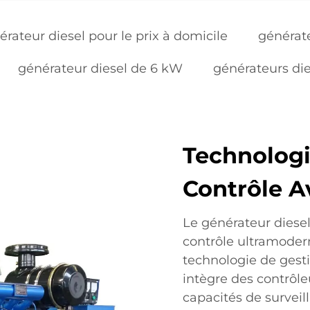
érateur diesel pour le prix à domicile
générate
générateur diesel de 6 kW
générateurs die
Technologi
Contrôle A
Le générateur diese
contrôle ultramoder
technologie de gesti
intègre des contrôle
capacités de surveil