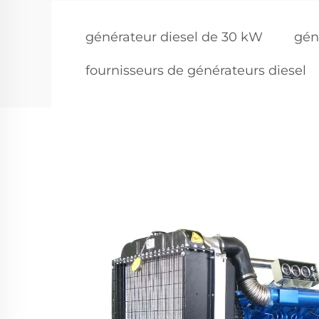
générateur diesel de 30 kW
gén
fournisseurs de générateurs diesel