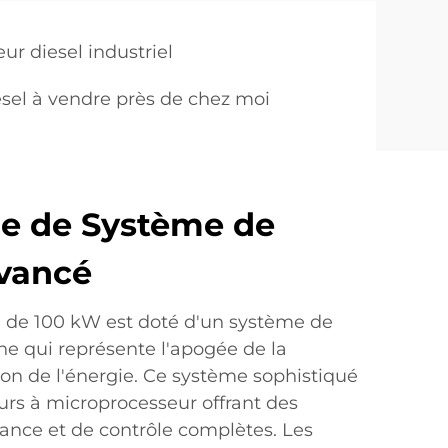
ur diesel industriel
sel à vendre près de chez moi
e de Système de
vancé
l de 100 kW est doté d'un système de
ne qui représente l'apogée de la
on de l'énergie. Ce système sophistiqué
urs à microprocesseur offrant des
lance et de contrôle complètes. Les