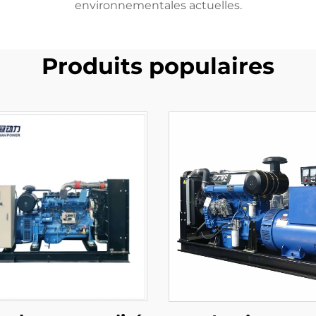
environnementales actuelles.
Produits populaires