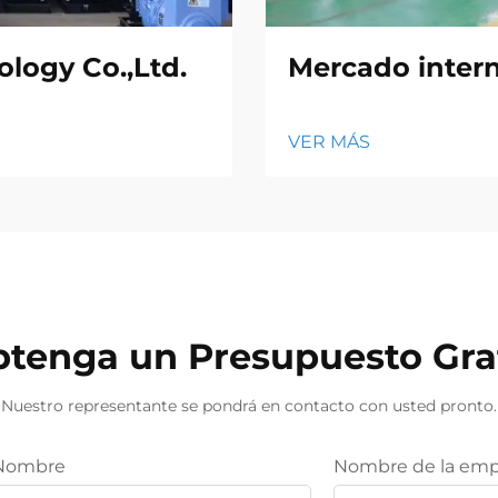
logy Co.,Ltd.
Mercado inter
VER MÁS
tenga un Presupuesto Gra
Nuestro representante se pondrá en contacto con usted pronto.
Nombre
Nombre de la emp