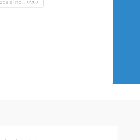
0/200