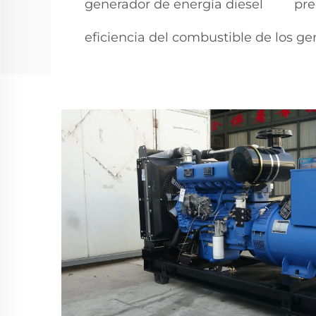
generador de energía diesel
pre
eficiencia del combustible de los ge