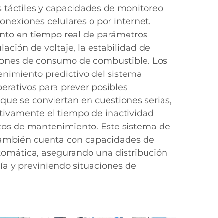
s táctiles y capacidades de monitoreo
onexiones celulares o por internet.
nto en tiempo real de parámetros
lación de voltaje, la estabilidad de
trones de consumo de combustible. Los
nimiento predictivo del sistema
perativos para prever posibles
que se conviertan en cuestiones serias,
ativamente el tiempo de inactividad
stos de mantenimiento. Este sistema de
 también cuenta con capacidades de
tomática, asegurando una distribución
gía y previniendo situaciones de