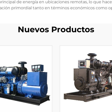
 principal de energía en ubicaciones remotas, lo que hac
ación primordial tanto en términos económicos como op
Nuevos Productos