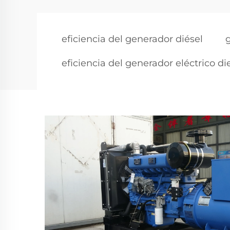
eficiencia del generador diésel
eficiencia del generador eléctrico di