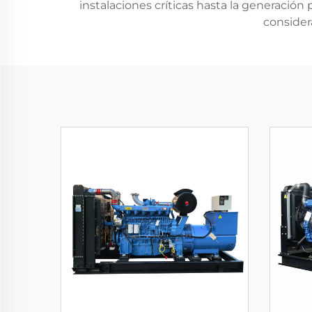
instalaciones críticas hasta la generación
consider