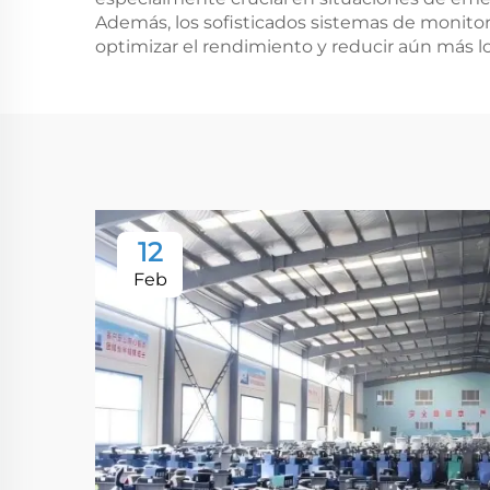
Además, los sofisticados sistemas de monitor
optimizar el rendimiento y reducir aún más l
12
Feb