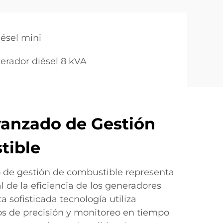
ésel mini
erador diésel 8 kVA
anzado de Gestión
tible
 de gestión de combustible representa
 de la eficiencia de los generadores
a sofisticada tecnología utiliza
os de precisión y monitoreo en tiempo