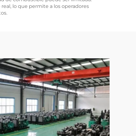
real, lo que permite a los operadores
os.