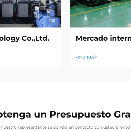
logy Co.,Ltd.
Mercado inter
VER MÁS
tenga un Presupuesto Gra
Nuestro representante se pondrá en contacto con usted pronto.