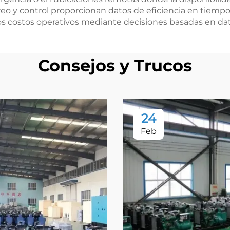
eo y control proporcionan datos de eficiencia en tiempo 
os costos operativos mediante decisiones basadas en dat
Consejos y Trucos
24
Feb