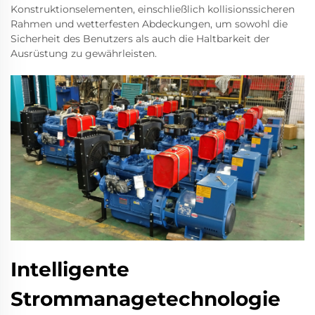
Konstruktionselementen, einschließlich kollisionssicheren
Rahmen und wetterfesten Abdeckungen, um sowohl die
Sicherheit des Benutzers als auch die Haltbarkeit der
Ausrüstung zu gewährleisten.
Intelligente
Strommanagetechnologie