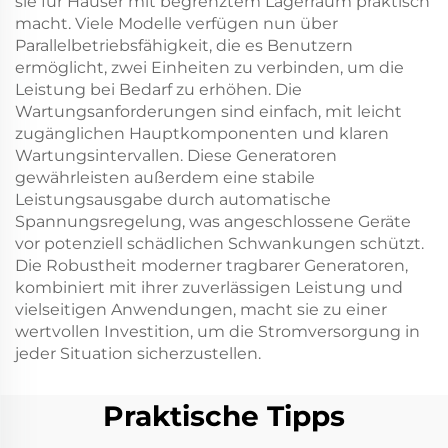
sie für Häuser mit begrenztem Lagerraum praktisch
macht. Viele Modelle verfügen nun über
Parallelbetriebsfähigkeit, die es Benutzern
ermöglicht, zwei Einheiten zu verbinden, um die
Leistung bei Bedarf zu erhöhen. Die
Wartungsanforderungen sind einfach, mit leicht
zugänglichen Hauptkomponenten und klaren
Wartungsintervallen. Diese Generatoren
gewährleisten außerdem eine stabile
Leistungsausgabe durch automatische
Spannungsregelung, was angeschlossene Geräte
vor potenziell schädlichen Schwankungen schützt.
Die Robustheit moderner tragbarer Generatoren,
kombiniert mit ihrer zuverlässigen Leistung und
vielseitigen Anwendungen, macht sie zu einer
wertvollen Investition, um die Stromversorgung in
jeder Situation sicherzustellen.
Praktische Tipps