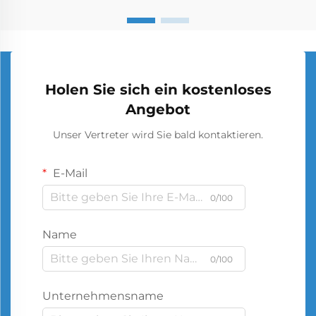
Holen Sie sich ein kostenloses
Angebot
Unser Vertreter wird Sie bald kontaktieren.
E-Mail
0/100
Name
0/100
Unternehmensname