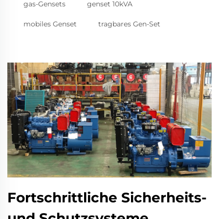
gas-Gensets
genset 10kVA
mobiles Genset
tragbares Gen-Set
Fortschrittliche Sicherheits-
und Schutzsysteme