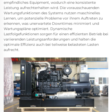
empfindliches Equipment, wodurch eine konsistente
Leistung aufrechterhalten wird. Die vorausschauenden
Wartungsfunktionen des Systems nutzen maschinelles
Lernen, um potenzielle Probleme vor ihrem Auftreten zu
erkennen, was unerwartete Downtimes minimiert und
Wartungspläne optimiert. Dynamische
Lastfolgefunktionen sorgen für einen effizienten Betrieb bei
variierenden Leistungsanforderungen und halten die
optimale Effizienz auch bei teilweise belasteten Lasten
aufrecht.