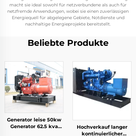
macht sie ideal sowohl für netzverbundene als auch für
netzfremde Anwendungen, wobei sie einen zuverlässigen
Energiequell für abgelegene Gebiete, Notdienste und
nachhaltige Energieprojekte bereitstellt.
Beliebte Produkte
Generator leise 50kw
Generator 62.5 kva
Hochverkauf langer
Generator 60 kva
kontinuierlicher