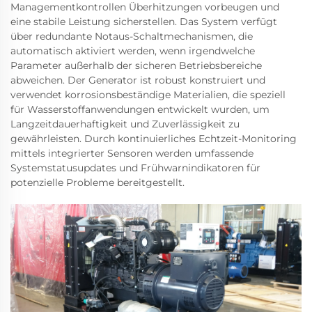
Managementkontrollen Überhitzungen vorbeugen und
eine stabile Leistung sicherstellen. Das System verfügt
über redundante Notaus-Schaltmechanismen, die
automatisch aktiviert werden, wenn irgendwelche
Parameter außerhalb der sicheren Betriebsbereiche
abweichen. Der Generator ist robust konstruiert und
verwendet korrosionsbeständige Materialien, die speziell
für Wasserstoffanwendungen entwickelt wurden, um
Langzeitdauerhaftigkeit und Zuverlässigkeit zu
gewährleisten. Durch kontinuierliches Echtzeit-Monitoring
mittels integrierter Sensoren werden umfassende
Systemstatusupdates und Frühwarnindikatoren für
potenzielle Probleme bereitgestellt.