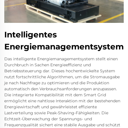
Intelligentes
Energiemanagementsystem
Das intelligente Energiemanagementsystem stellt einen
Durchbruch in Sachen Energieeffizienz und
Betriebssteuerung dar. Dieses hochentwickelte System
nutzt fortschrittliche Algorithmen, um die Stromausgabe
je nach Nachfrage zu optimieren und die Produktion
automatisch den Verbrauchsanforderungen anzupassen.
Die integrierte Kompatibilität mit dem Smart Grid
ermöglicht eine nahtlose Interaktion mit der bestehenden
Energiewirtschaft und gewährleistet effiziente
Lastverteilung sowie Peak-Shaving-Fähigkeiten. Die
Echtzeit-Überwachung der Spannungs- und
Frequenzqualität sichert eine stabile Ausgabe und schützt