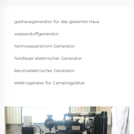
gashausgenerator für das gesamte Haus
wasserstoffgenerator
heimwasserstrom-Generator
holzfeuer-elektrischer Generator
benzinelektrischer Generator
elektrogerater für Campingplätze