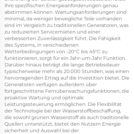
ihre spezifischen Energieanforderungen genau
abstimmen können. Wartungsanforderungen sind
minimal, da weniger bewegliche Teile vorhanden
sind im Vergleich zu traditionellen Generatoren, was
zu reduzierten Servicemieten und einer
verbesserten Zuverlässigkeit führt. Die Fähigkeit
des Systems, in verschiedenen
Wetterbedingungen von -20°C bis 45°C zu
funktionieren, sorgt für ein Jahr-um-Jahr Funktion.
Darüber hinaus beträgt die lange Betriebsdauer
typischerweise mehr als 20.000 Stunden, was einen
hervorragenden Ertrag auf die Investition bietet. Die
Generatoren verfügen außerdem über
fortgeschrittene Fernüberwachungsfunktionen, die
proaktive Wartung und optimale
Leistungssteuerung ermöglichen. Die Flexibilität
der Technologie bei der Wasserstoffbeschaffung,
die sowohl grünen Wasserstoff als auch traditionelle
Quellen unterstützt, bietet den Nutzern Energie
sicherheit und Auswahl bei der