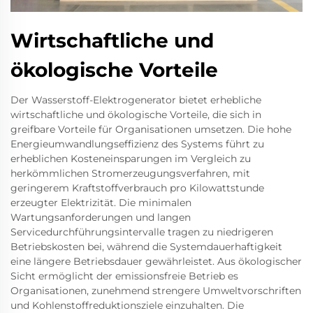
Wirtschaftliche und
ökologische Vorteile
Der Wasserstoff-Elektrogenerator bietet erhebliche
wirtschaftliche und ökologische Vorteile, die sich in
greifbare Vorteile für Organisationen umsetzen. Die hohe
Energieumwandlungseffizienz des Systems führt zu
erheblichen Kosteneinsparungen im Vergleich zu
herkömmlichen Stromerzeugungsverfahren, mit
geringerem Kraftstoffverbrauch pro Kilowattstunde
erzeugter Elektrizität. Die minimalen
Wartungsanforderungen und langen
Servicedurchführungsintervalle tragen zu niedrigeren
Betriebskosten bei, während die Systemdauerhaftigkeit
eine längere Betriebsdauer gewährleistet. Aus ökologischer
Sicht ermöglicht der emissionsfreie Betrieb es
Organisationen, zunehmend strengere Umweltvorschriften
und Kohlenstoffreduktionsziele einzuhalten. Die