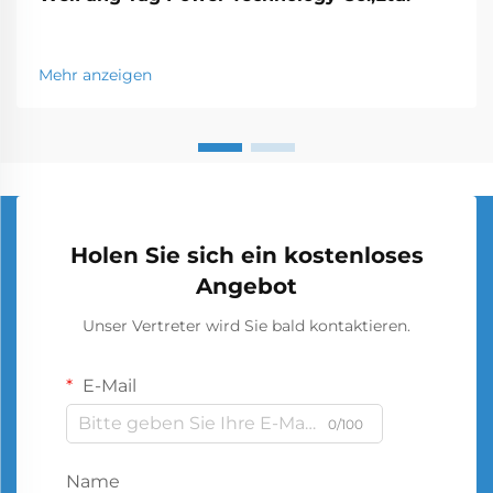
Mehr anzeigen
Holen Sie sich ein kostenloses
Angebot
Unser Vertreter wird Sie bald kontaktieren.
E-Mail
0/100
Name