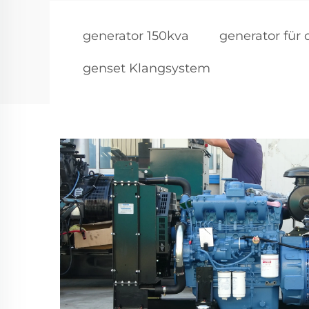
generator 150kva
generator für
genset Klangsystem