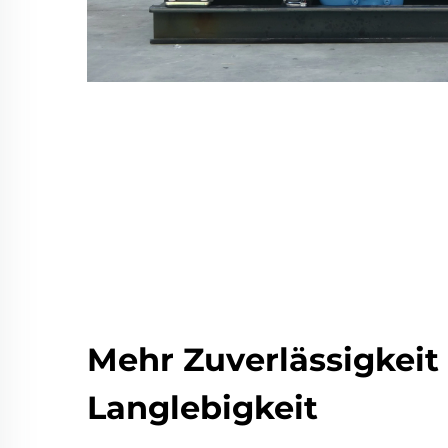
Mehr Zuverlässigkeit
Langlebigkeit