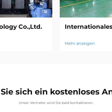
logy Co.,Ltd.
Internationale
Mehr anzeigen
Sie sich ein kostenloses 
Unser Vertreter wird Sie bald kontaktieren.