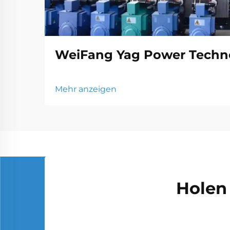
WeiFang Yag Power Techno
Mehr anzeigen
Holen 