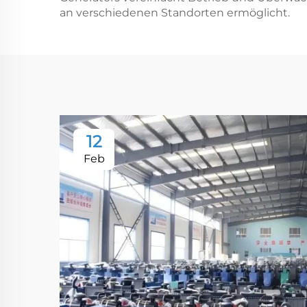
an verschiedenen Standorten ermöglicht.
12
Feb