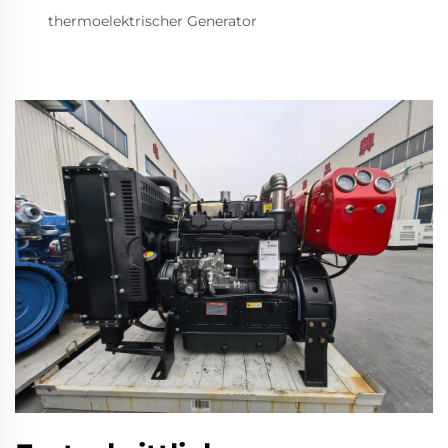
thermoelektrischer Generator