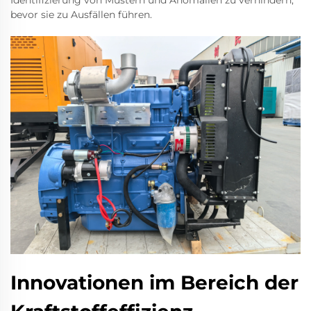
Identifizierung von Mustern und Anomalien zu verhindern,
bevor sie zu Ausfällen führen.
Innovationen im Bereich der