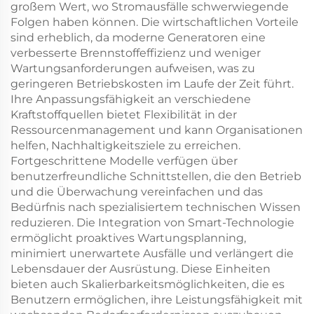
großem Wert, wo Stromausfälle schwerwiegende
Folgen haben können. Die wirtschaftlichen Vorteile
sind erheblich, da moderne Generatoren eine
verbesserte Brennstoffeffizienz und weniger
Wartungsanforderungen aufweisen, was zu
geringeren Betriebskosten im Laufe der Zeit führt.
Ihre Anpassungsfähigkeit an verschiedene
Kraftstoffquellen bietet Flexibilität in der
Ressourcenmanagement und kann Organisationen
helfen, Nachhaltigkeitsziele zu erreichen.
Fortgeschrittene Modelle verfügen über
benutzerfreundliche Schnittstellen, die den Betrieb
und die Überwachung vereinfachen und das
Bedürfnis nach spezialisiertem technischen Wissen
reduzieren. Die Integration von Smart-Technologie
ermöglicht proaktives Wartungsplanning,
minimiert unerwartete Ausfälle und verlängert die
Lebensdauer der Ausrüstung. Diese Einheiten
bieten auch Skalierbarkeitsmöglichkeiten, die es
Benutzern ermöglichen, ihre Leistungsfähigkeit mit