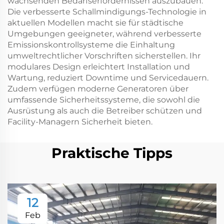
wachsenden Bedarfserfordernissen auszubauen.
Die verbesserte Schallmindigungs-Technologie in
aktuellen Modellen macht sie für städtische
Umgebungen geeigneter, während verbesserte
Emissionskontrollsysteme die Einhaltung
umweltrechtlicher Vorschriften sicherstellen. Ihr
modulares Design erleichtert Installation und
Wartung, reduziert Downtime und Servicedauern.
Zudem verfügen moderne Generatoren über
umfassende Sicherheitssysteme, die sowohl die
Ausrüstung als auch die Betreiber schützen und
Facility-Managern Sicherheit bieten.
Praktische Tipps
12
Feb