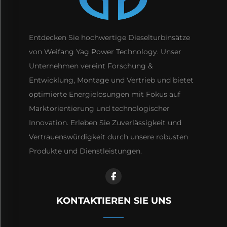
Entdecken Sie hochwertige Dieselturbinsätze
von Weifang Yag Power Technology. Unser
Unternehmen vereint Forschung &
Entwicklung, Montage und Vertrieb und bietet
optimierte Energielösungen mit Fokus auf
Marktorientierung und technologischer
Innovation. Erleben Sie Zuverlässigkeit und
Vertrauenswürdigkeit durch unsere robusten
Produkte und Dienstleistungen.
KONTAKTIEREN SIE UNS