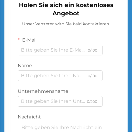
Holen Sie sich ein kostenloses
Angebot
Unser Vertreter wird Sie bald kontaktieren.
E-Mail
0/100
Name
0/100
Unternehmensname
0/200
Nachricht