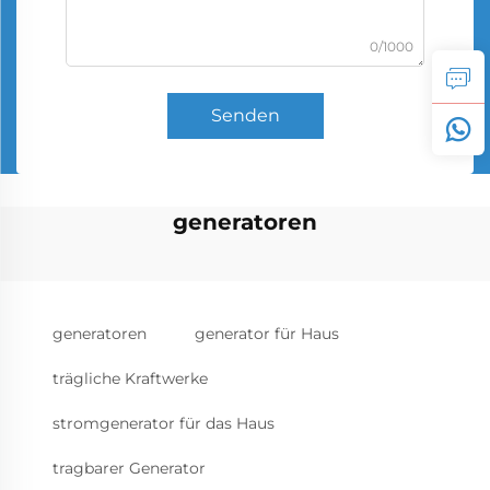
0/1000
Senden
generatoren
generatoren
generator für Haus
trägliche Kraftwerke
stromgenerator für das Haus
tragbarer Generator