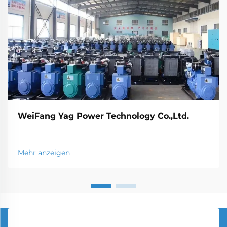
WeiFang Yag Power Technology Co.,Ltd.
Mehr anzeigen