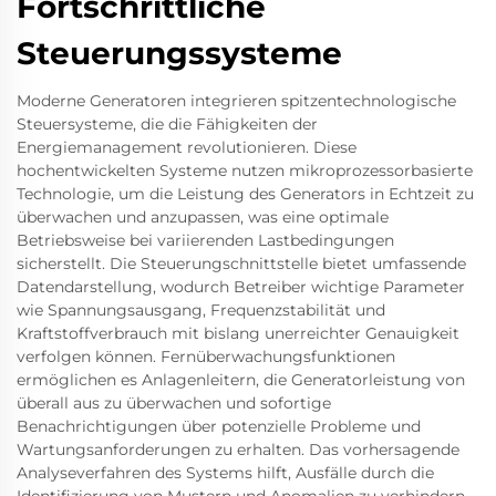
Fortschrittliche
Steuerungssysteme
Moderne Generatoren integrieren spitzentechnologische
Steuersysteme, die die Fähigkeiten der
Energiemanagement revolutionieren. Diese
hochentwickelten Systeme nutzen mikroprozessorbasierte
Technologie, um die Leistung des Generators in Echtzeit zu
überwachen und anzupassen, was eine optimale
Betriebsweise bei variierenden Lastbedingungen
sicherstellt. Die Steuerungschnittstelle bietet umfassende
Datendarstellung, wodurch Betreiber wichtige Parameter
wie Spannungsausgang, Frequenzstabilität und
Kraftstoffverbrauch mit bislang unerreichter Genauigkeit
verfolgen können. Fernüberwachungsfunktionen
ermöglichen es Anlagenleitern, die Generatorleistung von
überall aus zu überwachen und sofortige
Benachrichtigungen über potenzielle Probleme und
Wartungsanforderungen zu erhalten. Das vorhersagende
Analyseverfahren des Systems hilft, Ausfälle durch die