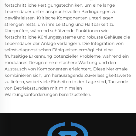
fortschrittliche Fertigungstechniken, um eine lange
Lebensdauer unter anspruchsvollen Bedingungen zu
gewährleisten. Kritische Komponenten unterliegen
strengen Tests, um ihre Leistung und Haltbarkeit zu
überprüfen, während schützende Funktionen wie
fortschrittliche Kühlungssysteme und robuste Gehäuse die
Lebensdauer der Anlage verlängern. Die Integration von
selbst-diagnostischen Fähigkeiten ermöglicht eine
frühzeitige Erkennung potenzieller Probleme, während ein
modulares Design eine einfachere Wartung und den
Austausch von Komponenten erleichtert. Diese Merkmale
kombinieren sich, um herausragende Zuverlässigkeitswerte
zu liefern, wobei viele Einheiten in der Lage sind, Tausende
von Betriebsstunden mit minimalen
Wartungsanforderungen bereitzustellen.