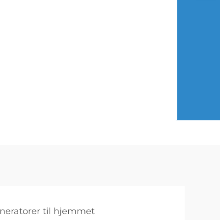
neratorer til hjemmet