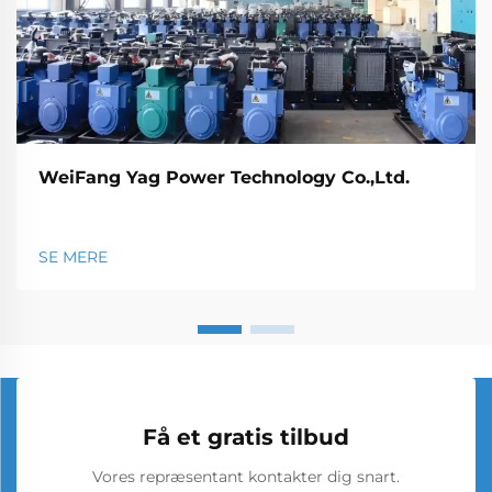
WeiFang Yag Power Technology Co.,Ltd.
SE MERE
Få et gratis tilbud
Vores repræsentant kontakter dig snart.