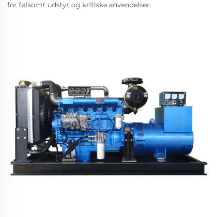
for følsomt udstyr og kritiske anvendelser.