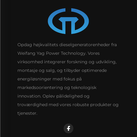
Opdag højkvalitets dieselgeneratorenheder fra
Weifang Yag Power Technology. Vores
virksomhed integrerer forskning og udvikling,
montasje og salg, og tilbyder optimerede
energiløsninger med fokus på
markedsoorientering og teknologisk
innovation. Oplev pålidelighed og
troværdighed med vores robuste produkter og
tjenester.