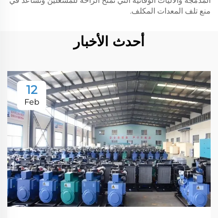
المدمجة والآليات الوقائية التي تمنح الراحة للمشغلين وتساعد في
منع تلف المعدات المكلف.
أحدث الأخبار
12
Feb