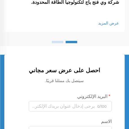
شركة وي فنج ياج لتكنولوجيا الطاقة المحدودة.
عرض المزيد
احصل على عرض سعر مجاني
سيتصل بك ممثلنا قريبًا.
البريد الإلكتروني
0/100
الاسم