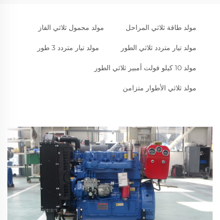
مولد طاقة ثلاثي المراحل
مولد محمول ثلاثي الفاز
مولد تيار متردد ثلاثي الطور
مولد تيار متردد 3 طور
مولد 10 كيلو فولت أمبير ثلاثي الطور
مولد ثلاثي الأطوار متزامن