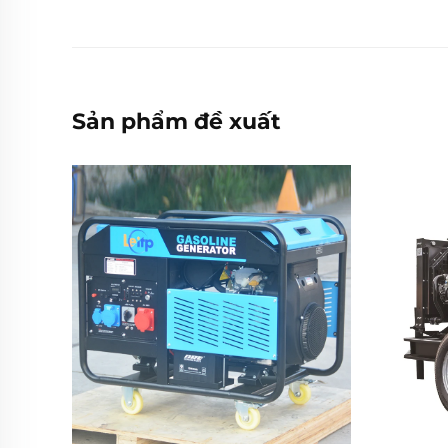
Sản phẩm đề xuất