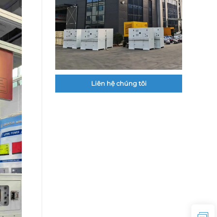
Liên hệ chúng tôi