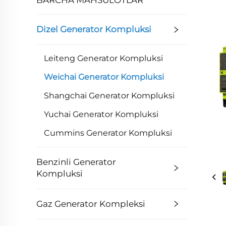
Dizel Generator Kompluksi
Leiteng Generator Kompluksi
Weichai Generator Kompluksi
Shangchai Generator Kompluksi
Yuchai Generator Kompluksi
Cummins Generator Kompluksi
Benzinli Generator
Kompluksi
Gaz Generator Kompleksi