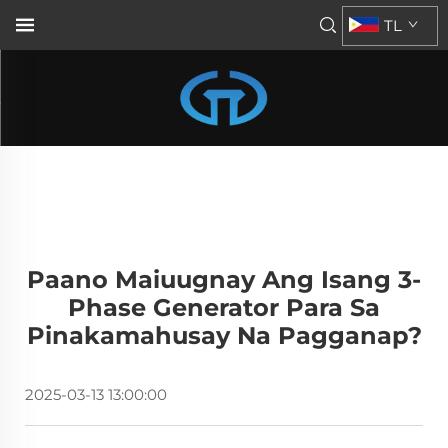
TL
Paano Maiuugnay Ang Isang 3-
Phase Generator Para Sa
Pinakamahusay Na Pagganap?
2025-03-13 13:00:00