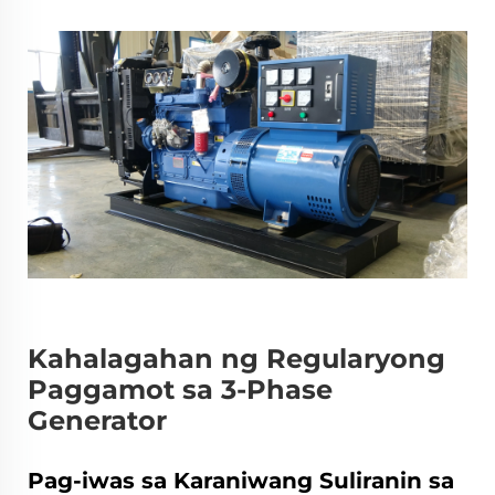
Kahalagahan ng Regularyong
Paggamot sa 3-Phase
Generator
Pag-iwas sa Karaniwang Suliranin sa