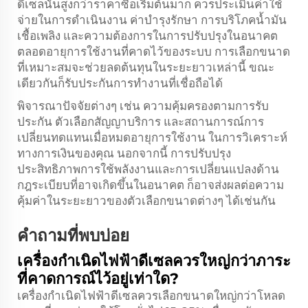
ดีเซลนั้นสูงกว่าราคาซื้อเริ่มต้นมาก ควรประเมินค่าใช้
จ่ายในการดำเนินงาน ค่าบำรุงรักษา การบริโภคน้ำมัน
เชื้อเพลิง และความต้องการในการปรับปรุงในอนาคต
ตลอดอายุการใช้งานที่คาดไว้ของระบบ การเลือกขนาด
ที่เหมาะสมจะช่วยลดต้นทุนในระยะยาวเหล่านี้ ขณะ
เดียวกันก็รับประกันการทำงานที่เชื่อถือได้
พิจารณาปัจจัยต่างๆ เช่น ความคุ้มครองตามการรับ
ประกัน ตัวเลือกสัญญาบริการ และสถานการณ์การ
เปลี่ยนทดแทนเมื่อหมดอายุการใช้งาน ในการวิเคราะห์
ทางการเงินของคุณ นอกจากนี้ การปรับปรุง
ประสิทธิภาพการใช้พลังงานและการเปลี่ยนแปลงด้าน
กฎระเบียบที่อาจเกิดขึ้นในอนาคต ก็อาจส่งผลต่อความ
คุ้มค่าในระยะยาวของตัวเลือกขนาดต่างๆ ได้เช่นกัน
คำถามที่พบบ่อย
เครื่องกำเนิดไฟฟ้าดีเซลควรใหญ่กว่าภาระ
ที่คาดการณ์ไว้อยู่เท่าใด?
เครื่องกำเนิดไฟฟ้าดีเซลควรเลือกขนาดใหญ่กว่าโหลด