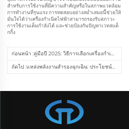
สำหรับการใช้งานที่มีความสำคัญหรือในสภาพแวดล้อม
การทำงานที่รุนแรง การทดสอบอย่างสม่ำเสมอนี้ช่วยให้
มั่นใจได้ว่าเครื่องกำเนิดไฟฟ้าสามารถรองรับสภาวะ
การใช้งานเต็มกำลังได้ และช่วยป้องกันปัญหาเวทสแต็
กกิ้ง
ก่อนหน้า :
คู่มือปี 2025: วิธีการเลือกเครื่องกำเนิดไฟฟ้าดีเซล
ถัดไป :
แหล่งพลังงานสำรองฉุกเฉิน: ประโยชน์ของเครื่องปั่นไฟดีเซล