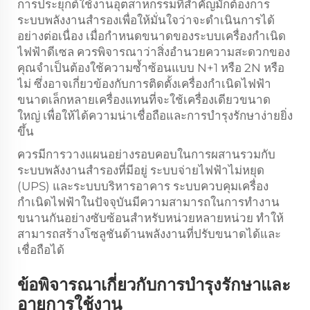
การประยุกต์ใช้งานอุตสาหกรรมที่สำคัญมักต้องการ
ระบบพลังงานสำรองเพื่อให้มั่นใจว่าจะดำเนินการได้
อย่างต่อเนื่อง เมื่อกำหนดขนาดของระบบเครื่องกำเนิด
ไฟฟ้าดีเซล ควรพิจารณาว่าสิ่งอำนวยความสะดวกของ
คุณจำเป็นต้องใช้ความซ้ำซ้อนแบบ N+1 หรือ 2N หรือ
ไม่ ซึ่งอาจเกี่ยวข้องกับการติดตั้งเครื่องกำเนิดไฟฟ้า
ขนาดเล็กหลายเครื่องแทนที่จะใช้เครื่องเดียวขนาด
ใหญ่ เพื่อให้ได้ความน่าเชื่อถือและการบำรุงรักษาง่ายยิ่ง
ขึ้น
ควรมีการวางแผนอย่างรอบคอบในการผสานรวมกับ
ระบบพลังงานสำรองที่มีอยู่ ระบบจ่ายไฟฟ้าไม่หยุด
(UPS) และระบบบริหารอาคาร ระบบควบคุมเครื่อง
กำเนิดไฟฟ้าในปัจจุบันมีความสามารถในการทำงาน
ขนานกันอย่างซับซ้อนสำหรับหน่วยหลายหน่วย ทำให้
สามารถสร้างโซลูชันด้านพลังงานที่ปรับขนาดได้และ
เชื่อถือได้
ข้อพิจารณาเกี่ยวกับการบำรุงรักษาและ
อายุการใช้งาน