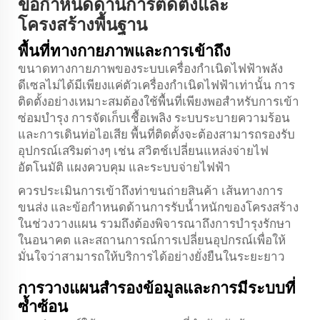
ข้อกำหนดด้านการติดตั้งและ
โครงสร้างพื้นฐาน
พื้นที่ทางกายภาพและการเข้าถึง
ขนาดทางกายภาพของระบบเครื่องกำเนิดไฟฟ้าพลัง
ดีเซลไม่ได้มีเพียงแค่ตัวเครื่องกำเนิดไฟฟ้าเท่านั้น การ
ติดตั้งอย่างเหมาะสมต้องใช้พื้นที่เพียงพอสำหรับการเข้า
ซ่อมบำรุง การจัดเก็บเชื้อเพลิง ระบบระบายความร้อน
และการเดินท่อไอเสีย พื้นที่ติดตั้งจะต้องสามารถรองรับ
อุปกรณ์เสริมต่างๆ เช่น สวิตช์เปลี่ยนแหล่งจ่ายไฟ
อัตโนมัติ แผงควบคุม และระบบจ่ายไฟฟ้า
ควรประเมินการเข้าถึงท่าขนถ่ายสินค้า เส้นทางการ
ขนส่ง และข้อกำหนดด้านการรับน้ำหนักของโครงสร้าง
ในช่วงวางแผน รวมถึงต้องพิจารณาถึงการบำรุงรักษา
ในอนาคต และสถานการณ์การเปลี่ยนอุปกรณ์เพื่อให้
มั่นใจว่าสามารถให้บริการได้อย่างยั่งยืนในระยะยาว
การวางแผนสำรองข้อมูลและการมีระบบที่
ซ้ำซ้อน