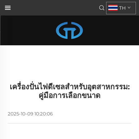
TH
เครื่องปั่นไฟดีเซลสำหรับอุตสาหกรรม:
คู่มือการเลือกขนาด
2025-10-09 10:20:06