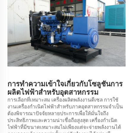
การทำความเข้าใจเกี่ยวกับโซลูชันการ
ผลิตไฟฟ้าสำหรับอุตสาหกรรม
การเลือกที่เหมาะสม
เครื่องผลิตพลังงานดีเซล
การใช้
งานเครื่องกำเนิดไฟฟ้าสำหรับภาคอุตสาหกรรมจำเป็น
ต้องพิจารณาปัจจัยหลายประการเพื่อให้มั่นใจถึง
ประสิทธิภาพและความน่าเชื่อถือสูงสุด เครื่องกำเนิด
ไฟฟ้าที่มีขนาดเหมาะสมไม่เพียงแต่จะจ่ายพลังงานได้