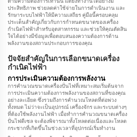
ตามความต้องการเท่านั้น แต่ยังทำงานได้อย่างมี
ประสิทธิภาพ ช่วยลดค่าใช้จ่ายในการดำเนินงาน และ
รักษาระบบไฟฟ้าให้มีความเสถียร คู่มือนี้ครอบคลุม
ประเด็นสำคัญเกี่ยวกับการกำหนดขนาดของเครื่อง
กำเนิดไฟฟ้าสำหรับอุตสาหกรรม และช่วยให้คุณตัดสิน
ใจได้อย่างมีข้อมูลเพื่อตอบสนองความต้องการด้าน
พลังงานของสถานประกอบการของคุณ
ปัจจัยสำคัญในการเลือกขนาดเครื่อง
กำเนิดไฟฟ้า
การประเมินความต้องการพลังงาน
การคำนวณขนาดเครื่องปั่นไฟที่เหมาะสมเริ่มต้นจาก
การประเมินความต้องการพลังงานของสถานที่ของคุณ
อย่างละเอียด ซึ่งรวมถึงการคำนวณโหลดที่ต่อพ่วง
ทั้งหมด ไม่ว่าจะเป็นอุปกรณ์ เครื่องจักร และระบบต่างๆ
ที่ต้องใช้พลังงานไฟฟ้า เมื่อทำการคำนวณขนาดเครื่อง
ปั่นไฟดีเซล จะต้องพิจารณาทั้งโหลดต่อเนื่องและโหลด
กระชากที่เกิดขึ้นในช่วงเวลาที่อุปกรณ์เริ่มทำงาน