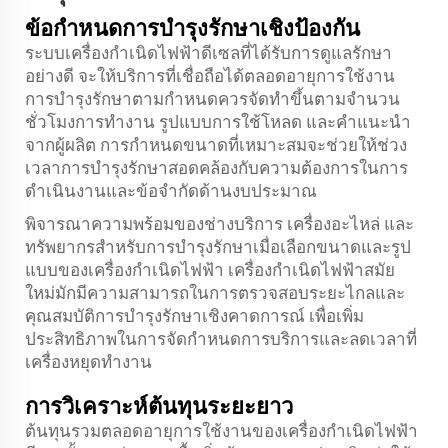
ข้อกำหนดการบำรุงรักษาเชิงป้องกัน
ระบบเครื่องกำเนิดไฟฟ้าดีเซลที่ได้รับการดูแลรักษา
อย่างดี จะให้บริการที่เชื่อถือได้ตลอดอายุการใช้งาน
การบำรุงรักษาตามกำหนดควรจัดทำขึ้นตามจำนวน
ชั่วโมงการทำงาน รูปแบบการใช้โหลด และคำแนะนำ
จากผู้ผลิต การกำหนดขนาดที่เหมาะสมจะช่วยให้ช่วง
เวลาการบำรุงรักษาสอดคล้องกับความต้องการในการ
ดำเนินงานและข้อจำกัดด้านงบประมาณ
พิจารณาความพร้อมของช่างบริการ เครื่องอะไหล่ และ
ทรัพยากรสำหรับการบำรุงรักษาเมื่อเลือกขนาดและรูป
แบบของเครื่องกำเนิดไฟฟ้า เครื่องกำเนิดไฟฟ้าสมัย
ใหม่มักมีความสามารถในการตรวจสอบระยะไกลและ
คุณสมบัติการบำรุงรักษาเชิงคาดการณ์ เพื่อเพิ่ม
ประสิทธิภาพในการจัดกำหนดการบริการและลดเวลาที่
เครื่องหยุดทำงาน
การวิเคราะห์ต้นทุนระยะยาว
ต้นทุนรวมตลอดอายุการใช้งานของเครื่องกำเนิดไฟฟ้า