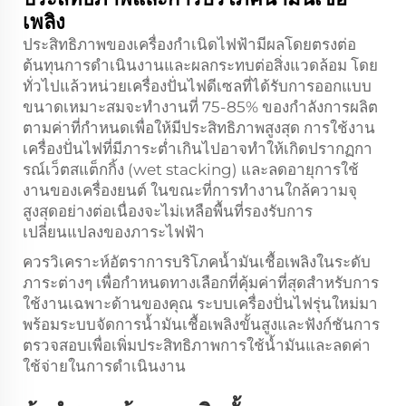
เพลิง
ประสิทธิภาพของเครื่องกำเนิดไฟฟ้ามีผลโดยตรงต่อ
ต้นทุนการดำเนินงานและผลกระทบต่อสิ่งแวดล้อม โดย
ทั่วไปแล้วหน่วยเครื่องปั่นไฟดีเซลที่ได้รับการออกแบบ
ขนาดเหมาะสมจะทำงานที่ 75-85% ของกำลังการผลิต
ตามค่าที่กำหนดเพื่อให้มีประสิทธิภาพสูงสุด การใช้งาน
เครื่องปั่นไฟที่มีภาระต่ำเกินไปอาจทำให้เกิดปรากฏกา
รณ์เว็ตสแต็กกิ้ง (wet stacking) และลดอายุการใช้
งานของเครื่องยนต์ ในขณะที่การทำงานใกล้ความจุ
สูงสุดอย่างต่อเนื่องจะไม่เหลือพื้นที่รองรับการ
เปลี่ยนแปลงของภาระไฟฟ้า
ควรวิเคราะห์อัตราการบริโภคน้ำมันเชื้อเพลิงในระดับ
ภาระต่างๆ เพื่อกำหนดทางเลือกที่คุ้มค่าที่สุดสำหรับการ
ใช้งานเฉพาะด้านของคุณ ระบบเครื่องปั่นไฟรุ่นใหม่มา
พร้อมระบบจัดการน้ำมันเชื้อเพลิงขั้นสูงและฟังก์ชันการ
ตรวจสอบเพื่อเพิ่มประสิทธิภาพการใช้น้ำมันและลดค่า
ใช้จ่ายในการดำเนินงาน