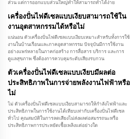
ส่วน แต่การออกแบบส่วนใหญ่ทำให้สามารถทำได้ง่าย
เครื่องปั่นไฟดีเซลแบบเงียบสามารถใช้ใน
งานอุตสาหกรรมได้หรือไม่
แน่นอน ตัวเครื่องปั่นไฟดีเซลแบบเงียบเหมาะสำหรับทั้งการใช้
งานในบ้านเรือนและภาคอุตสาหกรรม ปัจจุบันมีการใช้งาน
อย่างแพร่หลายในภาคก่อสร้าง การสื่อสาร บริการ และการ
ดูแลสุขภาพ ซึ่งต้องการควบคุมระดับเสียงรบกวน
ตัวเครื่องปั่นไฟดีเซลแบบเงียบมีผลต่อ
ประสิทธิภาพในการจ่ายพลังงานไฟฟ้าหรือ
ไม่
ไม่ ตัวเครื่องปั่นไฟดีเซลแบบเงียบสามารถให้กำลังไฟฟ้าและ
ประสิทธิภาพในการใช้งานได้เทียบเท่ากับเครื่องปั่นไฟดีเซล
ทั่วไป คุณสมบัติในการลดเสียงไม่ส่งผลต่อสมรรถนะหรือ
ประสิทธิภาพการประหยัดเชื้อเพลิงแต่อย่างใด