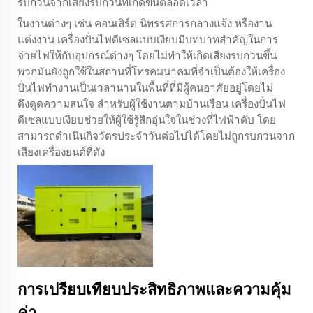
รบกวนจากเสียงรบกวนที่เกิดขึ้นตลอดเวลา
ในงานต่างๆ เช่น คอนเสิร์ต นิทรรศการกลางแจ้ง หรืองาน
แต่งงาน เครื่องปั่นไฟดีเซลแบบเงียบมีบทบาทสำคัญในการ
จ่ายไฟให้กับอุปกรณ์ต่างๆ โดยไม่ทำให้เกิดเสียงรบกวนขึ้น
พวกมันยังถูกใช้ในสถานที่โทรคมนาคมที่จำเป็นต้องให้เครื่อง
ปั่นไฟทำงานเป็นเวลานานในพื้นที่ที่มีผู้คนอาศัยอยู่โดยไม่
ดึงดูดความสนใจ สำหรับผู้ใช้งานตามบ้านเรือน เครื่องปั่นไฟ
ดีเซลแบบเงียบช่วยให้ผู้ใช้รู้สึกอุ่นใจในช่วงที่ไฟฟ้าดับ โดย
สามารถดำเนินกิจวัตรประจำวันต่อไปได้โดยไม่ถูกรบกวนจาก
เสียงเครื่องยนต์ที่ดัง
การเปรียบเทียบประสิทธิภาพและความคุ้ม
ค่า