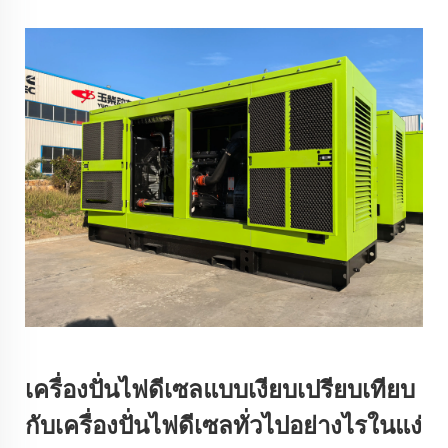
เครื่องปั่นไฟดีเซลแบบเงียบเปรียบเทียบ
กับเครื่องปั่นไฟดีเซลทั่วไปอย่างไรในแง่