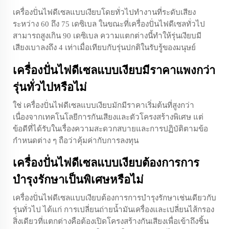
เครื่องปั่นไฟดีเซลแบบเงียบโดยทั่วไปทำงานที่ระดับเสียง
ระหว่าง 60 ถึง 75 เดซิเบล ในขณะที่เครื่องปั่นไฟดีเซลทั่วไป
สามารถสูงเกิน 90 เดซิเบล ความแตกต่างนี้ทำให้รุ่นเงียบมี
เสียงเบาลงถึง 4 เท่าเมื่อเทียบกับรุ่นปกติในรับรู้ของมนุษย์
เครื่องปั่นไฟดีเซลแบบเงียบมีราคาแพงกว่า
รุ่นทั่วไปหรือไม่
ใช่ เครื่องปั่นไฟดีเซลแบบเงียบมักมีราคาเริ่มต้นที่สูงกว่า
เนื่องจากเทคโนโลยีการกันเสียงและตัวโครงสร้างพิเศษ แต่
ข้อดีที่ได้รับในเรื่องความสะดวกสบายและการปฏิบัติตามข้อ
กำหนดต่าง ๆ ถือว่าคุ้มค่ากับการลงทุน
เครื่องปั่นไฟดีเซลแบบเงียบต้องการการ
บำรุงรักษาเป็นพิเศษหรือไม่
เครื่องปั่นไฟดีเซลแบบเงียบต้องการการบำรุงรักษาเช่นเดียวกับ
รุ่นทั่วไป ได้แก่ การเปลี่ยนถ่ายน้ำมันเครื่องและเปลี่ยนไส้กรอง
สิ่งเดียวที่แตกต่างคือต้องเปิดโครงสร้างกันเสียงเพื่อเข้าถึงชิ้น