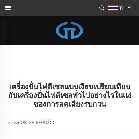
TH
เครื่องปั่นไฟดีเซลแบบเงียบเปรียบเทียบ
กับเครื่องปั่นไฟดีเซลทั่วไปอย่างไรในแง่
ของการลดเสียงรบกวน
2025-08-25 10:00:00