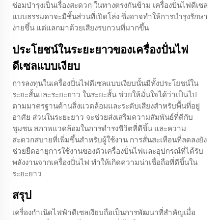
ซ่อมบำรุงเป็นเรื่องสะดวก ในทางตรงกันข้าม เครื่องปั่นไฟดีเซล
แบบธรรมดาจะมีชิ้นส่วนที่เปิดโล่ง ซึ่งอาจทำให้การบำรุงรักษา
ง่ายขึ้น แต่แลกมาด้วยเสียงรบกวนที่มากขึ้น
ประโยชน์ในระยะยาวของเครื่องปั่นไฟ
ดีเซลแบบเงียบ
การลงทุนในเครื่องปั่นไฟดีเซลแบบเงียบนั้นมีทั้งประโยชน์ใน
ระยะสั้นและระยะยาว ในระยะสั้น ช่วยให้มั่นใจได้ว่าเป็นไป
ตามมาตรฐานด้านสิ่งแวดล้อมและระดับเสียงสำหรับพื้นที่อยู่
อาศัย ส่วนในระยะยาว จะช่วยส่งเสริมความสัมพันธ์ที่ดีกับ
ชุมชน สภาพแวดล้อมในการดำรงชีวิตที่ดีขึ้น และความ
สะดวกสบายที่เพิ่มขึ้นสำหรับผู้ใช้งาน การสั่นสะเทือนที่ลดลงยัง
ช่วยยืดอายุการใช้งานของตัวเครื่องปั่นไฟและอุปกรณ์ที่ได้รับ
พลังงานจากเครื่องปั่นไฟ ทำให้เกิดความน่าเชื่อถือที่ดีขึ้นใน
ระยะยาว
สรุป
เครื่องกำเนิดไฟฟ้าดีเซลเงียบถือเป็นการพัฒนาที่สำคัญเมื่อ