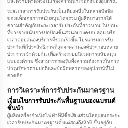
และความคาดหวังในเรื่องความน่าเชื่อถือของอุปกรณ์
ระยะเวลาการรับประกันเป็นเพียงหนึ่งในหลายปัจจัย
ของแพ็กเกจการสนับสนุนโดยรวม ผู้ผลิตบางรายให้
ความสำคัญกับระยะเวลารับประกันที่ยาวนาน ในขณะ
ที่บางรายเน้นการปกป้องชิ้นส่วนอย่างครอบคลุม หรือ
เวลาตอบสนองบริการที่รวดเร็วขึ้น โปรแกรมการรับ
ประกันที่มีประสิทธิภาพที่สุดจะผสานองค์ประกอบหลาย
ประการเข้าด้วยกัน เพื่อสร้างระบบนิเวศการสนับสนุน
แบบองค์รวม ซึ่งสามารถรองรับทั้งความต้องการในการ
บำรุงรักษาตามปกติและข้อผิดพลาดของอุปกรณ์ที่ไม่
คาดคิด
การวิเคราะห์การรับประกันมาตรฐาน
เงื่อนไขการรับประกันพื้นฐานของแบรนด์
ชั้นนำ
ผู้ผลิตเครื่องกำเนิดไฟฟ้าที่มีชื่อเสียงส่วนใหญ่เสนอระยะ
เวลารับประกันมาตรฐานตั้งแต่สองถึงห้าปี ขึ้นอยู่กับ