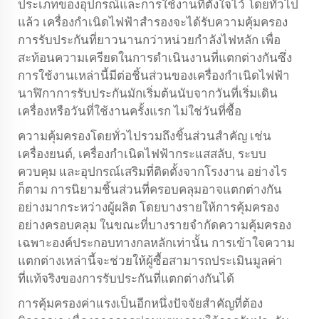
ประเภทของอุปกรณ์และการใช้งานที่ตั้งใจไว้ โดยทั่วไป
แล้ว เครื่องกำเนิดไฟฟ้าสำรองจะได้รับความคุ้มครอง
การรับประกันที่ยาวนานกว่าหน่วยกำลังไฟหลัก เพื่อ
สะท้อนความเครียดในการดำเนินงานที่แตกต่างกันซึ่ง
การใช้งานเหล่านี้มีต่อชิ้นส่วนของเครื่องกำเนิดไฟฟ้า
นาฬิกาการรับประกันมักเริ่มต้นนับจากวันที่เริ่มเดิน
เครื่องหรือวันที่ใช้งานครั้งแรก ไม่ใช่วันที่ซื้อ
ความคุ้มครองโดยทั่วไปรวมถึงชิ้นส่วนสำคัญ เช่น
เครื่องยนต์, เครื่องกำเนิดไฟฟ้ากระแสสลับ, ระบบ
ควบคุม และอุปกรณ์เสริมที่ติดตั้งจากโรงงาน อย่างไร
ก็ตาม การนิยามชิ้นส่วนที่ครอบคลุมอาจแตกต่างกัน
อย่างมากระหว่างผู้ผลิต โดยบางรายให้การคุ้มครอง
อย่างครอบคลุม ในขณะที่บางรายจำกัดความคุ้มครอง
เฉพาะองค์ประกอบทางกลหลักเท่านั้น การเข้าใจความ
แตกต่างเหล่านี้จะช่วยให้ผู้ซื้อสามารถประเมินมูลค่า
ที่แท้จริงของการรับประกันที่แตกต่างกันได้
การคุ้มครองค่าแรงเป็นอีกหนึ่งปัจจัยสำคัญที่ต้อง