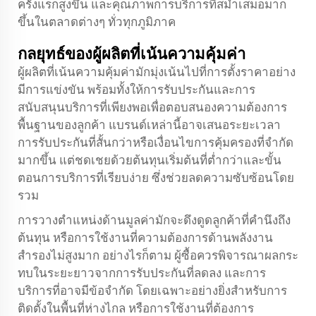
ครั้งแรกสูงขึ้น และคุณภาพการบริการที่สม่ำเสมอมาก
ขึ้นในตลาดต่างๆ ทั่วทุกภูมิภาค
กลยุทธ์ของผู้ผลิตที่เน้นความคุ้มค่า
ผู้ผลิตที่เน้นความคุ้มค่ามักมุ่งเน้นไปที่การตั้งราคาอย่าง
มีการแข่งขัน พร้อมทั้งให้การรับประกันและการ
สนับสนุนบริการที่เพียงพอเพื่อตอบสนองความต้องการ
พื้นฐานของลูกค้า แบรนด์เหล่านี้อาจเสนอระยะเวลา
การรับประกันที่สั้นกว่าหรือเงื่อนไขการคุ้มครองที่จำกัด
มากขึ้น แต่ชดเชยด้วยต้นทุนเริ่มต้นที่ต่ำกว่าและขั้น
ตอนการบริการที่เรียบง่าย ซึ่งช่วยลดความซับซ้อนโดย
รวม
การวางตำแหน่งด้านมูลค่ามักจะดึงดูดลูกค้าที่คำนึงถึง
ต้นทุน หรือการใช้งานที่ความต้องการด้านพลังงาน
สำรองไม่สูงมาก อย่างไรก็ตาม ผู้ซื้อควรพิจารณาผลกระ
ทบในระยะยาวจากการรับประกันที่ลดลง และการ
บริการที่อาจมีข้อจำกัด โดยเฉพาะอย่างยิ่งสำหรับการ
ติดตั้งในพื้นที่ห่างไกล หรือการใช้งานที่ต้องการ