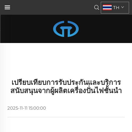
TH
เปรียบเทียบการรับประกันและบริการ
สนับสนุนจากผู้ผลิตเครื่องปั่นไฟชั้นนำ
2025-11-11 15:00:00