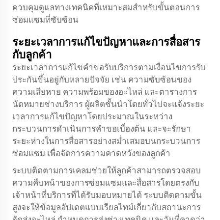
ควบคุมดูแลทางเทคนิคที่เหมาะสมสำหรับขั้นตอนการ
ซ่อมแซมที่ซับซ้อน
ระยะเวลาการแก้ไขปัญหาและการสื่อสาร
กับลูกค้า
ระยะเวลาการแก้ไขคำขอรับบริการตามเงื่อนไขการรับ
ประกันขึ้นอยู่กับหลายปัจจัย เช่น ความซับซ้อนของ
ความเสียหาย ความพร้อมของอะไหล่ และตารางการ
นัดหมายช่างบริการ ผู้ผลิตชั้นนำโดยทั่วไปจะแจ้งระยะ
เวลาการแก้ไขปัญหาโดยประมาณในระหว่าง
กระบวนการดำเนินการคำขอเบื้องต้น และจะรักษา
ระยะห่างในการสื่อสารอย่างสม่ำเสมอบนกระบวนการ
ซ่อมแซม เพื่อจัดการความคาดหวังของลูกค้า
ระบบติดตามการเคลมช่วยให้ลูกค้าสามารถตรวจสอบ
ความคืบหน้าของการซ่อมแซมและสื่อสารโดยตรงกับ
เจ้าหน้าที่บริการที่ได้รับมอบหมายได้ ระบบติดตามขั้น
สูงจะให้ข้อมูลอัปเดตแบบเรียลไทม์เกี่ยวกับสถานะการ
จัดส่งอะไหล่ กำหนดการส่งช่างเทคนิค และวันที่คาดว่า