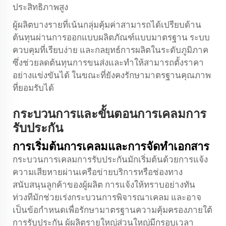
ประสิทธิภาพสูง
ผู้ผลิตบางรายที่เน้นกลุ่มคุ้มค่าสามารถได้เปรียบด้าน
ต้นทุนผ่านการออกแบบผลิตภัณฑ์แบบมาตรฐาน ระบบ
ควบคุมที่เรียบง่าย และกลยุทธ์การผลิตในระดับภูมิภาค
ซึ่งช่วยลดต้นทุนการขนส่งและทำให้สามารถตั้งราคา
อย่างแข่งขันได้ ในขณะที่ยังคงรักษามาตรฐานคุณภาพ
ที่ยอมรับได้
กระบวนการและขั้นตอนการเคลมการ
รับประกัน
การเริ่มต้นการเคลมและการจัดทำเอกสาร
กระบวนการเคลมการรับประกันมักเริ่มต้นด้วยการแจ้ง
ความเสียหายผ่านเครือข่ายบริการหรือช่องทาง
สนับสนุนลูกค้าของผู้ผลิต การแจ้งให้ทราบอย่างทัน
ท่วงทีมักช่วยเร่งกระบวนการพิจารณาเคลม และอาจ
เป็นข้อกำหนดเพื่อรักษามาตรฐานความคุ้มครองภายใต้
การรับประกัน ผู้ผลิตรายใหญ่ส่วนใหญ่มีกรอบเวลา