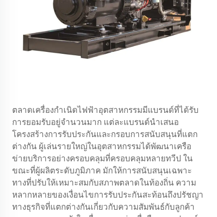
ตลาดเครื่องกำเนิดไฟฟ้าอุตสาหกรรมมีแบรนด์ที่ได้รับ
การยอมรับอยู่จำนวนมาก แต่ละแบรนด์นำเสนอ
โครงสร้างการรับประกันและกรอบการสนับสนุนที่แตก
ต่างกัน ผู้เล่นรายใหญ่ในอุตสาหกรรมได้พัฒนาเครือ
ข่ายบริการอย่างครอบคลุมที่ครอบคลุมหลายทวีป ใน
ขณะที่ผู้ผลิตระดับภูมิภาค มักให้การสนับสนุนเฉพาะ
ทางที่ปรับให้เหมาะสมกับสภาพตลาดในท้องถิ่น ความ
หลากหลายของเงื่อนไขการรับประกันสะท้อนถึงปรัชญา
ทางธุรกิจที่แตกต่างกันเกี่ยวกับความสัมพันธ์กับลูกค้า