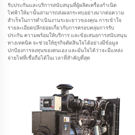
รับประกันและบริการสนับสนุนที่ผู้ผลิตเครื่องกำเนิด
ไฟฟ้าให้มานั้นสามารถส่งผลกระทบอย่างมากต่อความ
สำเร็จในการดำเนินงานระยะยาวของคุณ การเข้าใจ
รายละเอียดปลีกย่อยเกี่ยวกับการครอบคลุมการรับ
ประกัน ความพร้อมให้บริการ และข้อเสนอการสนับสนุน
ทางเทคนิค จะช่วยให้ธุรกิจตัดสินใจได้อย่างมีข้อมูล
ปกป้องการลงทุนของตนเอง และมั่นใจได้ว่าจะมีแหล่ง
จ่ายไฟที่เชื่อถือได้ในเวลาที่สำคัญที่สุด