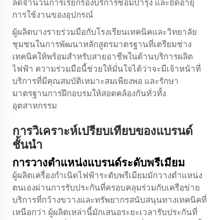
ลดจำนวนการเรียกร้องบริการซ่อมบำรุง และยืดอายุ
การใช้งานของอุปกรณ์
ผู้ผลิตบางรายร่วมมือกับโรงเรียนเทคนิคและวิทยาลัย
ชุมชนในการพัฒนาหลักสูตรมาตรฐานที่เตรียมช่าง
เทคนิคให้พร้อมสำหรับสายอาชีพในด้านบริการผลิต
ไฟฟ้า ความร่วมมือนี้ช่วยให้มั่นใจได้ว่าจะมีเจ้าหน้าที่
บริการที่มีคุณสมบัติเหมาะสมเพียงพอ และรักษา
มาตรฐานการฝึกอบรมให้สอดคล้องกันทั่วทั้ง
อุตสาหกรรม
การวิเคราะห์เปรียบเทียบของแบรนด์
ชั้นนำ
การวางตำแหน่งแบรนด์ระดับพรีเมียม
ผู้ผลิตเครื่องกำเนิดไฟฟ้าระดับพรีเมียมมักวางตำแหน่ง
ตนเองผ่านการรับประกันที่ครอบคลุมร่วมกับเครือข่าย
บริการที่กว้างขวางและทรัพยากรสนับสนุนทางเทคนิคที่
เหนือกว่า ผู้ผลิตเหล่านี้มักเสนอระยะเวลารับประกันที่