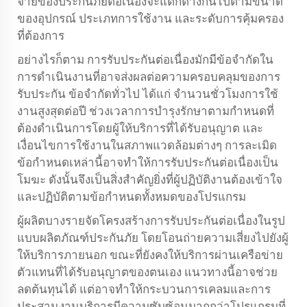
จ่ายของประกันภัยต่อเนื่องจะแตกต่างกันไปตามขนาด
ของอุปกรณ์ ประเภทการใช้งาน และระดับการคุ้มครอง
ที่ต้องการ
อย่างไรก็ตาม การรับประกันต่อเนื่องมักมีข้อจำกัดใน
การดำเนินงานที่อาจส่งผลต่อความครอบคลุมของการ
รับประกัน ข้อจำกัดทั่วไป ได้แก่ จำนวนชั่วโมงการใช้
งานสูงสุดต่อปี ช่วงเวลาการบำรุงรักษาตามกำหนดที่
ต้องดำเนินการโดยผู้ให้บริการที่ได้รับอนุญาต และ
เงื่อนไขการใช้งานในสภาพแวดล้อมต่างๆ การละเมิด
ข้อกำหนดเหล่านี้อาจทำให้การรับประกันต่อเนื่องเป็น
โมฆะ ดังนั้นจึงเป็นสิ่งสำคัญยิ่งที่ผู้ปฏิบัติงานต้องเข้าใจ
และปฏิบัติตามข้อกำหนดทั้งหมดของโปรแกรม
ผู้ผลิตบางรายจัดโครงสร้างการรับประกันต่อเนื่องในรูป
แบบผลิตภัณฑ์ประกันภัย โดยโอนถ่ายความเสี่ยงไปยังผู้
ให้บริการภายนอก ขณะที่ยังคงให้บริการผ่านเครือข่าย
ตัวแทนที่ได้รับอนุญาตของตนเอง แนวทางนี้อาจช่วย
ลดต้นทุนได้ แต่อาจทำให้กระบวนการเคลมและการ
ประสานงานบริการมีความซับซ้อนมากกว่าโปรแกรมที่