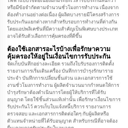
ไฟฟ้าแบบใช้ต่อเนื่องมักมีระยะเวลารับประกันสั้นกว่า
หรือมีข้อจำกัดตามจำนวนชั่วโมงการทำงาน เนื่องจาก
ต้องทำงานอย่างต่อเนื่อง ผู้ผลิตบางรายมีโครงสร้างการ
รับประกันแยกต่างหากสำหรับรอบการทำงานที่ต่างกัน
โดยแอปพลิเคชันที่มีความสำคัญเป็นพิเศษบางประเภท
อาจได้รับตัวเลือกการคุ้มครองที่ดีขึ้น
ต้องใช้เอกสารอะไรบ้างเพื่อรักษาความ
คุ้มครองให้อยู่ในเงื่อนไขการรับประกัน
จัดเก็บบันทึกอย่างละเอียด รวมถึงใบรับรองการติดตั้ง
รายงานการเริ่มเดินเครื่อง บันทึกการบำรุงรักษาราย
ประจำ บันทึกการเปลี่ยนชิ้นส่วน และเอกสารการใช้
งานชั่วโมงการทำงาน ผู้ผลิตจำนวนมากกำหนดให้การ
บำรุงรักษาต้องดำเนินการโดยผู้ให้บริการที่ได้รับ
อนุญาต โดยใช้ชิ้นส่วนแท้เท่านั้น เพื่อรักษาเงื่อนไขการ
รับประกันไว้ ควรเก็บใบแจ้งหนี้บริการ รายงานการ
ตรวจสอบ และเอกสารการติดต่อใดๆ กับผู้ผลิตหรือ
ตัวแทนจำหน่ายที่ได้รับอนุญาต สำหรับกรณีที่อาจต้อง