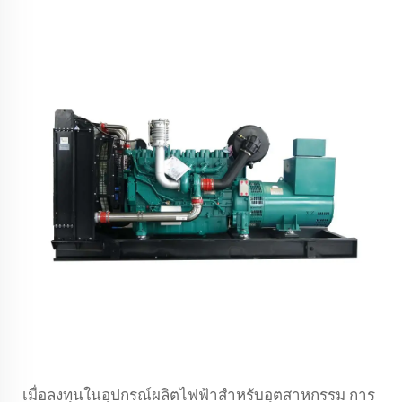
เมื่อลงทุนในอุปกรณ์ผลิตไฟฟ้าสำหรับอุตสาหกรรม การ