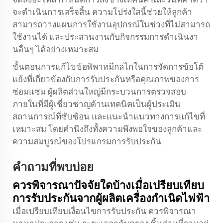
จะดำเนินการเสร็จสิ้น ความโปร่งใสนี้ช่วยให้ลูกค้า
สามารถวางแผนการใช้งานอุปกรณ์ในช่วงที่ไม่สามารถ
ใช้งานได้ และประสานงานกับกิจกรรมการดำเนินงา
นอื่นๆ ได้อย่างเหมาะสม
ขั้นตอนการแก้ไขข้อพิพาทมีกลไกในการจัดการข้อโต้
แย้งที่เกี่ยวข้องกับการรับประกันหรือคุณภาพของการ
ซ่อมแซม ผู้ผลิตส่วนใหญ่มีกระบวนการตรวจสอบ
ภายในที่มีผู้เชี่ยวชาญด้านเทคนิคเป็นผู้ประเมิน
สถานการณ์ที่ซับซ้อน และแนะนำแนวทางการแก้ไขที่
เหมาะสม โดยคำนึงถึงทั้งความพึงพอใจของลูกค้าและ
ความสมบูรณ์ของโปรแกรมการรับประกัน
คำถามที่พบบ่อย
ควรพิจารณาปัจจัยใดบ้างเมื่อเปรียบเทียบ
การรับประกันจากผู้ผลิตเครื่องกำเนิดไฟฟ้า
เมื่อเปรียบเทียบเงื่อนไขการรับประกัน ควรพิจารณา