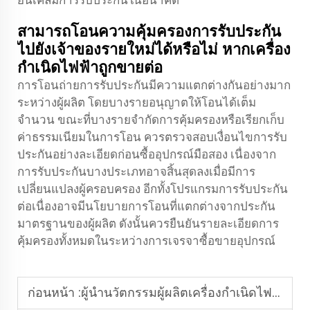
ยื่นเคลมการรับประกันในอนาคต
สามารถโอนความคุ้มครองการรับประกัน
ไปยังเจ้าของรายใหม่ได้หรือไม่ หากเครื่อง
กำเนิดไฟฟ้าถูกขายต่อ
การโอนถ่ายการรับประกันมีความแตกต่างกันอย่างมาก
ระหว่างผู้ผลิต โดยบางรายอนุญาตให้โอนได้เต็ม
จำนวน ขณะที่บางรายจำกัดการคุ้มครองหรือเรียกเก็บ
ค่าธรรมเนียมในการโอน ควรตรวจสอบเงื่อนไขการรับ
ประกันอย่างละเอียดก่อนซื้ออุปกรณ์มือสอง เนื่องจาก
การรับประกันบางประเภทอาจสิ้นสุดลงเมื่อมีการ
เปลี่ยนแปลงผู้ครอบครอง อีกทั้งโปรแกรมการรับประกัน
ต่อเนื่องอาจมีนโยบายการโอนที่แตกต่างจากประกัน
มาตรฐานของผู้ผลิต ดังนั้นควรยืนยันรายละเอียดการ
คุ้มครองทั้งหมดในระหว่างการเจรจาซื้อขายอุปกรณ์
ก่อนหน้า :
ผู้นำนวัตกรรมผู้ผลิตเครื่องกำเนิดไฟฟ้า: เทรนด์ล่าสุด