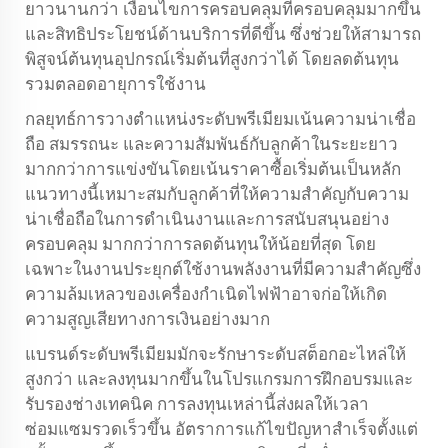
ยาวนานกว่า เงื่อนไขการครอบคลุมที่ครอบคลุมมากขึ้น
และสิทธิประโยชน์ด้านบริการที่ดีขึ้น ซึ่งช่วยให้สามารถ
พิสูจน์ต้นทุนอุปกรณ์เริ่มต้นที่สูงกว่าได้ โดยลดต้นทุน
รวมตลอดอายุการใช้งาน
กลยุทธ์การวางตำแหน่งระดับพรีเมียมเน้นความน่าเชื่อ
ถือ สมรรถนะ และความสัมพันธ์กับลูกค้าในระยะยาว
มากกว่าการแข่งขันโดยเน้นราคาซื้อเริ่มต้นเป็นหลัก
แนวทางนี้เหมาะสมกับลูกค้าที่ให้ความสำคัญกับความ
น่าเชื่อถือในการดำเนินงานและการสนับสนุนอย่าง
ครอบคลุม มากกว่าการลดต้นทุนให้น้อยที่สุด โดย
เฉพาะในงานประยุกต์ใช้งานพลังงานที่มีความสำคัญซึ่ง
ความล้มเหลวของเครื่องกำเนิดไฟฟ้าอาจก่อให้เกิด
ความสูญเสียทางการเงินอย่างมาก
แบรนด์ระดับพรีเมียมมักจะรักษาระดับสต็อกอะไหล่ให้
สูงกว่า และลงทุนมากขึ้นในโปรแกรมการฝึกอบรมและ
รับรองช่างเทคนิค การลงทุนเหล่านี้ส่งผลให้เวลา
ซ่อมแซมรวดเร็วขึ้น อัตราการแก้ไขปัญหาสำเร็จตั้งแต่