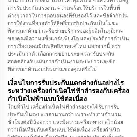
นานาประการ เช่น ระยะเวลาคุ้มครอง ชิ้นส่วนที่รวมอยู่
การรับประกันแรงงาน ความพร้อมให้บริการในพื้นที่
ต่างๆ เวลาในการตอบสนองที่รับรองไว้ และข้อจำกัดใน
การใช้งานที่อาจทำให้สิทธิ์การรับประกันเป็นโมฆะ
พิจารณาด้วยว่าเครือข่ายบริการของผู้ผลิตในภูมิภาค
ของคุณมีความแข็งแกร่งเพียงใด และประวัติการดำเนิน
การเรื่องเคลมมีประสิทธิภาพแค่ไหน นอกจากนี้ ควร
ประเมินว่าตัวเลือกการขยายระยะเวลารับประกัน
สอดคล้องกับแผนการดำเนินงานระยะยาวและข้อ
พิจารณาด้านงบประมาณของคุณหรือไม่
เงื่อนไขการรับประกันแตกต่างกันอย่างไร
ระหว่างเครื่องกำเนิดไฟฟ้าสำรองกับเครื่อง
กำเนิดไฟฟ้าแบบใช้ต่อเนื่อง
โดยทั่วไป เครื่องกำเนิดไฟฟ้าสำรองจะได้รับการรับ
ประกันเป็นระยะเวลานานกว่า เพราะทำงานจำนวน
ชั่วโมงต่อปีน้อยกว่า และมีความเครียดทางกลไกน้อย
กว่าเมื่อเทียบกับเครื่องแบบใช้ต่อเนื่อง เครื่องกำเนิด