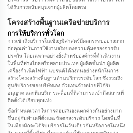
ได้รับการสนับสนุนจากผู้ผลิตโดยตรง
โครงสร้างพื้นฐานเครือข่ายบริการ
การให้บริการทั่วโลก
การเข้าถึงบริการในเชิงภูมิศาสตร์มีผลกระทบอย่างมาก
ต่อคุณค่าในการใช้งานจริงของความคุ้มครองการรับ
ประกัน โดยเฉพาะอย่างยิ่งสำหรับองค์กรที่ดำเนินงาน
ในพื้นที่ห่างไกลหรือหลายประเทศ ผู้ผลิตชั้นนำ
ผู้ผลิต
เครื่องกำเนิดไฟฟ้า
แบรนด์ได้ลงทุนอย่างหนักในการ
สร้างโครงสร้างพื้นฐานด้านบริการระดับโลก ซึ่งรวมถึง
ศูนย์บริการของบริษัทเอง ตัวแทนจำหน่ายที่ได้รับ
อนุญาต และทีมบริการเคลื่อนที่ที่สามารถเข้าถึงสถานที่
ติดตั้งได้เกือบทุกแห่ง
ข้อกำหนดเวลาในการตอบสนองแตกต่างกันอย่างมาก
ขึ้นอยู่กับทำเลที่ตั้งและข้อตกลงระดับบริการ โดยพื้นที่
ในเมืองมักจะได้รับบริการในวันเดียวกันหรือภายในหนึ่ง