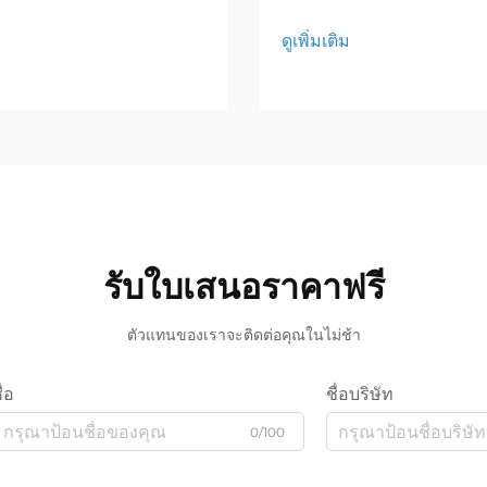
ดูเพิ่มเติม
รับใบเสนอราคาฟรี
ตัวแทนของเราจะติดต่อคุณในไม่ช้า
ื่อ
ชื่อบริษัท
0/100