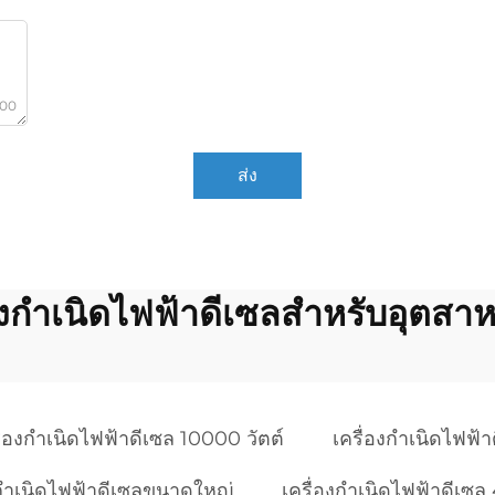
000
ส่ง
่องกำเนิดไฟฟ้าดีเซลสำหรับอุตสา
ื่องกำเนิดไฟฟ้าดีเซล 10000 วัตต์
เครื่องกำเนิดไฟฟ้
งกำเนิดไฟฟ้าดีเซลขนาดใหญ่
เครื่องกำเนิดไฟฟ้าดีเซ