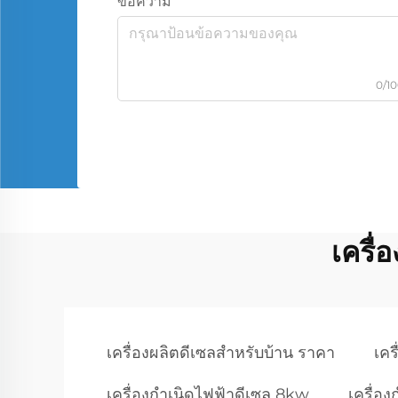
ข้อความ
0/1
เครื
เครื่องผลิตดีเซลสําหรับบ้าน ราคา
เคร
เครื่องกำเนิดไฟฟ้าดีเซล 8kw
เครื่อ