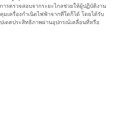
ารตรวจสอบจากระยะไกลช่วยให้ผู้ปฏิบัติงาน
เครื่องกำเนิดไฟฟ้าจากที่ใดก็ได้ โดยได้รับ
ปเดตประสิทธิภาพผ่านอุปกรณ์เคลื่อนที่หรือ