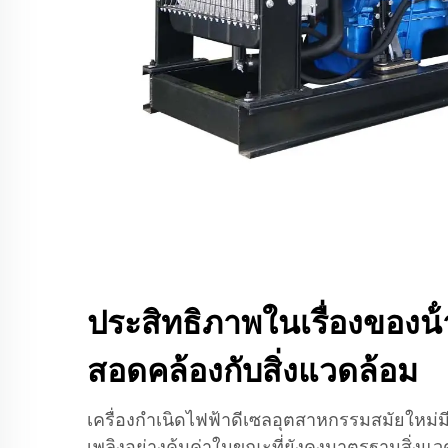
ประสิทธิภาพในเรื่องของน
สอดคล้องกับสิ่งแวดล้อม
เครื่องกำเนิดไฟฟ้าดีเซลอุตสาหกรรมสมัยใหม่มี
เพลิงอย่างคุ้มค่าในขณะที่ยังคงมาตรฐานสิ่งแวด