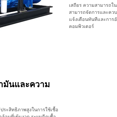
เสถียร ความสามารถในก
สามารถจัดการและควบคุม
แจ้งเตือนทันทีและการอั
คอมพิวเตอร์
้ํามันและความ
ประสิทธิภาพสูงในการใช้เชื้อ
ล้อมที่เข้มงวด ระบบฉีดเชื้อ