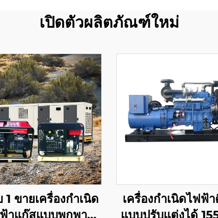
เปิดตัวผลิตภัณฑ์ใหม่
บ 1 ขายเครื่องกำเนิด
เครื่องกำเนิดไฟฟ้า
ฟ้าแก๊สแบบพกพา
แบบปรับแต่งได้ 155