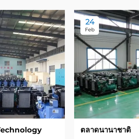
24
Feb
Technology
ตลาดนานาชาติ