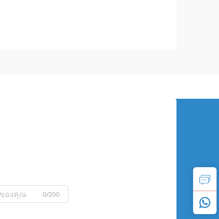
0/200