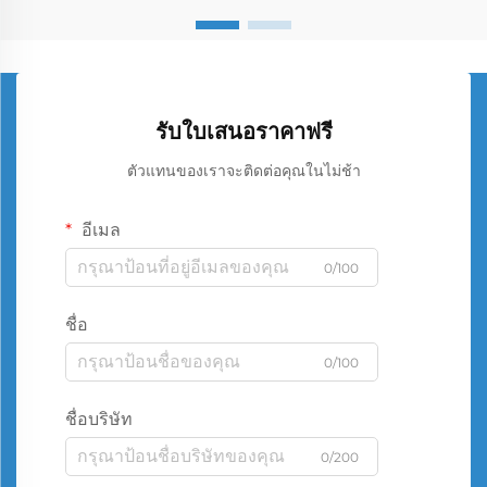
รับใบเสนอราคาฟรี
ตัวแทนของเราจะติดต่อคุณในไม่ช้า
อีเมล
0/100
ชื่อ
0/100
ชื่อบริษัท
0/200