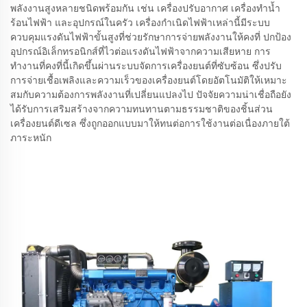
พลังงานสูงหลายชนิดพร้อมกัน เช่น เครื่องปรับอากาศ เครื่องทำน้ำ
ร้อนไฟฟ้า และอุปกรณ์ในครัว เครื่องกำเนิดไฟฟ้าเหล่านี้มีระบบ
ควบคุมแรงดันไฟฟ้าขั้นสูงที่ช่วยรักษาการจ่ายพลังงานให้คงที่ ปกป้อง
อุปกรณ์อิเล็กทรอนิกส์ที่ไวต่อแรงดันไฟฟ้าจากความเสียหาย การ
ทำงานที่คงที่นี้เกิดขึ้นผ่านระบบจัดการเครื่องยนต์ที่ซับซ้อน ซึ่งปรับ
การจ่ายเชื้อเพลิงและความเร็วของเครื่องยนต์โดยอัตโนมัติให้เหมาะ
สมกับความต้องการพลังงานที่เปลี่ยนแปลงไป ปัจจัยความน่าเชื่อถือยัง
ได้รับการเสริมสร้างจากความทนทานตามธรรมชาติของชิ้นส่วน
เครื่องยนต์ดีเซล ซึ่งถูกออกแบบมาให้ทนต่อการใช้งานต่อเนื่องภายใต้
ภาระหนัก