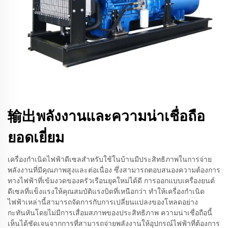
输出พลังงานและความน่าเชื่อถือ
ยอดเยี่ยม
เครื่องกำเนิดไฟฟ้าดีเซลสำหรับใช้ในบ้านมีประสิทธิภาพในการจ่าย
พลังงานที่มีคุณภาพสูงและต่อเนื่อง ซึ่งสามารถตอบสนองความต้องการ
ทางไฟฟ้าที่เข้มงวดของครัวเรือนยุคใหม่ได้ดี การออกแบบเครื่องยนต์
ดีเซลที่แข็งแรงให้คุณสมบัติแรงบิดที่เหนือกว่า ทำให้เครื่องกำเนิด
ไฟฟ้าเหล่านี้สามารถจัดการกับการเปลี่ยนแปลงของโหลดอย่าง
กะทันหันโดยไม่มีการเสื่อมสภาพของประสิทธิภาพ ความน่าเชื่อถือนี้
เห็นได้ชัดเจนจากการที่สามารถจ่ายพลังงานให้อุปกรณ์ไฟฟ้าที่ต้องการ