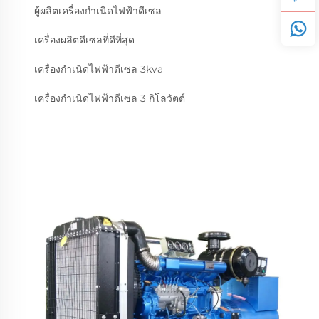
ผู้ผลิตเครื่องกำเนิดไฟฟ้าดีเซล
เครื่องผลิตดีเซลที่ดีที่สุด
เครื่องกำเนิดไฟฟ้าดีเซล 3kva
เครื่องกำเนิดไฟฟ้าดีเซล 3 กิโลวัตต์