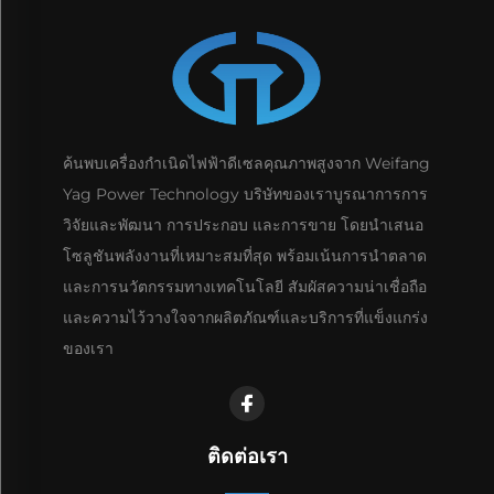
ค้นพบเครื่องกำเนิดไฟฟ้าดีเซลคุณภาพสูงจาก Weifang
Yag Power Technology บริษัทของเราบูรณาการการ
วิจัยและพัฒนา การประกอบ และการขาย โดยนำเสนอ
โซลูชันพลังงานที่เหมาะสมที่สุด พร้อมเน้นการนำตลาด
และการนวัตกรรมทางเทคโนโลยี สัมผัสความน่าเชื่อถือ
และความไว้วางใจจากผลิตภัณฑ์และบริการที่แข็งแกร่ง
ของเรา
ติดต่อเรา