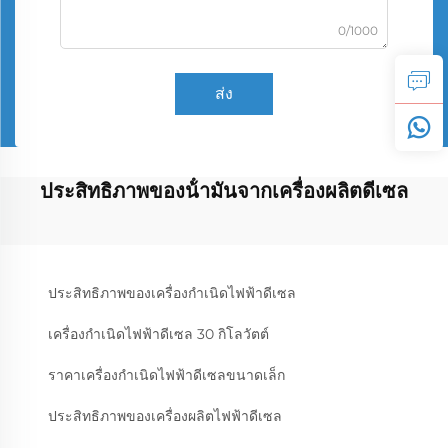
0/1000
ส่ง
ประสิทธิภาพของน้ํามันจากเครื่องผลิตดีเซล
ประสิทธิภาพของเครื่องกำเนิดไฟฟ้าดีเซล
เครื่องกำเนิดไฟฟ้าดีเซล 30 กิโลวัตต์
ราคาเครื่องกำเนิดไฟฟ้าดีเซลขนาดเล็ก
ประสิทธิภาพของเครื่องผลิตไฟฟ้าดีเซล