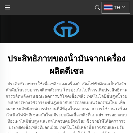
TH
ประสิทธิภาพของน้ํามันจากเครื่อง
ผลิตดีเซล
ประสิทธิภาพการใช้เชื้อเพลิงของเครื่องกำเนิดไฟฟ้าดีเซลเป็นปัจจัย
สำคัญในระบบการผลิตพลังงาน โดยมุ่งเน้นไปที่การเพิ่มประสิทธิภาพ
การผลิตพลังงานขณะลดการบริโภคเชื้อเพลิง เทคโนโลยีขั้นสูงนี้รวม
หลักการทางวิศวกรรมขั้นสูงเข้ากับการออกแบบนวัตกรรมใหม่ เพื่อ
มอบประสิทธิภาพการทำงานที่ดีที่สุดในหลากหลายการใช้งาน เครื่อง
กำเนิดไฟฟ้าดีเซลสมัยใหม่มีระบบฉีดเชื้อเพลิงที่แม่นยำ การออกแบบ
ห้องเผาไหม้ขั้นสูง และกลไกควบคุมอัจฉริยะ ซึ่งช่วยให้ได้อัตราการ
ประหยัดเชื้อเพลิงที่ยอดเยี่ยม เทคโนโลยีเหล่านี้ตรวจสอบและปรับ