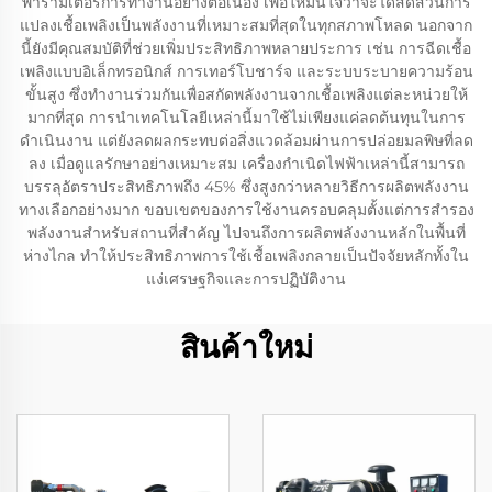
พารามิเตอร์การทำงานอย่างต่อเนื่อง เพื่อให้มั่นใจว่าจะได้สัดส่วนการ
แปลงเชื้อเพลิงเป็นพลังงานที่เหมาะสมที่สุดในทุกสภาพโหลด นอกจาก
นี้ยังมีคุณสมบัติที่ช่วยเพิ่มประสิทธิภาพหลายประการ เช่น การฉีดเชื้อ
เพลิงแบบอิเล็กทรอนิกส์ การเทอร์โบชาร์จ และระบบระบายความร้อน
ขั้นสูง ซึ่งทำงานร่วมกันเพื่อสกัดพลังงานจากเชื้อเพลิงแต่ละหน่วยให้
มากที่สุด การนำเทคโนโลยีเหล่านี้มาใช้ไม่เพียงแค่ลดต้นทุนในการ
ดำเนินงาน แต่ยังลดผลกระทบต่อสิ่งแวดล้อมผ่านการปล่อยมลพิษที่ลด
ลง เมื่อดูแลรักษาอย่างเหมาะสม เครื่องกำเนิดไฟฟ้าเหล่านี้สามารถ
บรรลุอัตราประสิทธิภาพถึง 45% ซึ่งสูงกว่าหลายวิธีการผลิตพลังงาน
ทางเลือกอย่างมาก ขอบเขตของการใช้งานครอบคลุมตั้งแต่การสำรอง
พลังงานสำหรับสถานที่สำคัญ ไปจนถึงการผลิตพลังงานหลักในพื้นที่
ห่างไกล ทำให้ประสิทธิภาพการใช้เชื้อเพลิงกลายเป็นปัจจัยหลักทั้งใน
แง่เศรษฐกิจและการปฏิบัติงาน
สินค้าใหม่