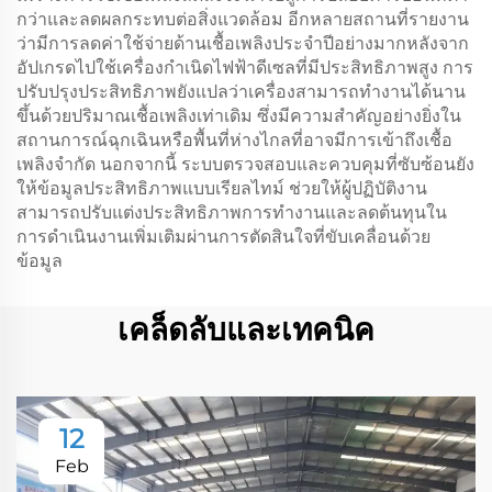
กว่าและลดผลกระทบต่อสิ่งแวดล้อม อีกหลายสถานที่รายงาน
ว่ามีการลดค่าใช้จ่ายด้านเชื้อเพลิงประจำปีอย่างมากหลังจาก
อัปเกรดไปใช้เครื่องกำเนิดไฟฟ้าดีเซลที่มีประสิทธิภาพสูง การ
ปรับปรุงประสิทธิภาพยังแปลว่าเครื่องสามารถทำงานได้นาน
ขึ้นด้วยปริมาณเชื้อเพลิงเท่าเดิม ซึ่งมีความสำคัญอย่างยิ่งใน
สถานการณ์ฉุกเฉินหรือพื้นที่ห่างไกลที่อาจมีการเข้าถึงเชื้อ
เพลิงจำกัด นอกจากนี้ ระบบตรวจสอบและควบคุมที่ซับซ้อนยัง
ให้ข้อมูลประสิทธิภาพแบบเรียลไทม์ ช่วยให้ผู้ปฏิบัติงาน
สามารถปรับแต่งประสิทธิภาพการทำงานและลดต้นทุนใน
การดำเนินงานเพิ่มเติมผ่านการตัดสินใจที่ขับเคลื่อนด้วย
ข้อมูล
เคล็ดลับและเทคนิค
12
Feb