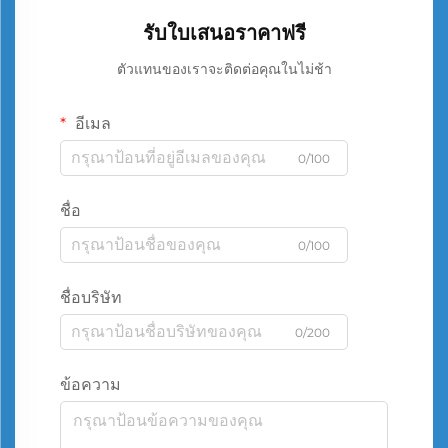
รับใบเสนอราคาฟรี
ตัวแทนของเราจะติดต่อคุณในไม่ช้า
อีเมล
0/100
ชื่อ
0/100
ชื่อบริษัท
0/200
ข้อความ