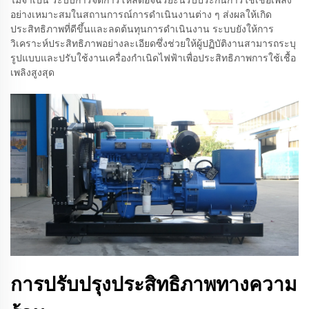
อย่างเหมาะสมในสถานการณ์การดำเนินงานต่าง ๆ ส่งผลให้เกิด
ประสิทธิภาพที่ดีขึ้นและลดต้นทุนการดำเนินงาน ระบบยังให้การ
วิเคราะห์ประสิทธิภาพอย่างละเอียดซึ่งช่วยให้ผู้ปฏิบัติงานสามารถระบุ
รูปแบบและปรับใช้งานเครื่องกำเนิดไฟฟ้าเพื่อประสิทธิภาพการใช้เชื้อ
เพลิงสูงสุด
การปรับปรุงประสิทธิภาพทางความ