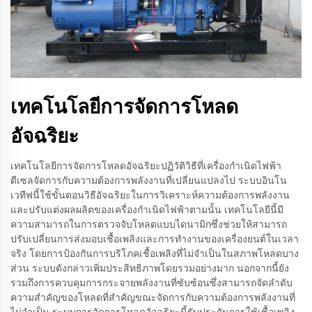
เทคโนโลยีการจัดการโหลด
อัจฉริยะ
เทคโนโลยีการจัดการโหลดอัจฉริยะปฏิวัติวิธีที่เครื่องกำเนิดไฟฟ้า
ดีเซลจัดการกับความต้องการพลังงานที่เปลี่ยนแปลงไป ระบบอินโน
เวทีฟนี้ใช้ขั้นตอนวิธีอัจฉริยะในการวิเคราะห์ความต้องการพลังงาน
และปรับแต่งผลผลิตของเครื่องกำเนิดไฟฟ้าตามนั้น เทคโนโลยีนี้มี
ความสามารถในการตรวจจับโหลดแบบไดนามิกซึ่งช่วยให้สามารถ
ปรับเปลี่ยนการส่งมอบเชื้อเพลิงและการทำงานของเครื่องยนต์ในเวลา
จริง โดยการป้องกันการบริโภคเชื้อเพลิงที่ไม่จำเป็นในสภาพโหลดบาง
ส่วน ระบบดังกล่าวเพิ่มประสิทธิภาพโดยรวมอย่างมาก นอกจากนี้ยัง
รวมถึงการควบคุมการกระจายพลังงานที่ซับซ้อนซึ่งสามารถจัดลำดับ
ความสำคัญของโหลดที่สำคัญขณะจัดการกับความต้องการพลังงานที่
ไม่จำเป็น ระบบการจัดการโหลดอัจฉริยะนี้รับประกันการใช้เชื้อเพลิง