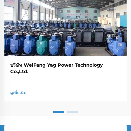
บริษัท WeiFang Yag Power Technology
Co.,Ltd.
ดูเพิ่มเติม