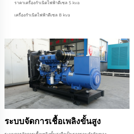
ราคาเครื่องกำเนิดไฟฟ้าดีเซล 5 kva
เครื่องกำเนิดไฟฟ้าดีเซล 8 kva
ระบบจัดการเชื้อเพลิงขั้นสูง
ระบบการจัดการเชื้อเพลิงขั้นสูงถือเป็นรากฐานสำคัญของ