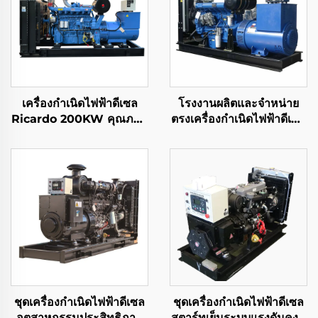
เครื่องกำเนิดไฟฟ้าดีเซล
โรงงานผลิตและจำหน่าย
Ricardo 200KW คุณภาพ
ตรงเครื่องกำเนิดไฟฟ้าดีเซล
สูงและราคาประหยัด
ริคาร์โดประสิทธิภาพสูง
ชุดเครื่องกำเนิดไฟฟ้าดีเซล
ชุดเครื่องกำเนิดไฟฟ้าดีเซล
อุตสาหกรรมประสิทธิภาพ
สตาร์ทเย็นระบบแรงดันคงที่