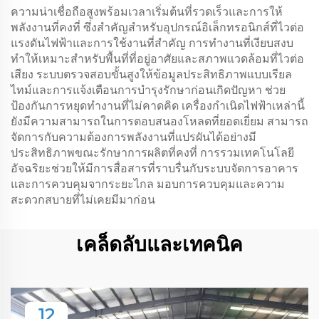
ความน่าเชื่อถือสูงพร้อมเวลาเริ่มต้นที่รวดเร็วและการให้
พลังงานที่คงที่ ซึ่งสำคัญสำหรับอุปกรณ์อิเล็กทรอนิกส์ที่ไวต่อ
แรงดันไฟฟ้าและการใช้งานที่สำคัญ การทำงานที่เงียบสงบ
ทำให้เหมาะสำหรับพื้นที่ที่อยู่อาศัยและสภาพแวดล้อมที่ไวต่อ
เสียง ระบบตรวจสอบขั้นสูงให้ข้อมูลประสิทธิภาพแบบเรียล
ไทม์และการแจ้งเตือนการบำรุงรักษาก่อนเกิดปัญหา ช่วย
ป้องกันการหยุดทำงานที่ไม่คาดคิด เครื่องกำเนิดไฟฟ้าเหล่านี้
ยังมีความสามารถในการตอบสนองโหลดที่ยอดเยี่ยม สามารถ
จัดการกับความต้องการพลังงานที่แปรผันได้อย่างมี
ประสิทธิภาพขณะรักษาการผลิตที่คงที่ การรวมเทคโนโลยี
อัจฉริยะช่วยให้มีการสื่อสารที่ราบรื่นกับระบบจัดการอาคาร
และการควบคุมจากระยะไกล มอบการควบคุมและความ
สะดวกสบายที่ไม่เคยมีมาก่อน
เคล็ดลับและเทคนิค
12