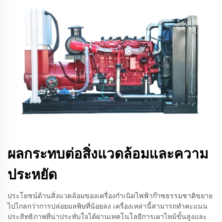
ผลกระทบต่อสิ่งแวดล้อมและความ
ประหยัด
ประโยชน์ด้านสิ่งแวดล้อมของเครื่องกำเนิดไฟฟ้าก๊าซธรรมชาติขยาย
ไปไกลกว่าการปล่อยมลพิษที่น้อยลง เครื่องเหล่านี้สามารถทำคะแนน
ประสิทธิภาพที่น่าประทับใจได้ผ่านเทคโนโลยีการเผาไหม้ขั้นสูงและ