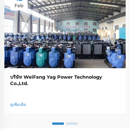
Feb
บริษัท WeiFang Yag Power Technology
Co.,Ltd.
ดูเพิ่มเติม