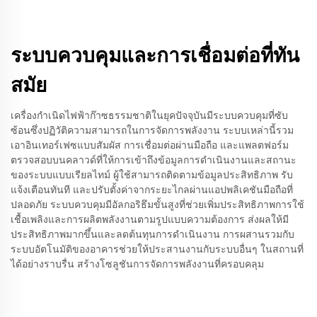
ระบบควบคุมและการเชื่อมต่อที่ทัน
สมัย
เครื่องกำเนิดไฟฟ้าก๊าซธรรมชาติในยุคปัจจุบันมีระบบควบคุมที่ซับ
ซ้อนซึ่งปฏิวัติความสามารถในการจัดการพลังงาน ระบบเหล่านี้รวม
เอาอินเทอร์เฟซแบบสัมผัส การเชื่อมต่อผ่านมือถือ และแพลตฟอร์ม
ตรวจสอบบนคลาวด์ที่ให้การเข้าถึงข้อมูลการดำเนินงานและสถานะ
ของระบบแบบเรียลไทม์ ผู้ใช้สามารถติดตามข้อมูลประสิทธิภาพ รับ
แจ้งเตือนทันที และปรับตั้งค่าจากระยะไกลผ่านแอปพลิเคชันมือถือที่
ปลอดภัย ระบบควบคุมมีอัลกอริธึมขั้นสูงที่ช่วยเพิ่มประสิทธิภาพการใช้
เชื้อเพลิงและการผลิตพลังงานตามรูปแบบความต้องการ ส่งผลให้มี
ประสิทธิภาพมากขึ้นและลดต้นทุนการดำเนินงาน การผสานรวมกับ
ระบบอัตโนมัติของอาคารช่วยให้ประสานงานกับระบบอื่นๆ ในสถานที่
ได้อย่างราบรื่น สร้างโซลูชันการจัดการพลังงานที่ครอบคลุม