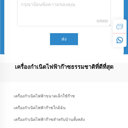
0/1000
ส่ง
เครื่องกำเนิดไฟฟ้าก๊าซธรรมชาติที่ดีที่สุด
เครื่องกำเนิดไฟฟ้าขนาดเล็กใช้ก๊าซ
เครื่องกำเนิดไฟฟ้าก๊าซใกล้ฉัน
เครื่องกำเนิดไฟฟ้าก๊าซสำหรับบ้านทั้งหลัง