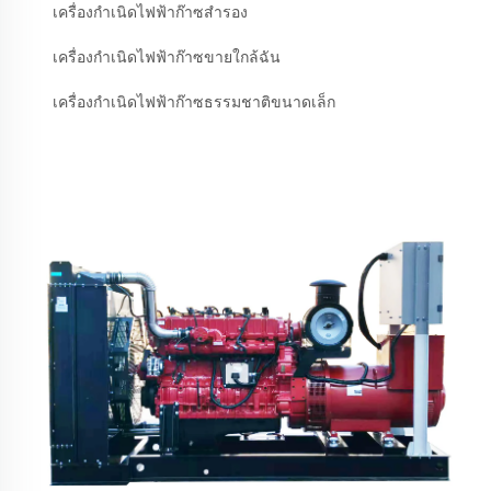
เครื่องกำเนิดไฟฟ้าก๊าซสำรอง
เครื่องกำเนิดไฟฟ้าก๊าซขายใกล้ฉัน
เครื่องกำเนิดไฟฟ้าก๊าซธรรมชาติขนาดเล็ก