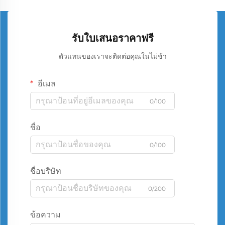
รับใบเสนอราคาฟรี
ตัวแทนของเราจะติดต่อคุณในไม่ช้า
อีเมล
0/100
ชื่อ
0/100
ชื่อบริษัท
0/200
ข้อความ