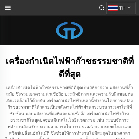
TH
เครื่องกำเนิดไฟฟ้าก๊าซธรรมชาติที่
ดีที่สุด
เครื่องกำเนิดไฟฟ้าก๊าซธรรมชาติที่ดีที่สุดเป็นวิธีการจ่ายพลังงานที่ล้ำ
สมัย ซึ่งรวมเอาความน่าเชื่อถือ ประสิทธิภาพ และความรับผิดชอบต่อ
สิ่งแวดล้อมไว้ด้วยกัน เครื่องกำเนิดไฟฟ้าเหล่านี้ทำงานโดยการแปลง
ก๊าซธรรมชาติให้กลายเป็นพลังงานไฟฟ้าผ่านกระบวนการเผาไหม้ที่
ซับซ้อน มอบพลังงานที่คงที่และน่าเชื่อถือ เครื่องกำเนิดไฟฟ้าก๊าซ
ธรรมชาติในยุคปัจจุบันมีเทคโนโลยีนวัตกรรม เช่น ระบบจัดการ
พลังงานอัจฉริยะ ความสามารถในการตรวจสอบจากระยะไกล และ
สวิตช์เปลี่ยนอัตโนมัติ ซึ่งช่วยให้การทำงานไม่มีสะดุดในช่วงเวลา