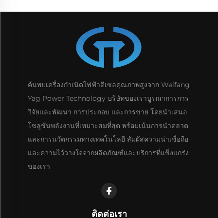
ค้นพบเครื่องกำเนิดไฟฟ้าดีเซลคุณภาพสูงจาก Weifang
Yag Power Technology บริษัทของเราบูรณาการการ
วิจัยและพัฒนา การประกอบ และการขาย โดยนำเสนอ
โซลูชันพลังงานที่เหมาะสมที่สุด พร้อมเน้นการนำตลาด
และการนวัตกรรมทางเทคโนโลยี สัมผัสความน่าเชื่อถือ
และความไว้วางใจจากผลิตภัณฑ์และบริการที่แข็งแกร่ง
ของเรา
ติดต่อเรา