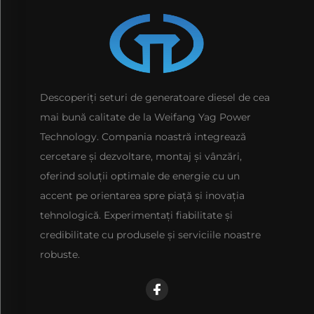
Descoperiți seturi de generatoare diesel de cea
mai bună calitate de la Weifang Yag Power
Technology. Compania noastră integrează
cercetare și dezvoltare, montaj și vânzări,
oferind soluții optimale de energie cu un
accent pe orientarea spre piață și inovația
tehnologică. Experimentați fiabilitate și
credibilitate cu produsele și serviciile noastre
robuste.