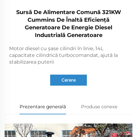
Sursă De Alimentare Comună 321KW
Cummins De Înaltă Eficiență
Generatoare De Energie Diesel
Industrială Generatoare
Motor diesel cu șase cilindri în linie, 14L
capacitate cilindrică turbocomandat, ajută la
stabilizarea puterii
Cerere
Prezentare generală
Produse conexe