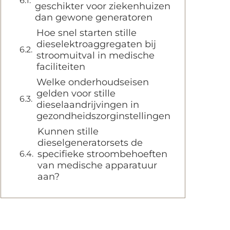
geschikter voor ziekenhuizen
dan gewone generatoren
Hoe snel starten stille
dieselektroaggregaten bij
stroomuitval in medische
faciliteiten
Welke onderhoudseisen
gelden voor stille
dieselaandrijvingen in
gezondheidszorginstellingen
Kunnen stille
dieselgeneratorsets de
specifieke stroombehoeften
van medische apparatuur
aan?