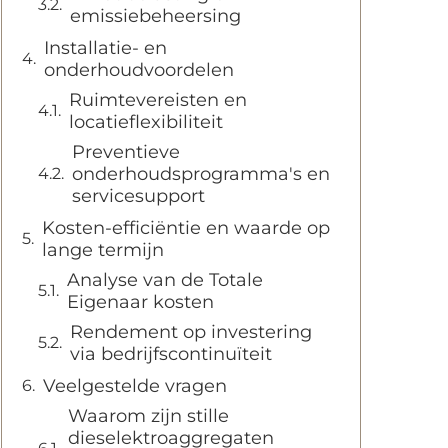
emissiebeheersing
Installatie- en
onderhoudvoordelen
Ruimtevereisten en
locatieflexibiliteit
Preventieve
onderhoudsprogramma's en
servicesupport
Kosten-efficiëntie en waarde op
lange termijn
Analyse van de Totale
Eigenaar kosten
Rendement op investering
via bedrijfscontinuïteit
Veelgestelde vragen
Waarom zijn stille
dieselektroaggregaten