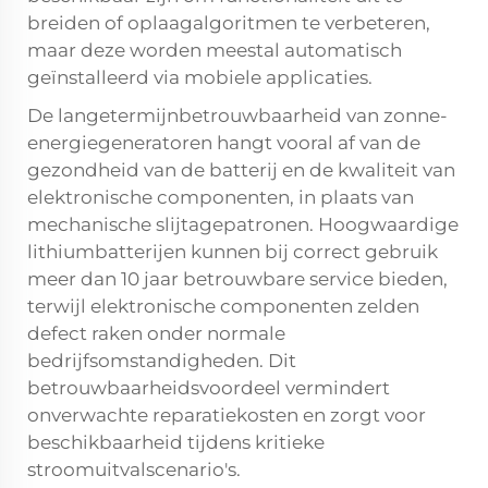
breiden of oplaagalgoritmen te verbeteren,
maar deze worden meestal automatisch
geïnstalleerd via mobiele applicaties.
De langetermijnbetrouwbaarheid van zonne-
energiegeneratoren hangt vooral af van de
gezondheid van de batterij en de kwaliteit van
elektronische componenten, in plaats van
mechanische slijtagepatronen. Hoogwaardige
lithiumbatterijen kunnen bij correct gebruik
meer dan 10 jaar betrouwbare service bieden,
terwijl elektronische componenten zelden
defect raken onder normale
bedrijfsomstandigheden. Dit
betrouwbaarheidsvoordeel vermindert
onverwachte reparatiekosten en zorgt voor
beschikbaarheid tijdens kritieke
stroomuitvalscenario's.