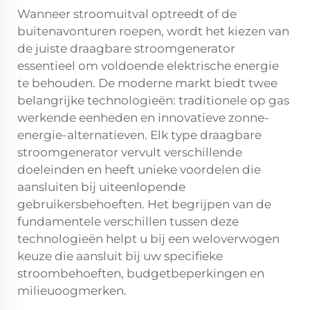
Wanneer stroomuitval optreedt of de
buitenavonturen roepen, wordt het kiezen van
de juiste draagbare
stroomgenerator
essentieel om voldoende elektrische energie
te behouden. De moderne markt biedt twee
belangrijke technologieën: traditionele op gas
werkende eenheden en innovatieve zonne-
energie-alternatieven. Elk type draagbare
stroomgenerator vervult verschillende
doeleinden en heeft unieke voordelen die
aansluiten bij uiteenlopende
gebruikersbehoeften. Het begrijpen van de
fundamentele verschillen tussen deze
technologieën helpt u bij een weloverwogen
keuze die aansluit bij uw specifieke
stroombehoeften, budgetbeperkingen en
milieuoogmerken.