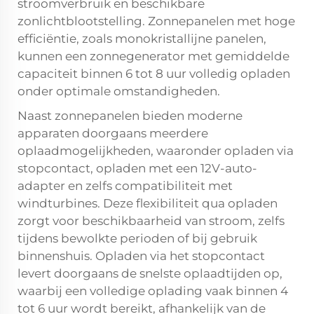
stroomverbruik en beschikbare
zonlichtblootstelling. Zonnepanelen met hoge
efficiëntie, zoals monokristallijne panelen,
kunnen een zonnegenerator met gemiddelde
capaciteit binnen 6 tot 8 uur volledig opladen
onder optimale omstandigheden.
Naast zonnepanelen bieden moderne
apparaten doorgaans meerdere
oplaadmogelijkheden, waaronder opladen via
stopcontact, opladen met een 12V-auto-
adapter en zelfs compatibiliteit met
windturbines. Deze flexibiliteit qua opladen
zorgt voor beschikbaarheid van stroom, zelfs
tijdens bewolkte perioden of bij gebruik
binnenshuis. Opladen via het stopcontact
levert doorgaans de snelste oplaadtijden op,
waarbij een volledige oplading vaak binnen 4
tot 6 uur wordt bereikt, afhankelijk van de