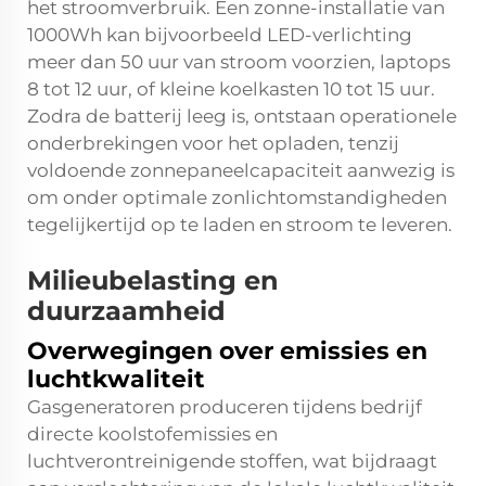
het stroomverbruik. Een zonne-installatie van
1000Wh kan bijvoorbeeld LED-verlichting
meer dan 50 uur van stroom voorzien, laptops
8 tot 12 uur, of kleine koelkasten 10 tot 15 uur.
Zodra de batterij leeg is, ontstaan operationele
onderbrekingen voor het opladen, tenzij
voldoende zonnepaneelcapaciteit aanwezig is
om onder optimale zonlichtomstandigheden
tegelijkertijd op te laden en stroom te leveren.
Milieubelasting en
duurzaamheid
Overwegingen over emissies en
luchtkwaliteit
Gasgeneratoren produceren tijdens bedrijf
directe koolstofemissies en
luchtverontreinigende stoffen, wat bijdraagt