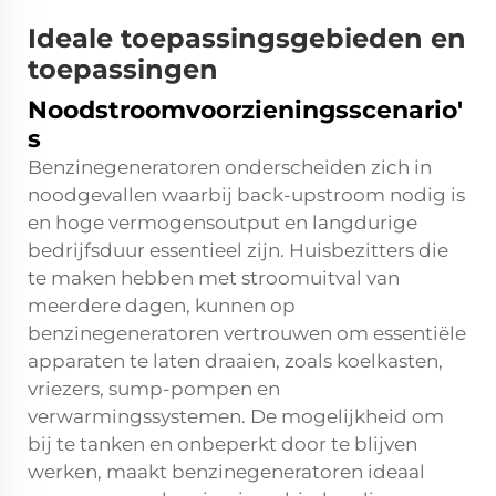
Ideale toepassingsgebieden en
toepassingen
Noodstroomvoorzieningsscenario'
s
Benzinegeneratoren onderscheiden zich in
noodgevallen waarbij back-upstroom nodig is
en hoge vermogensoutput en langdurige
bedrijfsduur essentieel zijn. Huisbezitters die
te maken hebben met stroomuitval van
meerdere dagen, kunnen op
benzinegeneratoren vertrouwen om essentiële
apparaten te laten draaien, zoals koelkasten,
vriezers, sump-pompen en
verwarmingssystemen. De mogelijkheid om
bij te tanken en onbeperkt door te blijven
werken, maakt benzinegeneratoren ideaal