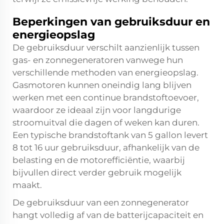
Beperkingen van gebruiksduur en
energieopslag
De gebruiksduur verschilt aanzienlijk tussen
gas- en zonnegeneratoren vanwege hun
verschillende methoden van energieopslag.
Gasmotoren kunnen oneindig lang blijven
werken met een continue brandstoftoevoer,
waardoor ze ideaal zijn voor langdurige
stroomuitval die dagen of weken kan duren.
Een typische brandstoftank van 5 gallon levert
8 tot 16 uur gebruiksduur, afhankelijk van de
belasting en de motorefficiëntie, waarbij
bijvullen direct verder gebruik mogelijk
maakt.
De gebruiksduur van een zonnegenerator
hangt volledig af van de batterijcapaciteit en