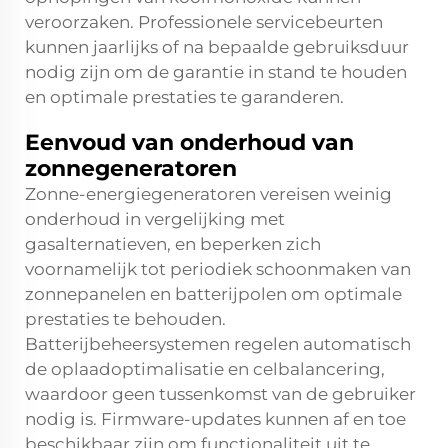
veroorzaken. Professionele servicebeurten
kunnen jaarlijks of na bepaalde gebruiksduur
nodig zijn om de garantie in stand te houden
en optimale prestaties te garanderen.
Eenvoud van onderhoud van
zonnegeneratoren
Zonne-energiegeneratoren vereisen weinig
onderhoud in vergelijking met
gasalternatieven, en beperken zich
voornamelijk tot periodiek schoonmaken van
zonnepanelen en batterijpolen om optimale
prestaties te behouden.
Batterijbeheersystemen regelen automatisch
de oplaadoptimalisatie en celbalancering,
waardoor geen tussenkomst van de gebruiker
nodig is. Firmware-updates kunnen af en toe
beschikbaar zijn om functionaliteit uit te