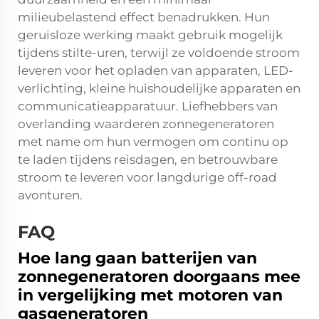
milieubelastend effect benadrukken. Hun
geruisloze werking maakt gebruik mogelijk
tijdens stilte-uren, terwijl ze voldoende stroom
leveren voor het opladen van apparaten, LED-
verlichting, kleine huishoudelijke apparaten en
communicatieapparatuur. Liefhebbers van
overlanding waarderen zonnegeneratoren
met name om hun vermogen om continu op
te laden tijdens reisdagen, en betrouwbare
stroom te leveren voor langdurige off-road
avonturen.
FAQ
Hoe lang gaan batterijen van
zonnegeneratoren doorgaans mee
in vergelijking met motoren van
gasgeneratoren