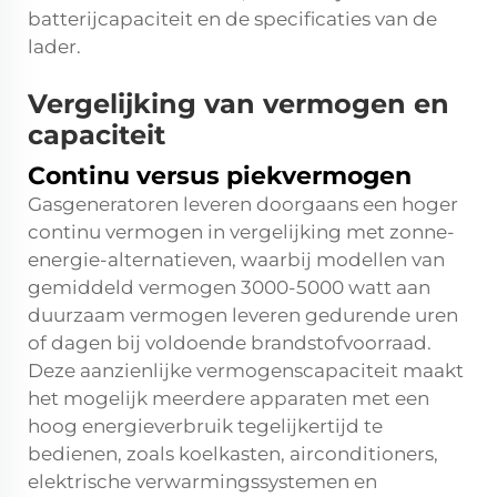
batterijcapaciteit en de specificaties van de
lader.
Vergelijking van vermogen en
capaciteit
Continu versus piekvermogen
Gasgeneratoren leveren doorgaans een hoger
continu vermogen in vergelijking met zonne-
energie-alternatieven, waarbij modellen van
gemiddeld vermogen 3000-5000 watt aan
duurzaam vermogen leveren gedurende uren
of dagen bij voldoende brandstofvoorraad.
Deze aanzienlijke vermogenscapaciteit maakt
het mogelijk meerdere apparaten met een
hoog energieverbruik tegelijkertijd te
bedienen, zoals koelkasten, airconditioners,
elektrische verwarmingssystemen en