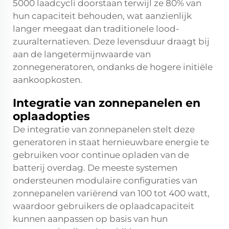
5000 laadcycli doorstaan terwijl ze 80% van
hun capaciteit behouden, wat aanzienlijk
langer meegaat dan traditionele lood-
zuuralternatieven. Deze levensduur draagt bij
aan de langetermijnwaarde van
zonnegeneratoren, ondanks de hogere initiële
aankoopkosten.
Integratie van zonnepanelen en
oplaadopties
De integratie van zonnepanelen stelt deze
generatoren in staat hernieuwbare energie te
gebruiken voor continue opladen van de
batterij overdag. De meeste systemen
ondersteunen modulaire configuraties van
zonnepanelen variërend van 100 tot 400 watt,
waardoor gebruikers de oplaadcapaciteit
kunnen aanpassen op basis van hun