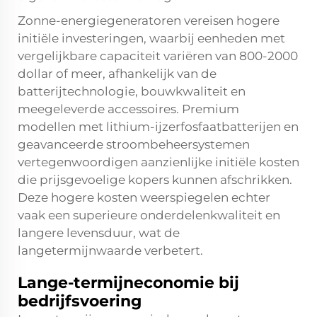
Zonne-energiegeneratoren vereisen hogere
initiële investeringen, waarbij eenheden met
vergelijkbare capaciteit variëren van 800-2000
dollar of meer, afhankelijk van de
batterijtechnologie, bouwkwaliteit en
meegeleverde accessoires. Premium
modellen met lithium-ijzerfosfaatbatterijen en
geavanceerde stroombeheersystemen
vertegenwoordigen aanzienlijke initiële kosten
die prijsgevoelige kopers kunnen afschrikken.
Deze hogere kosten weerspiegelen echter
vaak een superieure onderdelenkwaliteit en
langere levensduur, wat de
langetermijnwaarde verbetert.
Lange-termijneconomie bij
bedrijfsvoering