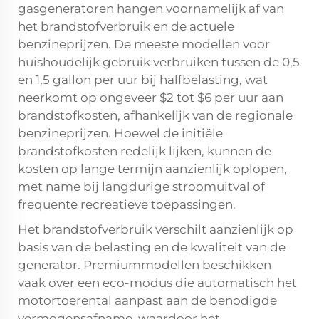
gasgeneratoren hangen voornamelijk af van
het brandstofverbruik en de actuele
benzineprijzen. De meeste modellen voor
huishoudelijk gebruik verbruiken tussen de 0,5
en 1,5 gallon per uur bij halfbelasting, wat
neerkomt op ongeveer $2 tot $6 per uur aan
brandstofkosten, afhankelijk van de regionale
benzineprijzen. Hoewel de initiële
brandstofkosten redelijk lijken, kunnen de
kosten op lange termijn aanzienlijk oplopen,
met name bij langdurige stroomuitval of
frequente recreatieve toepassingen.
Het brandstofverbruik verschilt aanzienlijk op
basis van de belasting en de kwaliteit van de
generator. Premiummodellen beschikken
vaak over een eco-modus die automatisch het
motortoerental aanpast aan de benodigde
vermogensafname, waardoor het