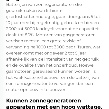
Batterijen van zonnegeneratoren die
gebruikmaken van lithium-
ijzerfosfaattechnologie, gaan doorgaans 5 tot
10 jaar mee bij regelmatig gebruik en bieden
2000 tot 5000 laadcycli voordat de capaciteit
daalt tot 80%. Motoren van gasgeneratoren
vereisen meestal een grote revisie of
vervanging na 1000 tot 3000 bedrijfsuren, wat
overeenkomt met ongeveer 2 tot 5 jaar,
afhankelijk van de intensiteit van het gebruik
en de kwaliteit van het onderhoud. Hoewel
gasmotoren gereviseerd kunnen worden, is
het vaak kosteneffectiever om de batterij van
een zonnegenerator te vervangen dan een
motor opnieuw in te bouwen.
Kunnen zonnegeneratoren
apparaten met een hoog wattage,