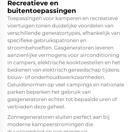
Recreatieve en
buitentoepassingen
Toepassingen voor kamperen en recreatieve
voertuigen tonen duidelijke voordelen van
verschillende generatortypes, afhankelijk van
specifieke gebruikspatronen en
stroombehoeften. Gasgeneratoren leveren
aanzienlijke vermogens voor airconditioning
in campers, elektrische kooktoestellen en het
bedienen van elektrisch gereedschap tijdens
bouw- of onderhoudswerkzaamheden.
Geluidsnormen op veel campings en nationale
parken beperken het gebruik van
gasgeneratoren echter tot bepaalde uren of
verbieden deze geheel.
Zonnegeneratoren sluiten perfect aan bij
moderne kampeerstromingen die
duurzaamheid en een minimaal