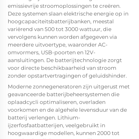
emissievrije stroomoplossingen te creëren.
Deze systemen slaan elektrische energie op in
hoogcapaciteitsbatterijbanken, meestal
variërend van 500 tot 3000 wattuur, die
vervolgens kunnen worden afgegeven via
meerdere uitvoertype, waaronder AC-
omvormers, USB-poorten en 12V-
aansluitingen. De batterijtechnologie zorgt
voor directe beschikbaarheid van stroom
zonder opstartvertragingen of geluidshinder.
Moderne zonnegeneratoren zijn uitgerust met
geavanceerde batterijbeheersystemen die
oplaadcycli optimaliseren, overladen
voorkomen en de algehele levensduur van de
batterij verlengen. Lithium-
ijzerfosfaatbatterijen, veelgebruikt in
hoogwaardige modellen, kunnen 2000 tot