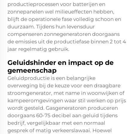
productieprocessen voor batterijen en
zonnepanelen wel milieueffecten hebben,
blijft de operationele fase volledig schoon en
duurzaam. Tijdens hun levensduur
compenseren zonnegeneratoren doorgaans
de emissies uit de productiefase binnen 2 tot 4
jaar regelmatig gebruik.
Geluidshinder en impact op de
gemeenschap
Geluidproductie is een belangrijke
overweging bij de keuze voor een draagbare
stroomgenerator, met name in woonwijken of
kampeeromgevingen waar stil werken op prijs
wordt gesteld. Gasgeneratoren produceren
doorgaans 60-75 decibel aan geluid tijdens
bedrijf, vergelijkbaar met een normaal
gesprek of matig verkeerslawaai. Hoewel