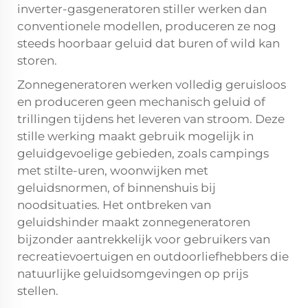
inverter-gasgeneratoren stiller werken dan
conventionele modellen, produceren ze nog
steeds hoorbaar geluid dat buren of wild kan
storen.
Zonnegeneratoren werken volledig geruisloos
en produceren geen mechanisch geluid of
trillingen tijdens het leveren van stroom. Deze
stille werking maakt gebruik mogelijk in
geluidgevoelige gebieden, zoals campings
met stilte-uren, woonwijken met
geluidsnormen, of binnenshuis bij
noodsituaties. Het ontbreken van
geluidshinder maakt zonnegeneratoren
bijzonder aantrekkelijk voor gebruikers van
recreatievoertuigen en outdoorliefhebbers die
natuurlijke geluidsomgevingen op prijs
stellen.