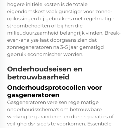
hogere initiële kosten is de totale
eigendomskost vaak gunstiger voor zonne-
oplossingen bij gebruikers met regelmatige
stroombehoeften of bij hen die
milieuduurzaamheid belangrijk vinden. Break-
even-analyse laat doorgaans zien dat
zonnegeneratoren na 3-5 jaar gematigd
gebruik economischer worden.
Onderhoudseisen en
betrouwbaarheid
Onderhoudsprotocollen voor
gasgeneratoren
Gasgeneratoren vereisen regelmatige
onderhoudsschema's om betrouwbare
werking te garanderen en dure reparaties of
veiligheidsrisico's te voorkomen. Essentiële