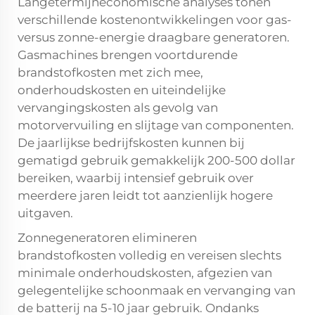
Langetermijneconomische analyses tonen
verschillende kostenontwikkelingen voor gas-
versus zonne-energie draagbare generatoren.
Gasmachines brengen voortdurende
brandstofkosten met zich mee,
onderhoudskosten en uiteindelijke
vervangingskosten als gevolg van
motorvervuiling en slijtage van componenten.
De jaarlijkse bedrijfskosten kunnen bij
gematigd gebruik gemakkelijk 200-500 dollar
bereiken, waarbij intensief gebruik over
meerdere jaren leidt tot aanzienlijk hogere
uitgaven.
Zonnegeneratoren elimineren
brandstofkosten volledig en vereisen slechts
minimale onderhoudskosten, afgezien van
gelegentelijke schoonmaak en vervanging van
de batterij na 5-10 jaar gebruik. Ondanks