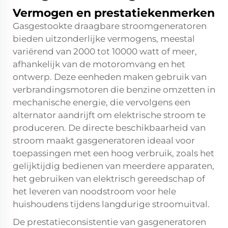
Vermogen en prestatiekenmerken
Gasgestookte draagbare stroomgeneratoren
bieden uitzonderlijke vermogens, meestal
variërend van 2000 tot 10000 watt of meer,
afhankelijk van de motoromvang en het
ontwerp. Deze eenheden maken gebruik van
verbrandingsmotoren die benzine omzetten in
mechanische energie, die vervolgens een
alternator aandrijft om elektrische stroom te
produceren. De directe beschikbaarheid van
stroom maakt gasgeneratoren ideaal voor
toepassingen met een hoog verbruik, zoals het
gelijktijdig bedienen van meerdere apparaten,
het gebruiken van elektrisch gereedschap of
het leveren van noodstroom voor hele
huishoudens tijdens langdurige stroomuitval.
De prestatieconsistentie van gasgeneratoren