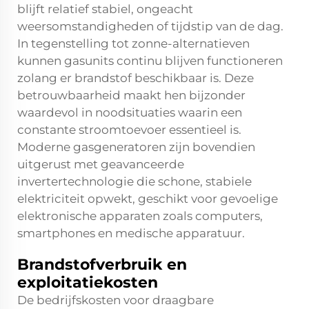
blijft relatief stabiel, ongeacht
weersomstandigheden of tijdstip van de dag.
In tegenstelling tot zonne-alternatieven
kunnen gasunits continu blijven functioneren
zolang er brandstof beschikbaar is. Deze
betrouwbaarheid maakt hen bijzonder
waardevol in noodsituaties waarin een
constante stroomtoevoer essentieel is.
Moderne gasgeneratoren zijn bovendien
uitgerust met geavanceerde
invertertechnologie die schone, stabiele
elektriciteit opwekt, geschikt voor gevoelige
elektronische apparaten zoals computers,
smartphones en medische apparatuur.
Brandstofverbruik en
exploitatiekosten
De bedrijfskosten voor draagbare