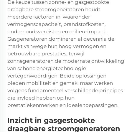
De keuze tussen zonne- en gasgestookte
draagbare stroomgeneratoren houdt
meerdere factoren in, waaronder
vermogenscapaciteit, brandstofkosten,
onderhoudsvereisten en milieu-impact.
Gasgeneratoren domineren al decennia de
markt vanwege hun hoog vermogen en
betrouwbare prestaties, terwijl
zonnegeneratoren de modernste ontwikkeling
van schone energietechnologie
vertegenwoordigen. Beide oplossingen
bieden mobiliteit en gemak, maar werken
volgens fundamenteel verschillende principes
die invloed hebben op hun
prestatiekenmerken en ideale toepassingen.
Inzicht in gasgestookte
draagbare stroomgeneratoren