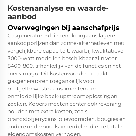
Kostenanalyse en waarde-
aanbod
Overwegingen bij aanschafprijs
Gasgeneratoren bieden doorgaans lagere
aankoopprijzen dan zonne-alternatieven met
vergelijkbare capaciteit, waarbij kwalitatieve
3000-watt modellen beschikbaar zijn voor
$400-800, afhankelijk van de functies en het
merkimago. Dit kostenvoordeel maakt
gasgeneratoren toegankelijk voor
budgetbewuste consumenten die
onmiddellijke back-upstroomoplossingen
zoeken. Kopers moeten echter ook rekening
houden met extra kosten, zoals
brandstofjerrycans, olievoorraden, bougies en
andere onderhoudsonderdelen die de totale
eigendomskosten verhogen.