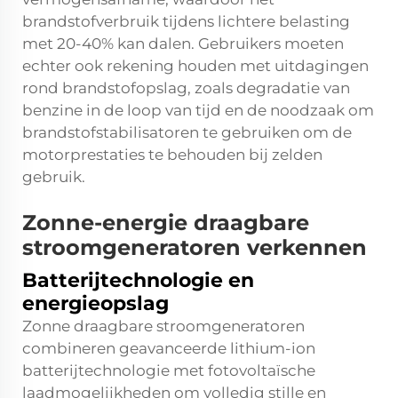
brandstofverbruik tijdens lichtere belasting
met 20-40% kan dalen. Gebruikers moeten
echter ook rekening houden met uitdagingen
rond brandstofopslag, zoals degradatie van
benzine in de loop van tijd en de noodzaak om
brandstofstabilisatoren te gebruiken om de
motorprestaties te behouden bij zelden
gebruik.
Zonne-energie draagbare
stroomgeneratoren verkennen
Batterijtechnologie en
energieopslag
Zonne draagbare stroomgeneratoren
combineren geavanceerde lithium-ion
batterijtechnologie met fotovoltaïsche
laadmogelijkheden om volledig stille en