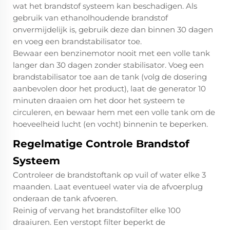
wat het brandstof systeem kan beschadigen. Als
gebruik van ethanolhoudende brandstof
onvermijdelijk is, gebruik deze dan binnen 30 dagen
en voeg een brandstabilisator toe.
Bewaar een benzinemotor nooit met een volle tank
langer dan 30 dagen zonder stabilisator. Voeg een
brandstabilisator toe aan de tank (volg de dosering
aanbevolen door het product), laat de generator 10
minuten draaien om het door het systeem te
circuleren, en bewaar hem met een volle tank om de
hoeveelheid lucht (en vocht) binnenin te beperken.
Regelmatige Controle Brandstof
Systeem
Controleer de brandstoftank op vuil of water elke 3
maanden. Laat eventueel water via de afvoerplug
onderaan de tank afvoeren.
Reinig of vervang het brandstofilter elke 100
draaiuren. Een verstopt filter beperkt de