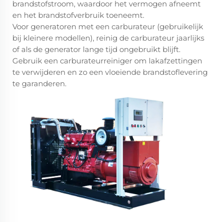
brandstofstroom, waardoor het vermogen afneemt
en het brandstofverbruik toeneemt.
Voor generatoren met een carburateur (gebruikelijk
bij kleinere modellen), reinig de carburateur jaarlijks
of als de generator lange tijd ongebruikt blijft.
Gebruik een carburateurreiniger om lakafzettingen
te verwijderen en zo een vloeiende brandstoflevering
te garanderen.