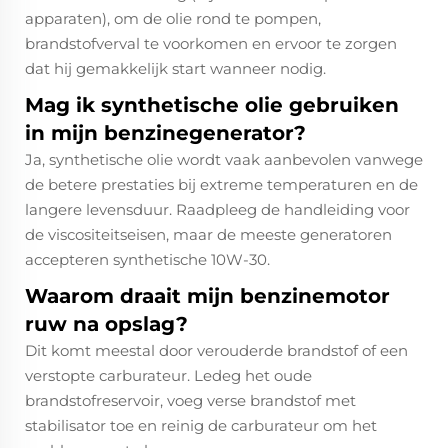
apparaten), om de olie rond te pompen,
brandstofverval te voorkomen en ervoor te zorgen
dat hij gemakkelijk start wanneer nodig.
Mag ik synthetische olie gebruiken
in mijn benzinegenerator?
Ja, synthetische olie wordt vaak aanbevolen vanwege
de betere prestaties bij extreme temperaturen en de
langere levensduur. Raadpleeg de handleiding voor
de viscositeitseisen, maar de meeste generatoren
accepteren synthetische 10W-30.​
Waarom draait mijn benzinemotor
ruw na opslag?
Dit komt meestal door verouderde brandstof of een
verstopte carburateur. Ledeg het oude
brandstofreservoir, voeg verse brandstof met
stabilisator toe en reinig de carburateur om het