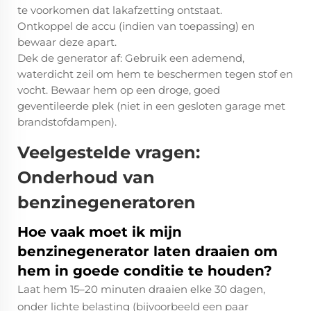
te voorkomen dat lakafzetting ontstaat.
Ontkoppel de accu (indien van toepassing) en
bewaar deze apart.
Dek de generator af: Gebruik een ademend,
waterdicht zeil om hem te beschermen tegen stof en
vocht. Bewaar hem op een droge, goed
geventileerde plek (niet in een gesloten garage met
brandstofdampen).
Veelgestelde vragen:
Onderhoud van
benzinegeneratoren
Hoe vaak moet ik mijn
benzinegenerator laten draaien om
hem in goede conditie te houden?
Laat hem 15–20 minuten draaien elke 30 dagen,
onder lichte belasting (bijvoorbeeld een paar