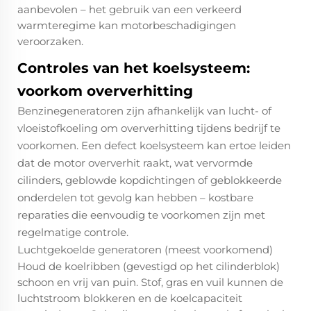
aanbevolen – het gebruik van een verkeerd
warmteregime kan motorbeschadigingen
veroorzaken.
Controles van het koelsysteem:
voorkom oververhitting
Benzinegeneratoren zijn afhankelijk van lucht- of
vloeistofkoeling om oververhitting tijdens bedrijf te
voorkomen. Een defect koelsysteem kan ertoe leiden
dat de motor oververhit raakt, wat vervormde
cilinders, geblowde kopdichtingen of geblokkeerde
onderdelen tot gevolg kan hebben – kostbare
reparaties die eenvoudig te voorkomen zijn met
regelmatige controle.
Luchtgekoelde generatoren (meest voorkomend)
Houd de koelribben (gevestigd op het cilinderblok)
schoon en vrij van puin. Stof, gras en vuil kunnen de
luchtstroom blokkeren en de koelcapaciteit