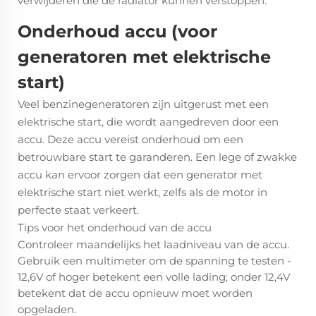
verwijderen die de radiator kunnen verstoppen.
Onderhoud accu (voor
generatoren met elektrische
start)
Veel benzinegeneratoren zijn uitgerust met een
elektrische start, die wordt aangedreven door een
accu. Deze accu vereist onderhoud om een
betrouwbare start te garanderen. Een lege of zwakke
accu kan ervoor zorgen dat een generator met
elektrische start niet werkt, zelfs als de motor in
perfecte staat verkeert.
Tips voor het onderhoud van de accu
Controleer maandelijks het laadniveau van de accu.
Gebruik een multimeter om de spanning te testen -
12,6V of hoger betekent een volle lading; onder 12,4V
betekent dat de accu opnieuw moet worden
opgeladen.