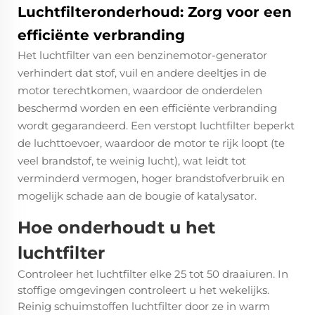
Luchtfilteronderhoud: Zorg voor een
efficiënte verbranding
Het luchtfilter van een benzinemotor-generator
verhindert dat stof, vuil en andere deeltjes in de
motor terechtkomen, waardoor de onderdelen
beschermd worden en een efficiënte verbranding
wordt gegarandeerd. Een verstopt luchtfilter beperkt
de luchttoevoer, waardoor de motor te rijk loopt (te
veel brandstof, te weinig lucht), wat leidt tot
verminderd vermogen, hoger brandstofverbruik en
mogelijk schade aan de bougie of katalysator.
Hoe onderhoudt u het
luchtfilter
Controleer het luchtfilter elke 25 tot 50 draaiuren. In
stoffige omgevingen controleert u het wekelijks.
Reinig schuimstoffen luchtfilter door ze in warm