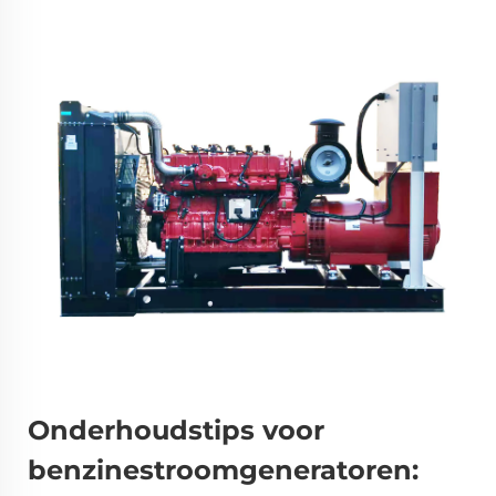
Onderhoudstips voor
benzinestroomgeneratoren: