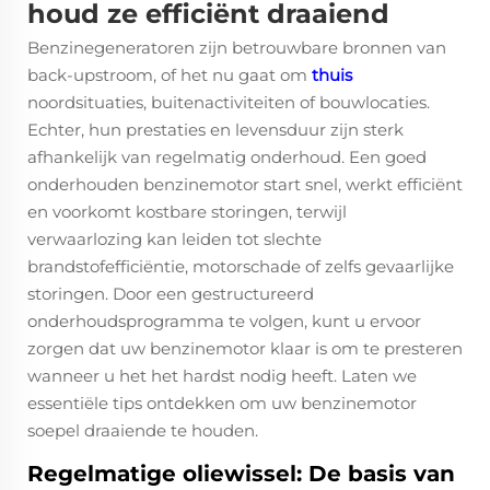
houd ze efficiënt draaiend
Benzinegeneratoren
zijn betrouwbare bronnen van
back-upstroom, of het nu gaat om
thuis
noordsituaties, buitenactiviteiten of bouwlocaties.
Echter, hun prestaties en levensduur zijn sterk
afhankelijk van regelmatig onderhoud. Een goed
onderhouden benzinemotor start snel, werkt efficiënt
en voorkomt kostbare storingen, terwijl
verwaarlozing kan leiden tot slechte
brandstofefficiëntie, motorschade of zelfs gevaarlijke
storingen. Door een gestructureerd
onderhoudsprogramma te volgen, kunt u ervoor
zorgen dat uw benzinemotor klaar is om te presteren
wanneer u het het hardst nodig heeft. Laten we
essentiële tips ontdekken om uw benzinemotor
soepel draaiende te houden.
Regelmatige oliewissel: De basis van