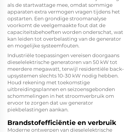
als de startwattage mee, omdat sommige
apparaten extra vermogen vragen tijdens het
opstarten. Een grondige stroomanalyse
voorkomt de veelgemaakte fout dat de
capaciteitsbehoeften worden onderschat, wat
kan leiden tot overbelasting van de generator
en mogelijke systeemfouten.
Industriële toepassingen vereisen doorgaans
dieselelektrische generatoren van 50 kW tot
meerdere megawatt, terwijl residentiële back-
upsystemen slechts 10-30 kW nodig hebben.
Houd rekening met toekomstige
uitbreidingsplannen en seizoensgebonden
schommelingen in het stroomverbruik om
ervoor te zorgen dat uw generator
piekbelastingen aankan.
Brandstofefficiëntie en verbruik
Moderne ontwerpen van dieselelektrische