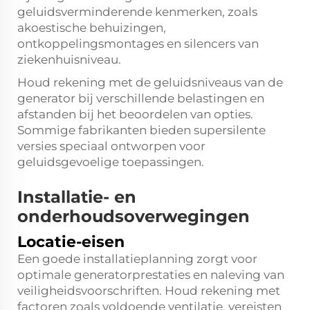
geluidsverminderende kenmerken, zoals
akoestische behuizingen,
ontkoppelingsmontages en silencers van
ziekenhuisniveau.
Houd rekening met de geluidsniveaus van de
generator bij verschillende belastingen en
afstanden bij het beoordelen van opties.
Sommige fabrikanten bieden supersilente
versies speciaal ontworpen voor
geluidsgevoelige toepassingen.
Installatie- en
onderhoudsoverwegingen
Locatie-eisen
Een goede installatieplanning zorgt voor
optimale generatorprestaties en naleving van
veiligheidsvoorschriften. Houd rekening met
factoren zoals voldoende ventilatie, vereisten