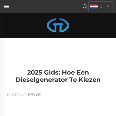
NL
2025 Gids: Hoe Een
Dieselgenerator Te Kiezen
2025-10-01 15:17:05