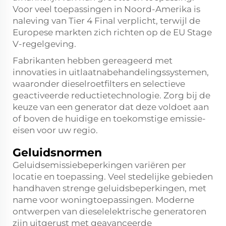
Voor veel toepassingen in Noord-Amerika is
naleving van Tier 4 Final verplicht, terwijl de
Europese markten zich richten op de EU Stage
V-regelgeving.
Fabrikanten hebben gereageerd met
innovaties in uitlaatnabehandelingssystemen,
waaronder dieselroetfilters en selectieve
geactiveerde reductietechnologie. Zorg bij de
keuze van een generator dat deze voldoet aan
of boven de huidige en toekomstige emissie-
eisen voor uw regio.
Geluidsnormen
Geluidsemissiebeperkingen variëren per
locatie en toepassing. Veel stedelijke gebieden
handhaven strenge geluidsbeperkingen, met
name voor woningtoepassingen. Moderne
ontwerpen van dieselelektrische generatoren
zijn uitgerust met geavanceerde