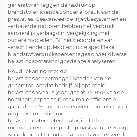
generatoren leggen de nadruk op
brandstofefficiëntie zonder afbreuk aan de
prestaties. Geavanceerde injectiesystemen en
verbeterde motoren hebben het verbruik
aanzienlijk verlaagd in vergelijking met
oudere modellen. Bij het beoordelen van
verschillende opties dient u de specifieke
brandstofverbruikspercentages onder diverse
belastingsomstandigheden te analyseren.
Houd rekening met de
belastingsbeheermogelijkheden van de
generator, omdat bedrijf bij optimale
belastingsniveaus (doorgaans 75-85% van de
nominale capaciteit) maximale efficiëntie
garandeert. Sommige nieuwere modellen zijn
uitgerust met slimme
belastingdetectietechnologie die het
motortoerental aanpast op basis van de vraag,
waardoor het brandstofverbruik verder wordt