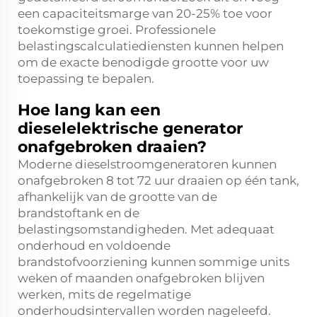
een capaciteitsmarge van 20-25% toe voor
toekomstige groei. Professionele
belastingscalculatiediensten kunnen helpen
om de exacte benodigde grootte voor uw
toepassing te bepalen.
Hoe lang kan een
dieselelektrische generator
onafgebroken draaien?
Moderne dieselstroomgeneratoren kunnen
onafgebroken 8 tot 72 uur draaien op één tank,
afhankelijk van de grootte van de
brandstoftank en de
belastingsomstandigheden. Met adequaat
onderhoud en voldoende
brandstofvoorziening kunnen sommige units
weken of maanden onafgebroken blijven
werken, mits de regelmatige
onderhoudsintervallen worden nageleefd.