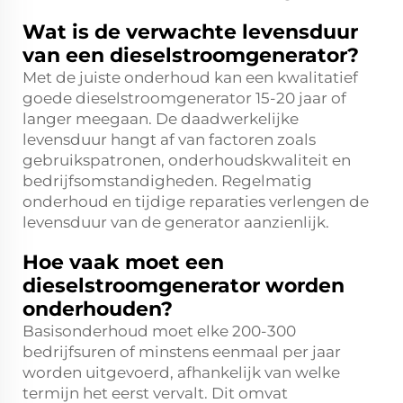
Wat is de verwachte levensduur
van een dieselstroomgenerator?
Met de juiste onderhoud kan een kwalitatief
goede dieselstroomgenerator 15-20 jaar of
langer meegaan. De daadwerkelijke
levensduur hangt af van factoren zoals
gebruikspatronen, onderhoudskwaliteit en
bedrijfsomstandigheden. Regelmatig
onderhoud en tijdige reparaties verlengen de
levensduur van de generator aanzienlijk.
Hoe vaak moet een
dieselstroomgenerator worden
onderhouden?
Basisonderhoud moet elke 200-300
bedrijfsuren of minstens eenmaal per jaar
worden uitgevoerd, afhankelijk van welke
termijn het eerst vervalt. Dit omvat