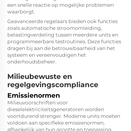
een snelle reactie op mogelijke problemen
waarborgt.
Geavanceerde regelaars bieden ook functies
zoals automatische stroomomleiding,
belastingverdeling tussen meerdere units en
programmeerbare testroutines. Deze functies
dragen bij aan de betrouwbaarheid van het
systeem en vereenvoudigen het
onderhoudsbeheer.
Milieubewuste en
regelgevingscompliance
Emissienormen
Milieuvoorschriften voor
dieselelektriciteitsgeneratoren worden
voortdurend strenger. Moderne units moeten
voldoen aan specifieke emissienormen,
afhankelijk van hun grootte en toepassing.