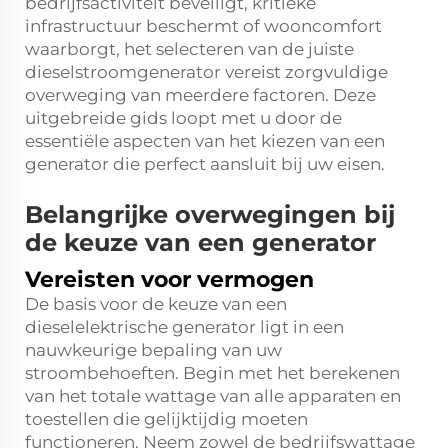
bedrijfsactiviteit beveiligt, kritieke
infrastructuur beschermt of wooncomfort
waarborgt, het selecteren van de juiste
dieselstroomgenerator vereist zorgvuldige
overweging van meerdere factoren. Deze
uitgebreide gids loopt met u door de
essentiële aspecten van het kiezen van een
generator die perfect aansluit bij uw eisen.
Belangrijke overwegingen bij
de keuze van een generator
Vereisten voor vermogen
De basis voor de keuze van een
dieselelektrische generator ligt in een
nauwkeurige bepaling van uw
stroombehoeften. Begin met het berekenen
van het totale wattage van alle apparaten en
toestellen die gelijktijdig moeten
functioneren. Neem zowel de bedrijfswattage