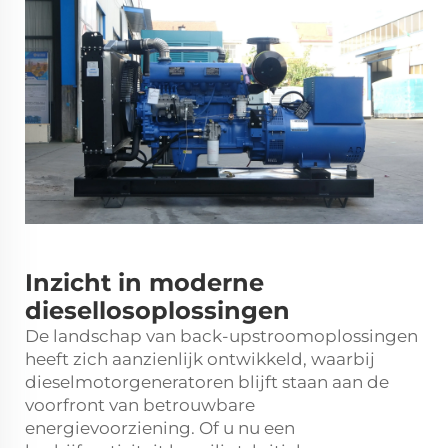
Inzicht in moderne
diesellosoplossingen
De landschap van back-upstroomoplossingen
heeft zich aanzienlijk ontwikkeld, waarbij
dieselmotorgeneratoren
blijft staan aan de
voorfront van betrouwbare
energievoorziening. Of u nu een