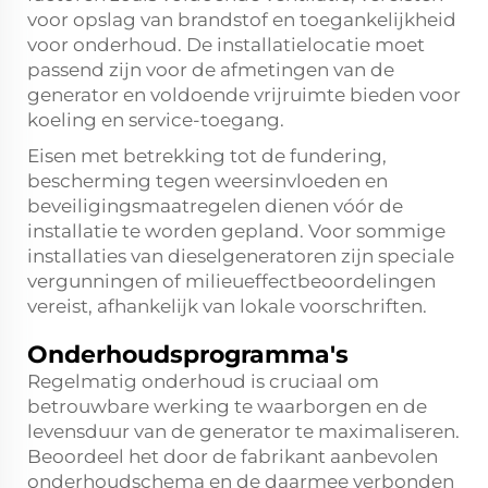
voor opslag van brandstof en toegankelijkheid
voor onderhoud. De installatielocatie moet
passend zijn voor de afmetingen van de
generator en voldoende vrijruimte bieden voor
koeling en service-toegang.
Eisen met betrekking tot de fundering,
bescherming tegen weersinvloeden en
beveiligingsmaatregelen dienen vóór de
installatie te worden gepland. Voor sommige
installaties van dieselgeneratoren zijn speciale
vergunningen of milieueffectbeoordelingen
vereist, afhankelijk van lokale voorschriften.
Onderhoudsprogramma's
Regelmatig onderhoud is cruciaal om
betrouwbare werking te waarborgen en de
levensduur van de generator te maximaliseren.
Beoordeel het door de fabrikant aanbevolen
onderhoudschema en de daarmee verbonden