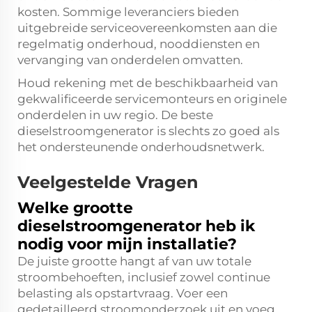
kosten. Sommige leveranciers bieden
uitgebreide serviceovereenkomsten aan die
regelmatig onderhoud, nooddiensten en
vervanging van onderdelen omvatten.
Houd rekening met de beschikbaarheid van
gekwalificeerde servicemonteurs en originele
onderdelen in uw regio. De beste
dieselstroomgenerator is slechts zo goed als
het ondersteunende onderhoudsnetwerk.
Veelgestelde Vragen
Welke grootte
dieselstroomgenerator heb ik
nodig voor mijn installatie?
De juiste grootte hangt af van uw totale
stroombehoeften, inclusief zowel continue
belasting als opstartvraag. Voer een
gedetailleerd stroomonderzoek uit en voeg