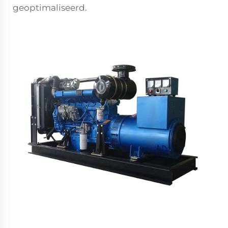
geoptimaliseerd.