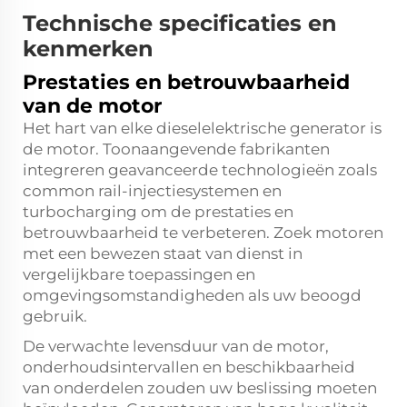
Technische specificaties en
kenmerken
Prestaties en betrouwbaarheid
van de motor
Het hart van elke dieselelektrische generator is
de motor. Toonaangevende fabrikanten
integreren geavanceerde technologieën zoals
common rail-injectiesystemen en
turbocharging om de prestaties en
betrouwbaarheid te verbeteren. Zoek motoren
met een bewezen staat van dienst in
vergelijkbare toepassingen en
omgevingsomstandigheden als uw beoogd
gebruik.
De verwachte levensduur van de motor,
onderhoudsintervallen en beschikbaarheid
van onderdelen zouden uw beslissing moeten