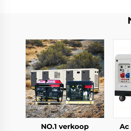
NO.1 verkoop
Ac