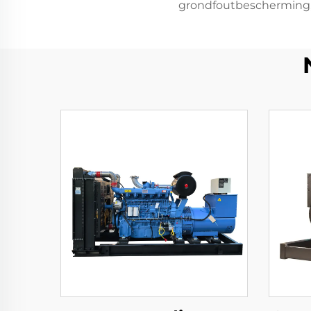
grondfoutbescherming, 