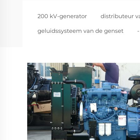
200 kV-generator
distributeur 
geluidssysteem van de genset
-