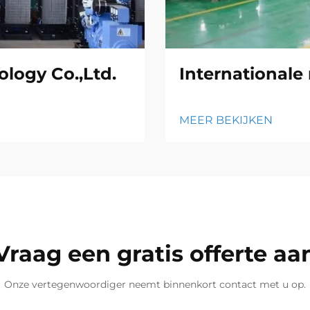
logy Co.,Ltd.
Internationale
MEER BEKIJKEN
Vraag een gratis offerte aa
Onze vertegenwoordiger neemt binnenkort contact met u op.