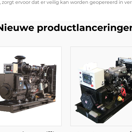
zorgt ervoor dat er veilig kan worden geopereerd in ve
Nieuwe productlanceringe