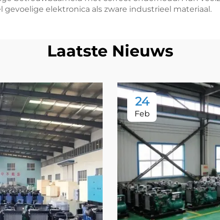
gevoelige elektronica als zware industrieel materiaal.
Laatste Nieuws
24
Feb