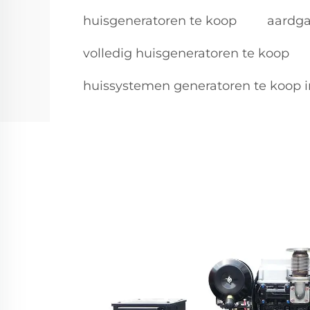
huisgeneratoren te koop
aardga
volledig huisgeneratoren te koop
huissystemen generatoren te koop i