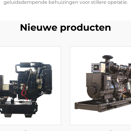
geluidsdempende behuizingen voor stillere operatie.
Nieuwe producten