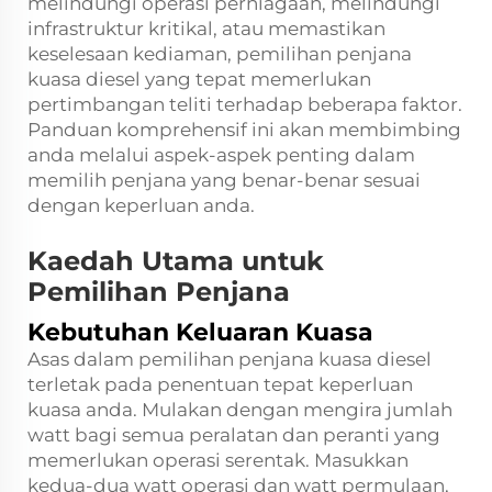
melindungi operasi perniagaan, melindungi
infrastruktur kritikal, atau memastikan
keselesaan kediaman, pemilihan penjana
kuasa diesel yang tepat memerlukan
pertimbangan teliti terhadap beberapa faktor.
Panduan komprehensif ini akan membimbing
anda melalui aspek-aspek penting dalam
memilih penjana yang benar-benar sesuai
dengan keperluan anda.
Kaedah Utama untuk
Pemilihan Penjana
Kebutuhan Keluaran Kuasa
Asas dalam pemilihan penjana kuasa diesel
terletak pada penentuan tepat keperluan
kuasa anda. Mulakan dengan mengira jumlah
watt bagi semua peralatan dan peranti yang
memerlukan operasi serentak. Masukkan
kedua-dua watt operasi dan watt permulaan,