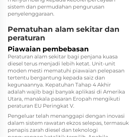
sistem dan permudahan pengurusan
penyelenggaraan.
Pematuhan alam sekitar dan
peraturan
Piawaian pembebasan
Peraturan alam sekitar bagi penjana kuasa
diesel terus menjadi lebih ketat. Unit-unit
moden mesti mematuhi piawaian pelepasan
tertentu bergantung kepada saiz dan
kegunaannya. Kepatuhan Tahap 4 Akhir
adalah wajib bagi banyak aplikasi di Amerika
Utara, manakala pasaran Eropah mengikuti
peraturan EU Peringkat V.
Pengeluar telah menanggapi dengan inovasi
dalam sistem rawatan ekzos selepas, termasuk
penapis zarah diesel dan teknologi
pengurangan katalitik terpilih. Apabila