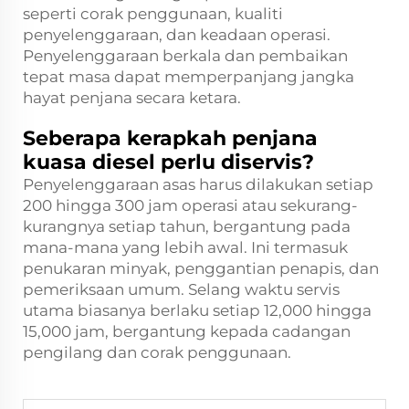
seperti corak penggunaan, kualiti
penyelenggaraan, dan keadaan operasi.
Penyelenggaraan berkala dan pembaikan
tepat masa dapat memperpanjang jangka
hayat penjana secara ketara.
Seberapa kerapkah penjana
kuasa diesel perlu diservis?
Penyelenggaraan asas harus dilakukan setiap
200 hingga 300 jam operasi atau sekurang-
kurangnya setiap tahun, bergantung pada
mana-mana yang lebih awal. Ini termasuk
penukaran minyak, penggantian penapis, dan
pemeriksaan umum. Selang waktu servis
utama biasanya berlaku setiap 12,000 hingga
15,000 jam, bergantung kepada cadangan
pengilang dan corak penggunaan.