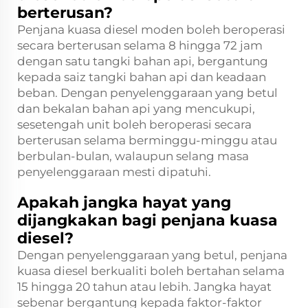
berterusan?
Penjana kuasa diesel moden boleh beroperasi
secara berterusan selama 8 hingga 72 jam
dengan satu tangki bahan api, bergantung
kepada saiz tangki bahan api dan keadaan
beban. Dengan penyelenggaraan yang betul
dan bekalan bahan api yang mencukupi,
sesetengah unit boleh beroperasi secara
berterusan selama berminggu-minggu atau
berbulan-bulan, walaupun selang masa
penyelenggaraan mesti dipatuhi.
Apakah jangka hayat yang
dijangkakan bagi penjana kuasa
diesel?
Dengan penyelenggaraan yang betul, penjana
kuasa diesel berkualiti boleh bertahan selama
15 hingga 20 tahun atau lebih. Jangka hayat
sebenar bergantung kepada faktor-faktor