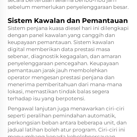
sebelum memerlukan penyelenggaraan besar.
Sistem Kawalan dan Pemantauan
Sistem penjana kuasa diesel hari ini dilengkapi
dengan panel kawalan yang canggih dan
keupayaan pemantauan. Sistem kawalan
digital memberikan data prestasi masa
sebenar, diagnostik kegagalan, dan amaran
penyelenggaraan pencegahan. Keupayaan
pemantauan jarak jauh membolehkan
operator mengesan prestasi penjana dan
menerima pemberitahuan dari mana-mana
lokasi, memastikan tindak balas segera
terhadap isu yang berpotensi.
Pengawal lanjutan juga menawarkan ciri-ciri
seperti peralihan pemindahan automatik,
perkongsian beban antara beberapa unit, dan
jadual latihan boleh atur program. Ciri-ciri ini
menyumbang kepada kebolehpercayaan