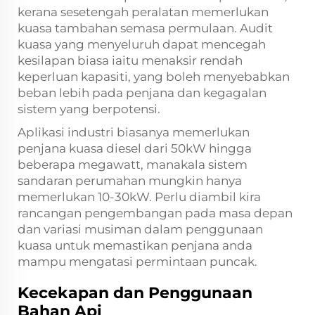
kerana sesetengah peralatan memerlukan
kuasa tambahan semasa permulaan. Audit
kuasa yang menyeluruh dapat mencegah
kesilapan biasa iaitu menaksir rendah
keperluan kapasiti, yang boleh menyebabkan
beban lebih pada penjana dan kegagalan
sistem yang berpotensi.
Aplikasi industri biasanya memerlukan
penjana kuasa diesel dari 50kW hingga
beberapa megawatt, manakala sistem
sandaran perumahan mungkin hanya
memerlukan 10-30kW. Perlu diambil kira
rancangan pengembangan pada masa depan
dan variasi musiman dalam penggunaan
kuasa untuk memastikan penjana anda
mampu mengatasi permintaan puncak.
Kecekapan dan Penggunaan
Bahan Api