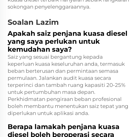
sokongan penyelenggaraannya.
Soalan Lazim
Apakah saiz penjana kuasa diesel
yang saya perlukan untuk
kemudahan saya?
Saiz yang sesuai bergantung kepada
keperluan kuasa keseluruhan anda, termasuk
beban berterusan dan permintaan semasa
permulaan. Jalankan audit kuasa secara
terperinci dan tambah ruang kapasiti 20-25%
untuk pertumbuhan masa depan.
Perkhidmatan pengiraan beban profesional
boleh membantu menentukan saiz tepat yang
diperlukan untuk aplikasi anda.
Berapa lamakah penjana kuasa
diesel boleh beroperasi secara