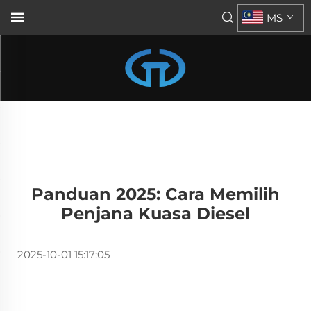
MS
Panduan 2025: Cara Memilih
Penjana Kuasa Diesel
2025-10-01 15:17:05