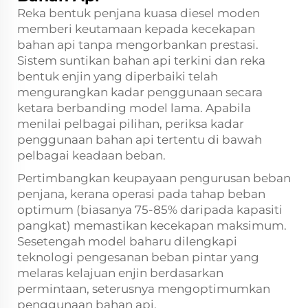
Reka bentuk penjana kuasa diesel moden
memberi keutamaan kepada kecekapan
bahan api tanpa mengorbankan prestasi.
Sistem suntikan bahan api terkini dan reka
bentuk enjin yang diperbaiki telah
mengurangkan kadar penggunaan secara
ketara berbanding model lama. Apabila
menilai pelbagai pilihan, periksa kadar
penggunaan bahan api tertentu di bawah
pelbagai keadaan beban.
Pertimbangkan keupayaan pengurusan beban
penjana, kerana operasi pada tahap beban
optimum (biasanya 75-85% daripada kapasiti
pangkat) memastikan kecekapan maksimum.
Sesetengah model baharu dilengkapi
teknologi pengesanan beban pintar yang
melaras kelajuan enjin berdasarkan
permintaan, seterusnya mengoptimumkan
penggunaan bahan api.