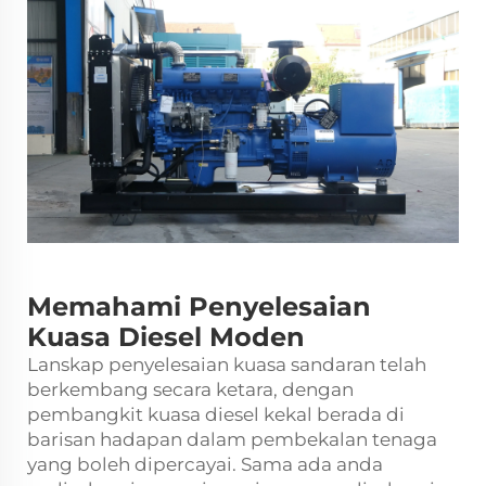
Memahami Penyelesaian
Kuasa Diesel Moden
Lanskap penyelesaian kuasa sandaran telah
berkembang secara ketara, dengan
pembangkit kuasa diesel
kekal berada di
barisan hadapan dalam pembekalan tenaga
yang boleh dipercayai. Sama ada anda