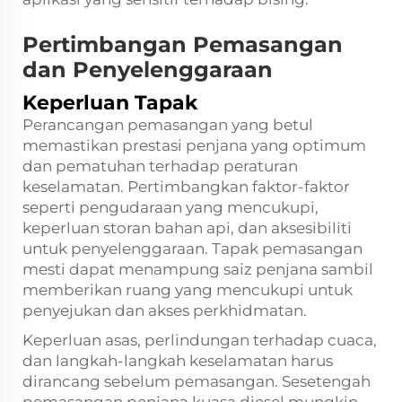
Pertimbangan Pemasangan
dan Penyelenggaraan
Keperluan Tapak
Perancangan pemasangan yang betul
memastikan prestasi penjana yang optimum
dan pematuhan terhadap peraturan
keselamatan. Pertimbangkan faktor-faktor
seperti pengudaraan yang mencukupi,
keperluan storan bahan api, dan aksesibiliti
untuk penyelenggaraan. Tapak pemasangan
mesti dapat menampung saiz penjana sambil
memberikan ruang yang mencukupi untuk
penyejukan dan akses perkhidmatan.
Keperluan asas, perlindungan terhadap cuaca,
dan langkah-langkah keselamatan harus
dirancang sebelum pemasangan. Sesetengah
pemasangan penjana kuasa diesel mungkin