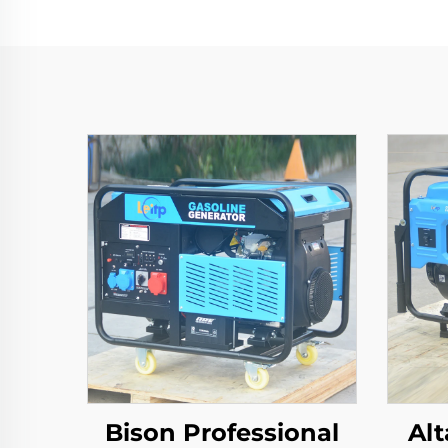
Bison Professional
Alt