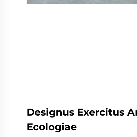
Designus Exercitus 
Ecologiae