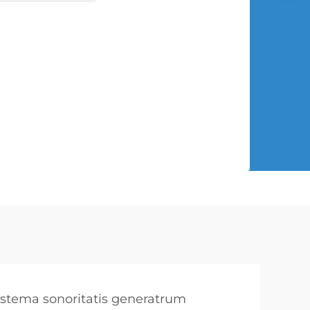
ystema sonoritatis generatrum