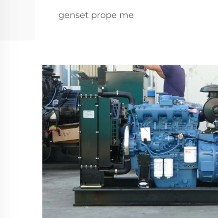
genset prope me