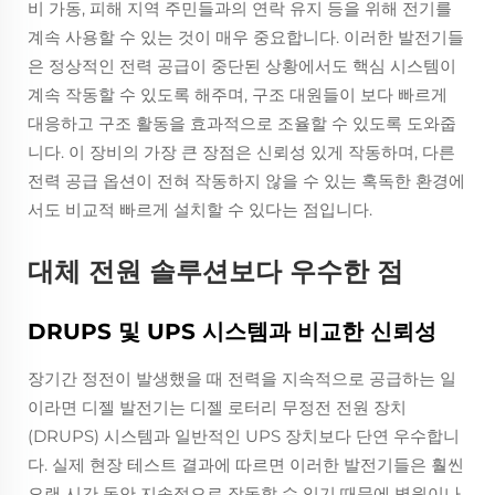
비 가동, 피해 지역 주민들과의 연락 유지 등을 위해 전기를
계속 사용할 수 있는 것이 매우 중요합니다. 이러한 발전기들
은 정상적인 전력 공급이 중단된 상황에서도 핵심 시스템이
계속 작동할 수 있도록 해주며, 구조 대원들이 보다 빠르게
대응하고 구조 활동을 효과적으로 조율할 수 있도록 도와줍
니다. 이 장비의 가장 큰 장점은 신뢰성 있게 작동하며, 다른
전력 공급 옵션이 전혀 작동하지 않을 수 있는 혹독한 환경에
서도 비교적 빠르게 설치할 수 있다는 점입니다.
대체 전원 솔루션보다 우수한 점
DRUPS 및 UPS 시스템과 비교한 신뢰성
장기간 정전이 발생했을 때 전력을 지속적으로 공급하는 일
이라면 디젤 발전기는 디젤 로터리 무정전 전원 장치
(DRUPS) 시스템과 일반적인 UPS 장치보다 단연 우수합니
다. 실제 현장 테스트 결과에 따르면 이러한 발전기들은 훨씬
오랜 시간 동안 지속적으로 작동할 수 있기 때문에 병원이나