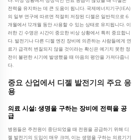
다. 비상 상황에서 정상적인 연료 공급이 끊겼을 때 디젤은
전력을 유지하는 데 큰 도움이 됩니다. 국제에너지기구(IEA)
의 일부 연구에 따르면 적절히 저장된 디젤은 일반적으로 6
개월에서 12개월 동안 사용할 수 있는 상태로 유지됩니다. 이
러한 긴 수명은 시간이 중요한 비상 상황에서 특히 중요합니
다. 발전기나 다른 디젤 엔진 장비에 의존하는 사람들에게 연
료가 급격히 변질되지 않을 것이라는 확신은 예기치 못한 정
전이 불편한 시기에 발생했을 때 마음의 평안을 가져다줍니
다.
중요 산업에서 디젤 발전기의 주요 응
용
의료 시설: 생명을 구하는 장비에 전력을 공
급
병원들은 주전원이 중단되었을 때 전원을 공급하기 위해 디
젤 발전기의 도입이 매우 크며, 이는 생명을 구하는 의료기기