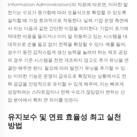
Information Administration)의 자료에 따르면, 이러한 발
전기는 수요가 증가함에 따라 모듈식으로 확장할 수 있도록
설치할 때 가장 효과적으로 작동한다. 실제 기업 운영 측면에
서 이는 다음과 같은 간단한 이점을 의미한다: 기업이 초기에
막대한 비용을 들이거나 이미 잘 작동하고 있는 시스템을 대
대적으로 손볼 필요 없이 전력을 확장할 수 있다. 예를 들어,
성수기 동안 갑작스럽게 생산 능력을 늘려야 하는 제조 공장
의 경우 기존 시스템을 전면 개조하지 않고도 추가 유닛을 연
결만 해주면 된다. 필요에 따라 발전기 유닛을 추가할 수 있
는 이러한 기능은 운영이 급속도로 확장되는 상황에서도 전
력 공급을 안정적으로 유지할 수 있게 해주며, 이는 빠르게
성장하려는 스타트업이나 전력 수요가 끊임없이 변하는 산
업 분야에서 특히 큰 차이를 만든다.
유지보수 및 연료 효율성 최고 실천
방법