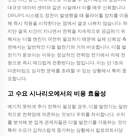
대규모 데이터 센터와 같은 시설에서 이를 매우 신뢰합니다.
DRUPS 시스템도 정전이 발생했을 때 플라이휠 장치를 이용
해 즉시 작동을 시작한다는 점에서 결코 나쁘지 않습니다. 하
지만 결국 시간이 지나면서 전력을 지속적으로 공급하기 위
해서는 디젤 엔진이 여전히 필요하기 때문에 실제 신뢰성 측
면에서는 일반적인 디젤 발전기와 거의 비슷합니다. 디젤 발
전기가 돋보이는 이유는 정상적인 전력망 전기에서 자체 전
원으로 즉시 매끄럽게 전환된다는 점입니다. 이는 단 1초의
다운타임도 심각한 문제를 초래할 수 있는 상황에서 특히 중
요합니다.
고 수요 시나리오에서의 비용 효율성
예기치 못하게 추가 전력이 필요할 경우, 디젤 발전기는 일반
적으로 전력망에 의존하는 것보다 우위를 차지합니다. 수치
를 분석해 본 업계 관계자들은 디젤 발전기를 가동하는 것이
특히 수요가 갑작스럽게 증가하는 상황에서 킬로와트시당