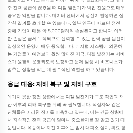
주 전력 공급이 끊겼을 때 디젤 발전기가 백업 전원으로 매우
중요한 역할을 합니다. 데이터 센터에서 정전이 발생하면 심
각한 결과를 초래할 수 있습니다. 일부 연구에 따르면 정전
중에 기업이 매분 약 8,000달러씩 손실된다고 합니다. 이러
한 손실은 금세 누적되므로 신뢰할 수 있는 전력 공급 옵션이
일상적인 운영에 매우 중요합니다. 디지털 시스템에 의존하
는 기업들이 예전보다 훨씬 많아진 지금, 디젤 발전기는 서비
스가 원활히 운영되도록 보장하고 문제 발생 시 비즈니스가
멈추는 상황을 막는 데 필수적인 역할을 하고 있습니다.
응급 대응: 재해 복구 및 재해 구호
예기치 못한 정전 상황에서는 디젤 발전기가 구조 작업과 재
난 이후의 피해 복구를 위해 꼭 필요합니다. 적십자와 같은
단체들은 이러한 장비를 비축하고 있는데, 이는 긴급 상황에
서 지속적인 전력 공급이 얼마나 중요한지를 잘 알고 있기 때
문입니다. 폭풍이나 지진 이후에는 임시 대피소 설치, 의료 장