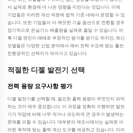
서 실제로 환경에 더 나은 영향을 미친다는 것입니다. 이제
기업들은 이러한 개선 덕분에 법적 기준 내에서 운영할 수 있
습니다. 또한 기업들이 더 깨끗한 기술 옵션으로 전환할 경우
장기적으로 온실가스 배출량을 실제로 줄일 수 있습니다. 비
록 디젤 엔진이 때때로 부정적인 평가를 받기도 하지만, 최신
모델들은 다양한 산업 분야에서 예비 전력 수요에 맞는 훨씬
친환경적인 선택지가 되어가고 있습니다.
적절한 디젤 발전기 선택
전력 용량 요구사항 평가
디젤 발전기를 선택할 때, 필요한 출력 용량이 무엇인지 파악
하는 것이 매우 중요합니다. 이 과정을 정확히 수행하면 발전
기가 작업에 비해 너무 작거나 과도하게 큰 경우가 발생하는
문제를 피할 수 있습니다. 대부분의 제조사에서는 실제로 이
러한 목적에 맞는 출력 계산 도구를 제공하고 있습니다. 이러