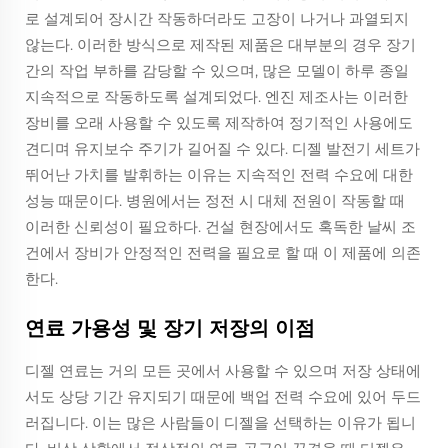
로 설계되어 장시간 작동하더라도 고장이 나거나 과열되지
않는다. 이러한 방식으로 제작된 제품은 대부분의 경우 장기
간의 작업 부하를 감당할 수 있으며, 많은 모델이 하루 종일
지속적으로 작동하도록 설계되었다. 엔진 제조사는 이러한
장비를 오래 사용할 수 있도록 제작하여 정기적인 사용에도
견디며 유지보수 주기가 길어질 수 있다. 디젤 발전기 세트가
뛰어난 가치를 발휘하는 이유는 지속적인 전력 수요에 대한
성능 때문이다. 병원에서는 정전 시 대체 전원이 작동할 때
이러한 신뢰성이 필요하다. 건설 현장에서도 혹독한 날씨 조
건에서 장비가 안정적인 전력을 필요로 할 때 이 제품에 의존
한다.
연료 가용성 및 장기 저장의 이점
디젤 연료는 거의 모든 곳에서 사용할 수 있으며 저장 상태에
서도 상당 기간 유지되기 때문에 백업 전력 수요에 있어 두드
러집니다. 이는 많은 사람들이 디젤을 선택하는 이유가 됩니