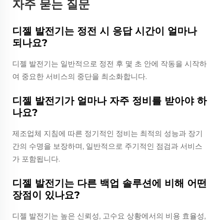
자주 묻는 질문
디젤 발전기는 정전 시 응답 시간이 얼마나
되나요?
디젤 발전기는 일반적으로 정전 후 몇 초 안에 작동을 시작하
여 중요한 서비스의 중단을 최소화합니다.
디젤 발전기가 얼마나 자주 정비를 받아야 하
나요?
제조업체 지침에 따른 정기적인 정비는 최적의 성능과 장기
간의 수명을 보장하며, 일반적으로 주기적인 점검과 서비스
가 포함됩니다.
디젤 발전기는 다른 백업 솔루션에 비해 어떤
장점이 있나요?
디젤 발전기는 높은 신뢰성, 고수요 상황에서의 비용 효율성,