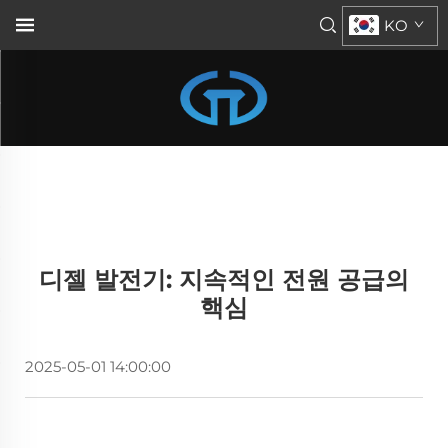
KO
디젤 발전기: 지속적인 전원 공급의
핵심
2025-05-01 14:00:00