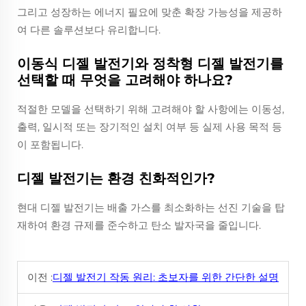
그리고 성장하는 에너지 필요에 맞춘 확장 가능성을 제공하
여 다른 솔루션보다 유리합니다.
이동식 디젤 발전기와 정착형 디젤 발전기를
선택할 때 무엇을 고려해야 하나요?
적절한 모델을 선택하기 위해 고려해야 할 사항에는 이동성,
출력, 일시적 또는 장기적인 설치 여부 등 실제 사용 목적 등
이 포함됩니다.
디젤 발전기는 환경 친화적인가?
현대 디젤 발전기는 배출 가스를 최소화하는 선진 기술을 탑
재하여 환경 규제를 준수하고 탄소 발자국을 줄입니다.
이전 :
디젤 발전기 작동 원리: 초보자를 위한 간단한 설명