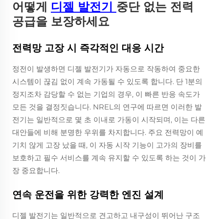
어떻게
디젤 발전기
중단 없는 전력
공급을 보장하세요
전력망 고장 시 즉각적인 대응 시간
정전이 발생하면 디젤 발전기가 자동으로 작동하여 중요한
시스템이 끊김 없이 계속 가동될 수 있도록 합니다. 단 1분의
정지조차 감당할 수 없는 기업의 경우, 이 빠른 반응 속도가
모든 것을 결정짓습니다. NREL의 연구에 따르면 이러한 발
전기는 일반적으로 몇 초 이내로 가동이 시작되며, 이는 다른
대안들에 비해 분명한 우위를 차지합니다. 주요 전력망이 예
기치 않게 고장 났을 때, 이 자동 시작 기능이 고가의 장비를
보호하고 필수 서비스를 계속 유지할 수 있도록 하는 것이 가
장 중요합니다.
연속 운전을 위한 강력한 엔진 설계
디젤 발전기는 일반적으로 견고하고 내구성이 뛰어난 구조