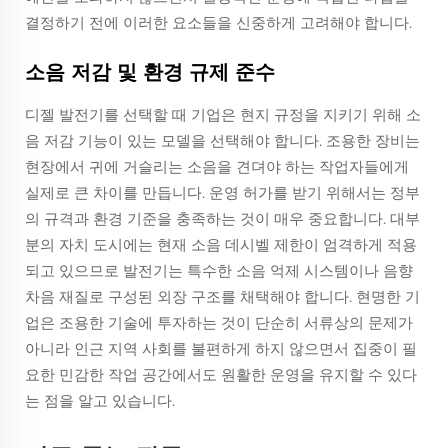
결정하기 전에 이러한 요소들을 신중하게 고려해야 합니다.
소음 저감 및 환경 규제 준수
디젤 발전기를 선택할 때 기업은 현지 규정을 지키기 위해 소
음 저감 기능이 있는 모델을 선택해야 합니다. 조용한 장비는
현장에서 귀에 거슬리는 소음을 견뎌야 하는 작업자들에게
실제로 큰 차이를 만듭니다. 운영 허가를 받기 위해서는 정부
의 규격과 환경 기준을 충족하는 것이 매우 중요합니다. 대부
분의 자치 도시에는 현재 소음 데시벨 제한이 엄격하게 적용
되고 있으므로 발전기는 특수한 소음 억제 시스템이나 음향
차음 재질로 구성된 외장 구조를 채택해야 합니다. 현명한 기
업은 조용한 기술에 투자하는 것이 단순히 서류상의 문제가
아니라 인근 지역 사회를 불편하게 하지 않으면서 집중이 필
요한 민감한 작업 공간에서도 원활한 운영을 유지할 수 있다
는 점을 알고 있습니다.