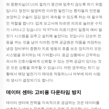
와 중환자실(ICU)의 절차가 중간에 멈추지 않도록 하기 위함
입니다. 정전이 발생하면 이러한 발전기는 환자들의 안전을
보장하고 수술이 끊김 없이 계속될 수 있도록 하는 데 필수적
인 역할을 합니다. 업계 보고서에 따르면 의외로 놀라운 수치
가 나타나고 있습니다. 약 97%의 의료기관이 일종의 예비 발
전기 시스템을 갖추고 설치해 놓았다는 것입니다. 단순히 전
등을 켜는 것을 넘어 이러한 전력 공급원은 약품을 저장하는
냉장 장비부터 중환자 치료 병동의 호흡 보조 장치까지 모든
시스템을 유지하는 데 기여합니다. 응급 상황에서 근무하는
의사와 간호사들에게 신뢰할 수 있는 전력 공급이 있다는 것
은 모든 상황을 좌우할 수 있습니다. 어떤 경우에는 위기 상
황에서 해당 발전기가 제대로 작동하느냐 여부에 따라 사람
의 생사가 결정되기도 합니다.
데이터 센터: 고비용 다운타임 방지
데이터 센터에 전력을 지속적으로 공급하는 것은 데이터를
보호하고 서비스 문제를 피하기 위해 꼭 필요합니다. 그래서