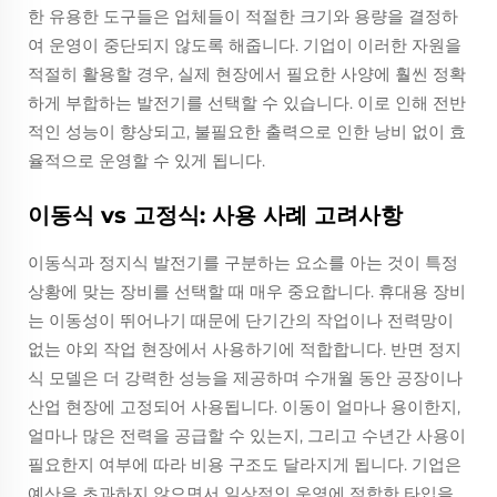
한 유용한 도구들은 업체들이 적절한 크기와 용량을 결정하
여 운영이 중단되지 않도록 해줍니다. 기업이 이러한 자원을
적절히 활용할 경우, 실제 현장에서 필요한 사양에 훨씬 정확
하게 부합하는 발전기를 선택할 수 있습니다. 이로 인해 전반
적인 성능이 향상되고, 불필요한 출력으로 인한 낭비 없이 효
율적으로 운영할 수 있게 됩니다.
이동식 vs 고정식: 사용 사례 고려사항
이동식과 정지식 발전기를 구분하는 요소를 아는 것이 특정
상황에 맞는 장비를 선택할 때 매우 중요합니다. 휴대용 장비
는 이동성이 뛰어나기 때문에 단기간의 작업이나 전력망이
없는 야외 작업 현장에서 사용하기에 적합합니다. 반면 정지
식 모델은 더 강력한 성능을 제공하며 수개월 동안 공장이나
산업 현장에 고정되어 사용됩니다. 이동이 얼마나 용이한지,
얼마나 많은 전력을 공급할 수 있는지, 그리고 수년간 사용이
필요한지 여부에 따라 비용 구조도 달라지게 됩니다. 기업은
예산을 초과하지 않으면서 일상적인 운영에 적합한 타입을