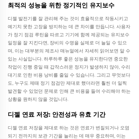
최적의 성능을 위한 정기적인 유지보수
디젤 발전기를 잘 관리해 주는 것이 효율적으로 작동시키고
예기치 못한 고장을 방지하는 데 큰 차이를 만듭니다. 사용자
가 정기 점검 루틴을 따르고 기기에 함께 제공되는 유지보수
일정을 잘 지킨다면, 장비의 수명을 실제로 더 늘일 수 있으
며, 이는 대부분의 제조사 매뉴얼에서 자세히 읽어보면 알 수
있는 사실입니다. 하루하루 좋은 성능을 유지한다면 중요한
작업이 진행 중일 때 갑작스러운 정지가 발생하지 않아, 수리
대기로 인한 비용 낭비를 줄일 수 있습니다. 그리고 무엇보다
도, 누구도 제때 정기 점검만 제대로 했더라면 훨씬 더 일찍
발견할 수 있었던 문제로 인해 큰 비용을 들여 수리해야 하는
상황을 원하지 않을 것입니다.
디젤 연료 저장: 안전성과 유효 기간
디젤 연료 저장을 제대로 하는 것은 연료가 변질되거나 오염
되기 전까지의 보관 기간을 늘리는 데 매우 중요하며, 이는