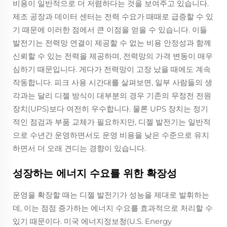
비용이 일반적으로 더 저렴하다는 것을 보여주고 있습니다.
제조 공장과 데이터 센터는 전력 수요가 때때로 급증할 수 있
기 때문에 이러한 점에서 큰 이점을 얻을 수 있습니다. 이들
발전기는 전력망 연결이 제공할 수 없는 비용 안정성과 함께
신뢰할 수 있는 전력을 제공하며, 전력망의 가격 변동이 매우
심하기 때문입니다. 게다가 전력망이 고장 났을 때에도 계속
작동합니다. 피크 사용 시간대를 살펴보면, 일부 사람들의 생
각과는 달리 디젤 방식이 대부분의 경우 기존의 무정전 전원
장치(UPS)보다 여전히 우수합니다. 물론 UPS 장치는 정기
적인 점검과 부품 교체가 필요하지만, 디젤 발전기는 일반적
으로 수년간 운영하면서도 운영 비용을 낮은 수준으로 유지
하면서 더 오래 견디는 경향이 있습니다.
성장하는 에너지 수요를 위한 확장성
운영을 확장할 때는 디젤 발전기가 성능을 제대로 발휘하는
데, 이는 점점 증가하는 에너지 수요를 효과적으로 처리할 수
있기 때문이다. 미국 에너지정보청(U.S. Energy