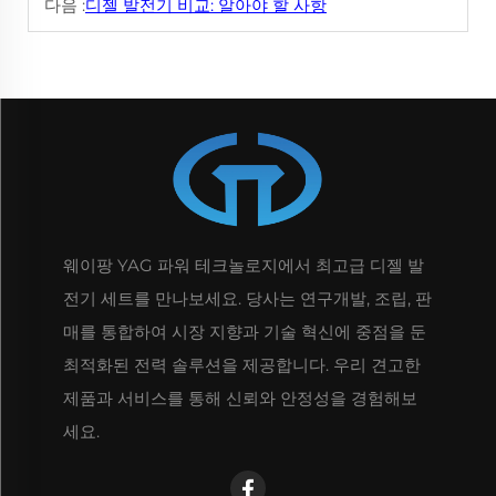
다음 :
디젤 발전기 비교: 알아야 할 사항
웨이팡 YAG 파워 테크놀로지에서 최고급 디젤 발
전기 세트를 만나보세요. 당사는 연구개발, 조립, 판
매를 통합하여 시장 지향과 기술 혁신에 중점을 둔
최적화된 전력 솔루션을 제공합니다. 우리 견고한
제품과 서비스를 통해 신뢰와 안정성을 경험해보
세요.