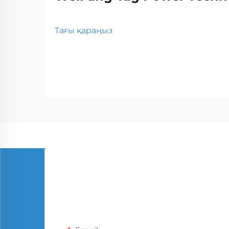
Тағы қараңыз