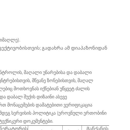
იმაღლე).
ფექტივობისთვის; გადახრა ამ დიაპაზონიდან
ონტროლის, მაღალი უნარებისა და დაბალი
ნტრებისთვის, მწვანე ზონებისთვის, მაღალ
ლებიც მოთხოვნას იქნებიან უწყვეტ ძალის
და დაბალ შუქის დიზაინი ასევე
რთ მონაცემების დამატებითი ვერიფიკაცია
შემდეგ სერვისის პოლიტიკა (ეროვნული ერთობინი
ტექნიკური დოკუმენტები.
ენერატორის
Მანქანის
Მანქ