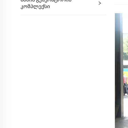
Კომპლექსი