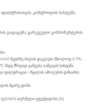
ლო ფილტრისთვის, კონტროლის სისტემა
ის გადაცემა, გარკვეული კომპონენტების
ბი
, 4100 მეტრზე ძალის დაკლება მხოლოდ 5-7%.
 მัრტივი გაშვება, საწვავის სისტემა
ი ფილტრაცია + წყალის ამოღების დიზაინი).
ალის მცირე ტომი.
(g/kWh) თერმული ეფექტივობა (%)