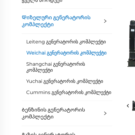
Დიზელური Გენერატორის
Კომპლექტი
Leiteng Გენერატორის Კომპლექტი
Weichai Გენერატორის Კომპლექტი
Shangchai Გენერატორის
Კომპლექტი
Yuchai Გენერატორის Კომპლექტი
Cummins Გენერატორის Კომპლექტი
Ბენზინის Გენერატორის
Კომპლექტი
Გაზის Გენერატორის