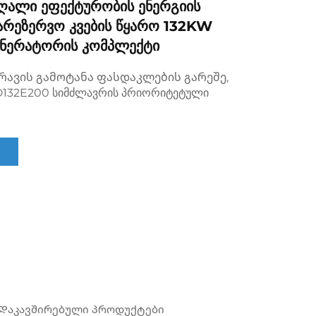
ღალი Ეფექტურობის Ენერგიის
არეზერვო Კვების Წყარო 132KW
ენერატორის Კომპლექტი
რავის გამოტანა ფასდაკლების გარეშე,
132E200 სიმძლავრის პრიორიტეტული
Დაკავშირებული პროდუქტები