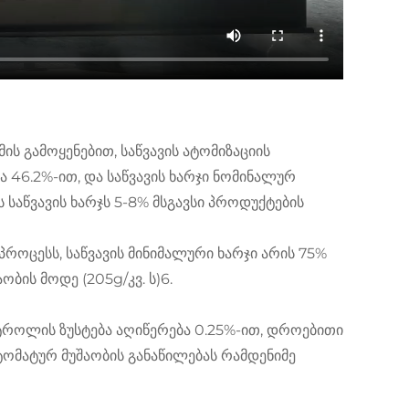
ის გამოყენებით, საწვავის ატომიზაციის
ა 46.2%-ით, და საწვავის ხარჯი ნომინალურ
ს საწვავის ხარჯს 5-8% მსგავსი პროდუქტების
როცესს, საწვავის მინიმალური ხარჯი არის 75%
ობის მოდე (205g/კვ. ს)6.
როლის ზუსტება აღიწერება 0.25%-ით, დროებითი
ვტომატურ მუშაობის განაწილებას რამდენიმე