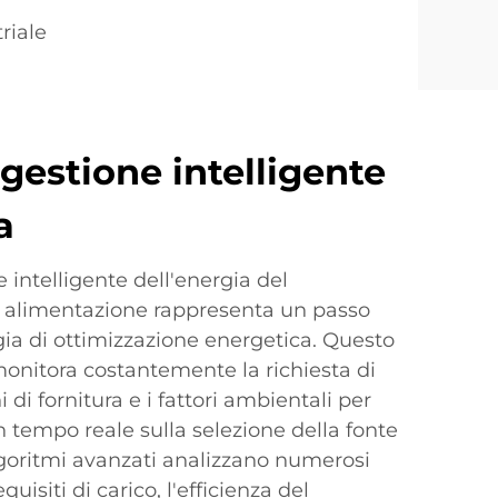
riale
gestione intelligente
a
e intelligente dell'energia del
 alimentazione rappresenta un passo
gia di ottimizzazione energetica. Questo
monitora costantemente la richiesta di
 di fornitura e i fattori ambientali per
n tempo reale sulla selezione della fonte
lgoritmi avanzati analizzano numerosi
quisiti di carico, l'efficienza del