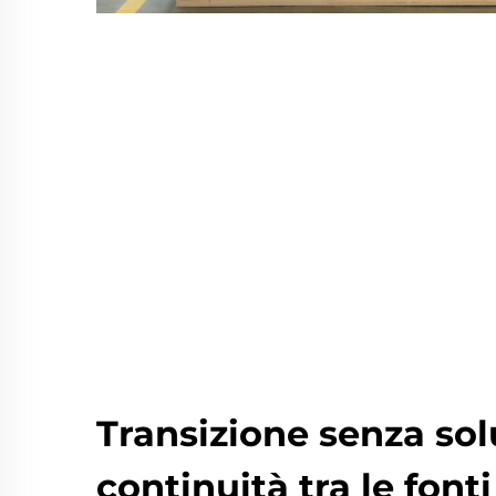
Transizione senza sol
continuità tra le fonti