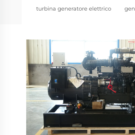
turbina generatore elettrico
gen