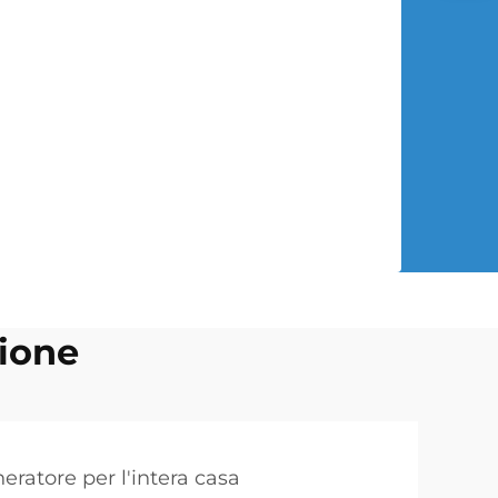
ione
eratore per l'intera casa