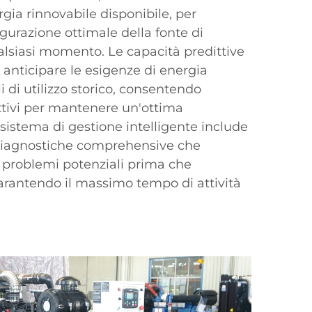
rgia rinnovabile disponibile, per
gurazione ottimale della fonte di
alsiasi momento. Le capacità predittive
anticipare le esigenze di energia
 di utilizzo storico, consentendo
tivi per mantenere un'ottima
sistema di gestione intelligente include
diagnostiche comprehensive che
 problemi potenziali prima che
 garantendo il massimo tempo di attività