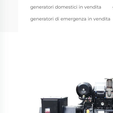
generatori domestici in vendita
generatori di emergenza in vendita