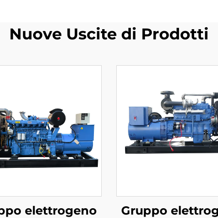
Nuove Uscite di Prodotti
ppo elettrogeno
Gruppo elettro