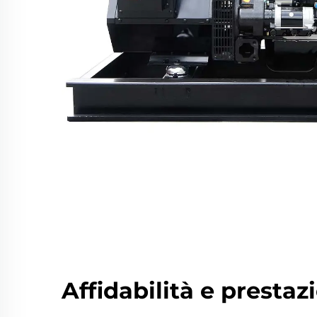
Affidabilità e prestaz