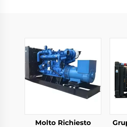
Molto Richiesto
Gru