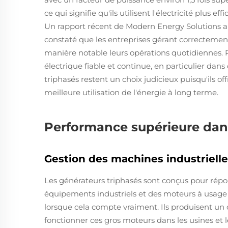
ce qui signifie qu'ils utilisent l'électricité plus
Un rapport récent de Modern Energy Solutions a an
constaté que les entreprises gérant correctemen
manière notable leurs opérations quotidiennes. 
électrique fiable et continue, en particulier dans
triphasés restent un choix judicieux puisqu'ils of
meilleure utilisation de l'énergie à long terme.
Performance supérieure dans
Gestion des machines industriell
Les générateurs triphasés sont conçus pour rép
équipements industriels et des moteurs à usage
lorsque cela compte vraiment. Ils produisent un 
fonctionner ces gros moteurs dans les usines et 