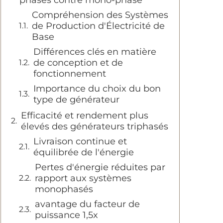
Compréhension des Systèmes
de Production d'Électricité de
Base
Différences clés en matière
de conception et de
fonctionnement
Importance du choix du bon
type de générateur
Efficacité et rendement plus
élevés des générateurs triphasés
Livraison continue et
équilibrée de l'énergie
Pertes d'énergie réduites par
rapport aux systèmes
monophasés
avantage du facteur de
puissance 1,5x