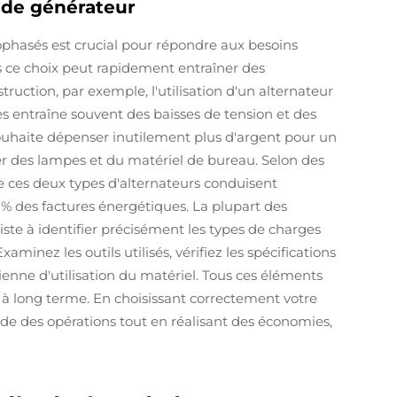
 de générateur
ophasés est crucial pour répondre aux besoins
s ce choix peut rapidement entraîner des
ruction, par exemple, l'utilisation d'un alternateur
entraîne souvent des baisses de tension et des
ouhaite dépenser inutilement plus d'argent pour un
 des lampes et du matériel de bureau. Selon des
n de ces deux types d'alternateurs conduisent
 des factures énergétiques. La plupart des
ste à identifier précisément les types de charges
aminez les outils utilisés, vérifiez les spécifications
enne d'utilisation du matériel. Tous ces éléments
s à long terme. En choisissant correctement votre
de des opérations tout en réalisant des économies,