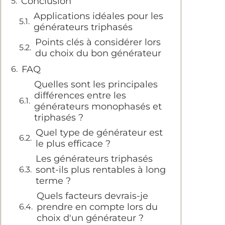
Conclusion
Applications idéales pour les
générateurs triphasés
Points clés à considérer lors
du choix du bon générateur
FAQ
Quelles sont les principales
différences entre les
générateurs monophasés et
triphasés ?
Quel type de générateur est
le plus efficace ?
Les générateurs triphasés
sont-ils plus rentables à long
terme ?
Quels facteurs devrais-je
prendre en compte lors du
choix d'un générateur ?