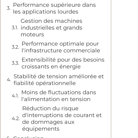
Performance supérieure dans
les applications lourdes
Gestion des machines
industrielles et grands
moteurs
Performance optimale pour
l'infrastructure commerciale
Extensibilité pour des besoins
croissants en énergie
Stabilité de tension améliorée et
fiabilité opérationnelle
Moins de fluctuations dans
l'alimentation en tension
Réduction du risque
d'interruptions de courant et
de dommages aux
équipements