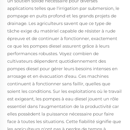
un soutien solide nécessaire pour diverses
applications telles que l'irrigation par submersion, le
pompage en puits profond et les grands projets de
drainage. Les agriculteurs savent que ce type de
tâche exige du matériel capable de résister à rude
épreuve et de continuer à fonctionner, exactement
ce que les pompes diesel assurent grâce à leurs
performances robustes. Voyez combien de
cultivateurs dépendent quotidiennement des
pompes diesel pour gérer leurs besoins intenses en
arrosage et en évacuation d'eau. Ces machines
continuent à fonctionner sans faillir, quelles que
soient les conditions. Sur les exploitations où le travail
est exigeant, les pompes à eau diesel jouent un rôle
essentiel dans l'augmentation de la productivité car
elles possèdent la puissance nécessaire pour faire
face à toutes les situations. Cette fiabilité signifie que
les agriculteurs n'ont pas à perdre de temps à