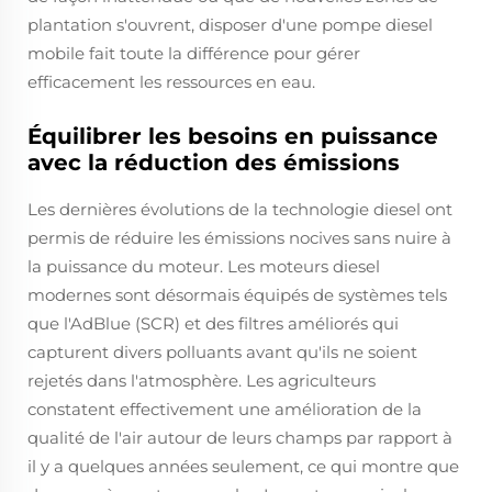
plantation s'ouvrent, disposer d'une pompe diesel
mobile fait toute la différence pour gérer
efficacement les ressources en eau.
Équilibrer les besoins en puissance
avec la réduction des émissions
Les dernières évolutions de la technologie diesel ont
permis de réduire les émissions nocives sans nuire à
la puissance du moteur. Les moteurs diesel
modernes sont désormais équipés de systèmes tels
que l'AdBlue (SCR) et des filtres améliorés qui
capturent divers polluants avant qu'ils ne soient
rejetés dans l'atmosphère. Les agriculteurs
constatent effectivement une amélioration de la
qualité de l'air autour de leurs champs par rapport à
il y a quelques années seulement, ce qui montre que