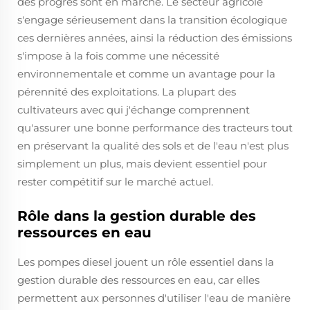
des progrès sont en marche. Le secteur agricole
s'engage sérieusement dans la transition écologique
ces dernières années, ainsi la réduction des émissions
s'impose à la fois comme une nécessité
environnementale et comme un avantage pour la
pérennité des exploitations. La plupart des
cultivateurs avec qui j'échange comprennent
qu'assurer une bonne performance des tracteurs tout
en préservant la qualité des sols et de l'eau n'est plus
simplement un plus, mais devient essentiel pour
rester compétitif sur le marché actuel.
Rôle dans la gestion durable des
ressources en eau
Les pompes diesel jouent un rôle essentiel dans la
gestion durable des ressources en eau, car elles
permettent aux personnes d'utiliser l'eau de manière