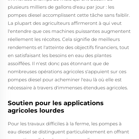
plusieurs milliers de gallons d'eau par jour : les
pompes diesel accomplissent cette tâche sans faiblir.
La plupart des agriculteurs affirmeront à qui veut
l'entendre que ces machines puissantes augmentent
réellement les récoltes. Cela signifie de meilleurs
rendements et l'atteinte des objectifs financiers, tout
en satisfaisant les besoins en eau des plantes
assoiffées. Il n'est donc pas étonnant que de
nombreuses opérations agricoles s'appuient sur ces
pompes diesel pour acheminer l'eau là où elle est
nécessaire à travers d'immenses étendues agricoles.
Soutien pour les applications
agricoles lourdes
Pour les travaux difficiles à la ferme, les pompes à
eau diesel se distinguent particulièrement en offrant