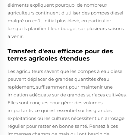
éléments expliquent pourquoi de nombreux
agriculteurs continuent d'utiliser des pompes diesel
malgré un coût initial plus élevé, en particulier
lorsqu'ils planifient leur budget sur plusieurs saisons
à venir.
Transfert d'eau efficace pour des
terres agricoles étendues
Les agriculteurs savent que les pompes à eau diesel
peuvent déplacer de grandes quantités d'eau
rapidement, suffisamment pour maintenir une
irrigation adéquate sur de grandes surfaces cultivées.
Elles sont conçues pour gérer des volumes
importants, ce qui est essentiel sur les grandes
exploitations où les cultures nécessitent un arrosage
régulier pour rester en bonne santé. Pensez à ces
immenses champs de maïs qui ont besoin de