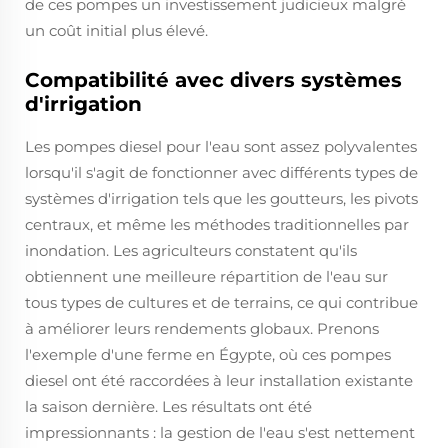
de ces pompes un investissement judicieux malgré
un coût initial plus élevé.
Compatibilité avec divers systèmes
d'irrigation
Les pompes diesel pour l'eau sont assez polyvalentes
lorsqu'il s'agit de fonctionner avec différents types de
systèmes d'irrigation tels que les goutteurs, les pivots
centraux, et même les méthodes traditionnelles par
inondation. Les agriculteurs constatent qu'ils
obtiennent une meilleure répartition de l'eau sur
tous types de cultures et de terrains, ce qui contribue
à améliorer leurs rendements globaux. Prenons
l'exemple d'une ferme en Égypte, où ces pompes
diesel ont été raccordées à leur installation existante
la saison dernière. Les résultats ont été
impressionnants : la gestion de l'eau s'est nettement