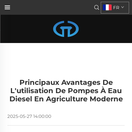
FR
Principaux Avantages De
L'utilisation De Pompes À Eau
Diesel En Agriculture Moderne
2025-05-27 14:00:00