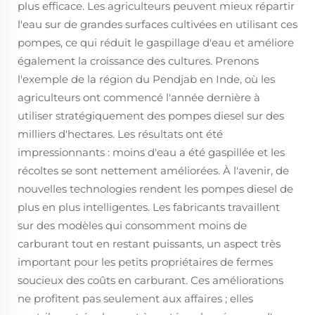
plus efficace. Les agriculteurs peuvent mieux répartir
l'eau sur de grandes surfaces cultivées en utilisant ces
pompes, ce qui réduit le gaspillage d'eau et améliore
également la croissance des cultures. Prenons
l'exemple de la région du Pendjab en Inde, où les
agriculteurs ont commencé l'année dernière à
utiliser stratégiquement des pompes diesel sur des
milliers d'hectares. Les résultats ont été
impressionnants : moins d'eau a été gaspillée et les
récoltes se sont nettement améliorées. À l'avenir, de
nouvelles technologies rendent les pompes diesel de
plus en plus intelligentes. Les fabricants travaillent
sur des modèles qui consomment moins de
carburant tout en restant puissants, un aspect très
important pour les petits propriétaires de fermes
soucieux des coûts en carburant. Ces améliorations
ne profitent pas seulement aux affaires ; elles