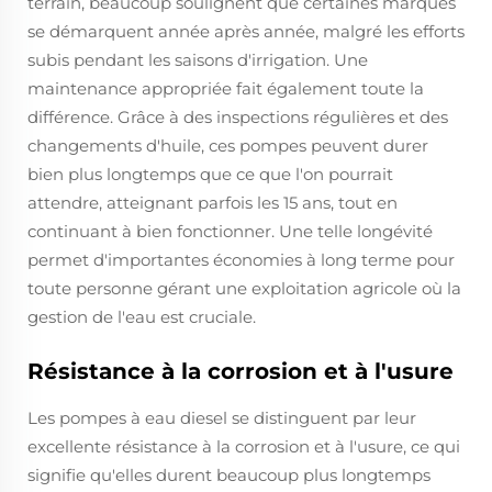
terrain, beaucoup soulignent que certaines marques
se démarquent année après année, malgré les efforts
subis pendant les saisons d'irrigation. Une
maintenance appropriée fait également toute la
différence. Grâce à des inspections régulières et des
changements d'huile, ces pompes peuvent durer
bien plus longtemps que ce que l'on pourrait
attendre, atteignant parfois les 15 ans, tout en
continuant à bien fonctionner. Une telle longévité
permet d'importantes économies à long terme pour
toute personne gérant une exploitation agricole où la
gestion de l'eau est cruciale.
Résistance à la corrosion et à l'usure
Les pompes à eau diesel se distinguent par leur
excellente résistance à la corrosion et à l'usure, ce qui
signifie qu'elles durent beaucoup plus longtemps