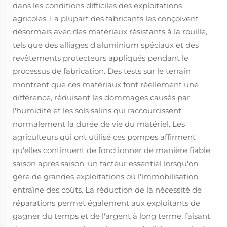
dans les conditions difficiles des exploitations
agricoles. La plupart des fabricants les conçoivent
désormais avec des matériaux résistants à la rouille,
tels que des alliages d'aluminium spéciaux et des
revêtements protecteurs appliqués pendant le
processus de fabrication. Des tests sur le terrain
montrent que ces matériaux font réellement une
différence, réduisant les dommages causés par
l'humidité et les sols salins qui raccourcissent
normalement la durée de vie du matériel. Les
agriculteurs qui ont utilisé ces pompes affirment
qu'elles continuent de fonctionner de manière fiable
saison après saison, un facteur essentiel lorsqu'on
gère de grandes exploitations où l'immobilisation
entraîne des coûts. La réduction de la nécessité de
réparations permet également aux exploitants de
gagner du temps et de l'argent à long terme, faisant