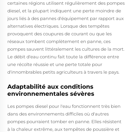
certaines régions utilisent régulièrement des pompes
diesel, et la plupart indiquent une perte moindre de
jours liés à des pannes d'équipement par rapport aux
alternatives électriques. Lorsque des tempêtes
provoquent des coupures de courant ou que les
réseaux tombent complètement en panne, ces
pompes sauvent littéralement les cultures de la mort.
Le débit d'eau continu fait toute la différence entre
une récolte réussie et une perte totale pour
d'innombrables petits agriculteurs à travers le pays.
Adaptabilité aux conditions
environnementales sévères
Les pompes diesel pour l'eau fonctionnent très bien
dans des environnements difficiles où d'autres
pompes pourraient tomber en panne. Elles résistent
à la chaleur extrême, aux tempêtes de poussière et