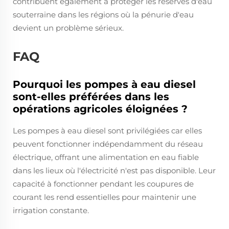
contribuent également à protéger les réserves d'eau
souterraine dans les régions où la pénurie d'eau
devient un problème sérieux.
FAQ
Pourquoi les pompes à eau diesel
sont-elles préférées dans les
opérations agricoles éloignées ?
Les pompes à eau diesel sont privilégiées car elles
peuvent fonctionner indépendamment du réseau
électrique, offrant une alimentation en eau fiable
dans les lieux où l'électricité n'est pas disponible. Leur
capacité à fonctionner pendant les coupures de
courant les rend essentielles pour maintenir une
irrigation constante.