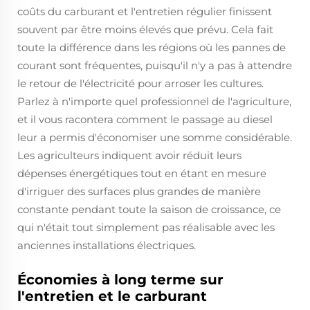
coûts du carburant et l'entretien régulier finissent
souvent par être moins élevés que prévu. Cela fait
toute la différence dans les régions où les pannes de
courant sont fréquentes, puisqu'il n'y a pas à attendre
le retour de l'électricité pour arroser les cultures.
Parlez à n'importe quel professionnel de l'agriculture,
et il vous racontera comment le passage au diesel
leur a permis d'économiser une somme considérable.
Les agriculteurs indiquent avoir réduit leurs
dépenses énergétiques tout en étant en mesure
d'irriguer des surfaces plus grandes de manière
constante pendant toute la saison de croissance, ce
qui n'était tout simplement pas réalisable avec les
anciennes installations électriques.
Économies à long terme sur
l'entretien et le carburant