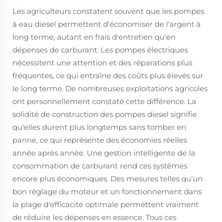
Les agriculteurs constatent souvent que les pompes
à eau diesel permettent d'économiser de l'argent à
long terme, autant en frais d'entretien qu'en
dépenses de carburant. Les pompes électriques
nécessitent une attention et des réparations plus
fréquentes, ce qui entraîne des coûts plus élevés sur
le long terme. De nombreuses exploitations agricoles
ont personnellement constaté cette différence. La
solidité de construction des pompes diesel signifie
qu'elles durent plus longtemps sans tomber en
panne, ce qui représente des économies réelles
année après année. Une gestion intelligente de la
consommation de carburant rend ces systèmes
encore plus économiques. Des mesures telles qu'un
bon réglage du moteur et un fonctionnement dans
la plage d'efficacité optimale permettent vraiment
de réduire les dépenses en essence. Tous ces