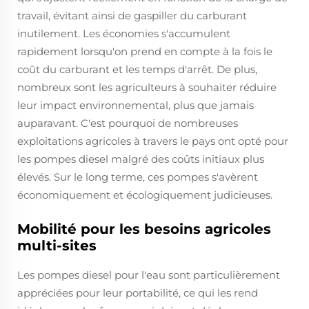
travail, évitant ainsi de gaspiller du carburant
inutilement. Les économies s'accumulent
rapidement lorsqu'on prend en compte à la fois le
coût du carburant et les temps d'arrêt. De plus,
nombreux sont les agriculteurs à souhaiter réduire
leur impact environnemental, plus que jamais
auparavant. C'est pourquoi de nombreuses
exploitations agricoles à travers le pays ont opté pour
les pompes diesel malgré des coûts initiaux plus
élevés. Sur le long terme, ces pompes s'avèrent
économiquement et écologiquement judicieuses.
Mobilité pour les besoins agricoles
multi-sites
Les pompes diesel pour l'eau sont particulièrement
appréciées pour leur portabilité, ce qui les rend