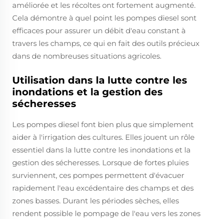
améliorée et les récoltes ont fortement augmenté.
Cela démontre à quel point les pompes diesel sont
efficaces pour assurer un débit d'eau constant à
travers les champs, ce qui en fait des outils précieux
dans de nombreuses situations agricoles.
Utilisation dans la lutte contre les
inondations et la gestion des
sécheresses
Les pompes diesel font bien plus que simplement
aider à l'irrigation des cultures. Elles jouent un rôle
essentiel dans la lutte contre les inondations et la
gestion des sécheresses. Lorsque de fortes pluies
surviennent, ces pompes permettent d'évacuer
rapidement l'eau excédentaire des champs et des
zones basses. Durant les périodes sèches, elles
rendent possible le pompage de l'eau vers les zones