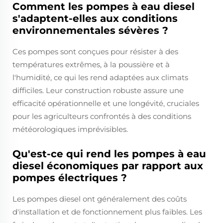
Comment les pompes à eau diesel
s'adaptent-elles aux conditions
environnementales sévères ?
Ces pompes sont conçues pour résister à des
températures extrêmes, à la poussière et à
l'humidité, ce qui les rend adaptées aux climats
difficiles. Leur construction robuste assure une
efficacité opérationnelle et une longévité, cruciales
pour les agriculteurs confrontés à des conditions
météorologiques imprévisibles.
Qu'est-ce qui rend les pompes à eau
diesel économiques par rapport aux
pompes électriques ?
Les pompes diesel ont généralement des coûts
d'installation et de fonctionnement plus faibles. Les