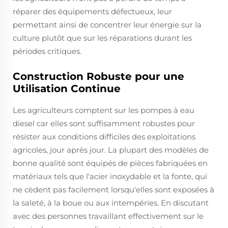
réparer des équipements défectueux, leur
permettant ainsi de concentrer leur énergie sur la
culture plutôt que sur les réparations durant les
périodes critiques.
Construction Robuste pour une
Utilisation Continue
Les agriculteurs comptent sur les pompes à eau
diesel car elles sont suffisamment robustes pour
résister aux conditions difficiles des exploitations
agricoles, jour après jour. La plupart des modèles de
bonne qualité sont équipés de pièces fabriquées en
matériaux tels que l'acier inoxydable et la fonte, qui
ne cèdent pas facilement lorsqu'elles sont exposées à
la saleté, à la boue ou aux intempéries. En discutant
avec des personnes travaillant effectivement sur le