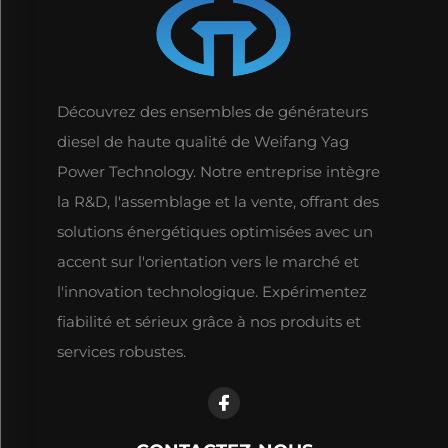
Découvrez des ensembles de générateurs
diesel de haute qualité de Weifang Yag
Power Technology. Notre entreprise intègre
la R&D, l'assemblage et la vente, offrant des
solutions énergétiques optimisées avec un
accent sur l'orientation vers le marché et
l'innovation technologique. Expérimentez
fiabilité et sérieux grâce à nos produits et
services robustes.