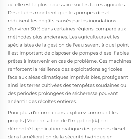
où elle est le plus nécessaire sur les terres agricoles.
Des études montrent que les pompes diesel
réduisent les dégâts causés par les inondations
d'environ 30 % dans certaines régions, comparé aux
méthodes plus anciennes. Les agriculteurs et les
spécialistes de la gestion de l'eau savent à quel point
il est important de disposer de pompes diesel fiables
prêtes à intervenir en cas de problème. Ces machines
renforcent la résilience des exploitations agricoles
face aux aléas climatiques imprévisibles, protégeant
ainsi les terres cultivées des tempêtes soudaines ou
des périodes prolongées de sécheresse pouvant
anéantir des récoltes entières.
Pour plus d'informations, explorez comment les
projets [Modernisation de l'Irrigation](#) ont
démontré l'application pratique des pompes diesel
dans l'amélioration de la sécurité hydrique en