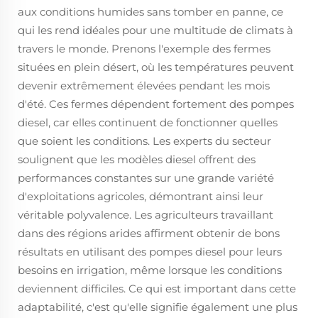
aux conditions humides sans tomber en panne, ce
qui les rend idéales pour une multitude de climats à
travers le monde. Prenons l'exemple des fermes
situées en plein désert, où les températures peuvent
devenir extrêmement élevées pendant les mois
d'été. Ces fermes dépendent fortement des pompes
diesel, car elles continuent de fonctionner quelles
que soient les conditions. Les experts du secteur
soulignent que les modèles diesel offrent des
performances constantes sur une grande variété
d'exploitations agricoles, démontrant ainsi leur
véritable polyvalence. Les agriculteurs travaillant
dans des régions arides affirment obtenir de bons
résultats en utilisant des pompes diesel pour leurs
besoins en irrigation, même lorsque les conditions
deviennent difficiles. Ce qui est important dans cette
adaptabilité, c'est qu'elle signifie également une plus