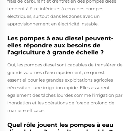
frais de carburant et d'entretien des pompes diesel
tendent à être inférieurs à ceux des pompes
électriques, surtout dans les zones avec un
approvisionnement en électricité instable.
Les pompes à eau diesel peuvent-
elles répondre aux besoins de
l'agriculture à grande échelle ?
Oui, les pompes diesel sont capables de transférer de
grands volumes d'eau rapidement, ce qui est
essentiel pour les grandes exploitations agricoles
nécessitant une irrigation rapide. Elles assurent
également des tâches lourdes comme l'irrigation par
inondation et les opérations de forage profond de
manière efficace.
Quel rôle jouent les pompes à eau