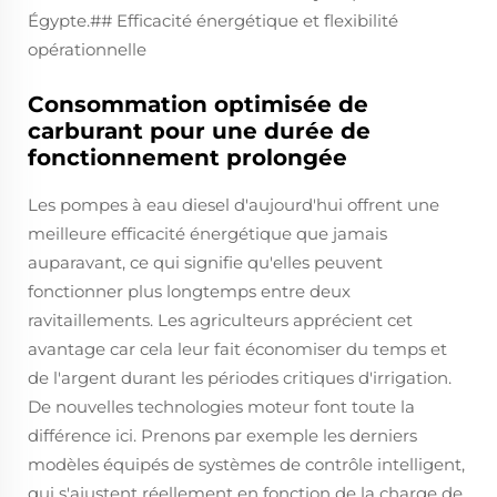
Égypte.## Efficacité énergétique et flexibilité
opérationnelle
Consommation optimisée de
carburant pour une durée de
fonctionnement prolongée
Les pompes à eau diesel d'aujourd'hui offrent une
meilleure efficacité énergétique que jamais
auparavant, ce qui signifie qu'elles peuvent
fonctionner plus longtemps entre deux
ravitaillements. Les agriculteurs apprécient cet
avantage car cela leur fait économiser du temps et
de l'argent durant les périodes critiques d'irrigation.
De nouvelles technologies moteur font toute la
différence ici. Prenons par exemple les derniers
modèles équipés de systèmes de contrôle intelligent,
qui s'ajustent réellement en fonction de la charge de