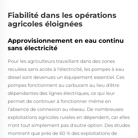
Fiabilité dans les opérations
agricoles éloignées
Approvisionnement en eau continu
sans électricité
Pour les agriculteurs travaillant dans des zones
reculées sans accès à l'électricité, les pompes à eau
diesel sont devenues un équipement essentiel. Ces
pompes fonctionnent au carburant au lieu d'être
dépendantes des lignes électriques, ce qui leur
permet de continuer à fonctionner même en
l'absence de connexion au réseau. De nombreuses
exploitations agricoles rurales en dépendent, car elles
n'ont tout simplement pas d'autre option. Des études
montrent que près de 60 % des exploitations de