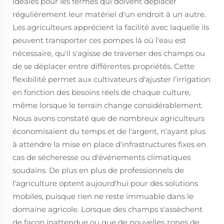
idéales pour les fermes qui doivent déplacer
régulièrement leur matériel d'un endroit à un autre.
Les agriculteurs apprécient la facilité avec laquelle ils
peuvent transporter ces pompes là où l'eau est
nécessaire, qu'il s'agisse de traverser des champs ou
de se déplacer entre différentes propriétés. Cette
flexibilité permet aux cultivateurs d'ajuster l'irrigation
en fonction des besoins réels de chaque culture,
même lorsque le terrain change considérablement.
Nous avons constaté que de nombreux agriculteurs
économisaient du temps et de l'argent, n'ayant plus
à attendre la mise en place d'infrastructures fixes en
cas de sécheresse ou d'événements climatiques
soudains. De plus en plus de professionnels de
l'agriculture optent aujourd'hui pour des solutions
mobiles, puisque rien ne reste immuable dans le
domaine agricole. Lorsque des champs s'assèchent
de façon inattendue ou que de nouvelles zones de