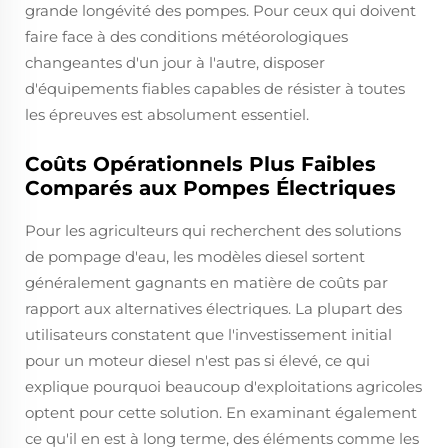
grande longévité des pompes. Pour ceux qui doivent
faire face à des conditions météorologiques
changeantes d'un jour à l'autre, disposer
d'équipements fiables capables de résister à toutes
les épreuves est absolument essentiel.
Coûts Opérationnels Plus Faibles
Comparés aux Pompes Électriques
Pour les agriculteurs qui recherchent des solutions
de pompage d'eau, les modèles diesel sortent
généralement gagnants en matière de coûts par
rapport aux alternatives électriques. La plupart des
utilisateurs constatent que l'investissement initial
pour un moteur diesel n'est pas si élevé, ce qui
explique pourquoi beaucoup d'exploitations agricoles
optent pour cette solution. En examinant également
ce qu'il en est à long terme, des éléments comme les