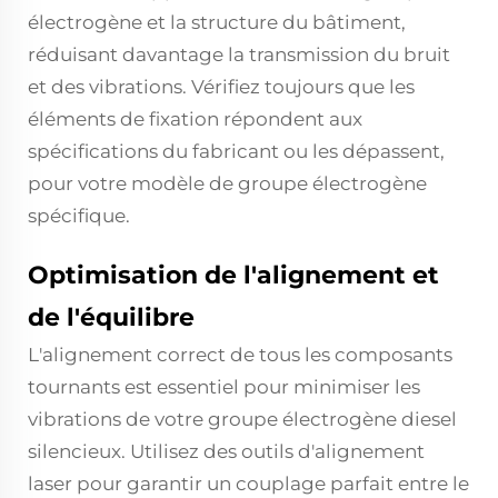
électrogène et la structure du bâtiment,
réduisant davantage la transmission du bruit
et des vibrations. Vérifiez toujours que les
éléments de fixation répondent aux
spécifications du fabricant ou les dépassent,
pour votre modèle de groupe électrogène
spécifique.
Optimisation de l'alignement et
de l'équilibre
L'alignement correct de tous les composants
tournants est essentiel pour minimiser les
vibrations de votre groupe électrogène diesel
silencieux. Utilisez des outils d'alignement
laser pour garantir un couplage parfait entre le