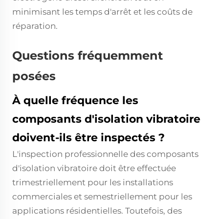
minimisant les temps d'arrêt et les coûts de
réparation.
Questions fréquemment
posées
À quelle fréquence les
composants d'isolation vibratoire
doivent-ils être inspectés ?
L'inspection professionnelle des composants
d'isolation vibratoire doit être effectuée
trimestriellement pour les installations
commerciales et semestriellement pour les
applications résidentielles. Toutefois, des