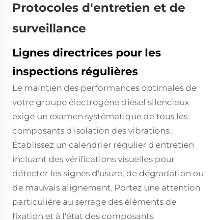
Protocoles d'entretien et de
surveillance
Lignes directrices pour les
inspections régulières
Le maintien des performances optimales de
votre groupe électrogène diesel silencieux
exige un examen systématique de tous les
composants d'isolation des vibrations.
Établissez un calendrier régulier d'entretien
incluant des vérifications visuelles pour
détecter les signes d'usure, de dégradation ou
de mauvais alignement. Portez une attention
particulière au serrage des éléments de
fixation et à l'état des composants