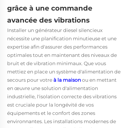
grâce à une commande
avancée des vibrations
Installer un
générateur diesel silencieux
nécessite une planification minutieuse et une
expertise afin d'assurer des performances
optimales tout en maintenant des niveaux de
bruit et de vibration minimaux. Que vous
mettiez en place un système d'alimentation de
secours pour votre
à la maison
ou en mettant
en œuvre une solution d'alimentation
industrielle, l'isolation correcte des vibrations
est cruciale pour la longévité de vos
équipements et le confort des zones
environnantes. Les installations modernes de