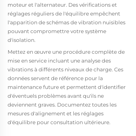
moteur et l'alternateur. Des vérifications et
réglages réguliers de l'équilibre empêchent
l'apparition de schémas de vibration nuisibles
pouvant compromettre votre système
d'isolation.
Mettez en œuvre une procédure complète de
mise en service incluant une analyse des
vibrations à différents niveaux de charge. Ces
données servent de référence pour la
maintenance future et permettent d'identifier
d'éventuels problèmes avant qu'ils ne
deviennent graves. Documentez toutes les
mesures d'alignement et les réglages
d'équilibre pour consultation ultérieure.