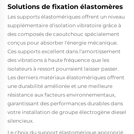
Solutions de fixation élastomères
Les supports élastomériques offrent un niveau
supplémentaire d'isolation vibratoire grâce à
des composés de caoutchouc spécialement
conçus pour absorber l'énergie mécanique.
Ces supports excellent dans l'amortissement
des vibrations à haute fréquence que les
isolateurs à ressort pourraient laisser passer.
Les derniers matériaux élastomériques offrent
une durabilité améliorée et une meilleure
résistance aux facteurs environnementaux,
garantissant des performances durables dans
votre installation de groupe électrogène diesel
silencieux.
Le choix du support élastomérique approprié