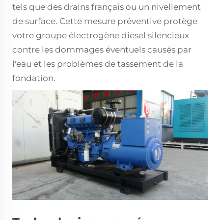
tels que des drains français ou un nivellement
de surface. Cette mesure préventive protège
votre groupe électrogène diesel silencieux
contre les dommages éventuels causés par
l'eau et les problèmes de tassement de la
fondation.