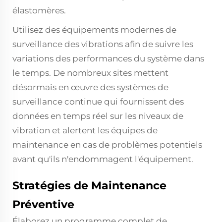
élastomères.
Utilisez des équipements modernes de
surveillance des vibrations afin de suivre les
variations des performances du système dans
le temps. De nombreux sites mettent
désormais en œuvre des systèmes de
surveillance continue qui fournissent des
données en temps réel sur les niveaux de
vibration et alertent les équipes de
maintenance en cas de problèmes potentiels
avant qu'ils n'endommagent l'équipement.
Stratégies de Maintenance
Préventive
Élaborez un programme complet de