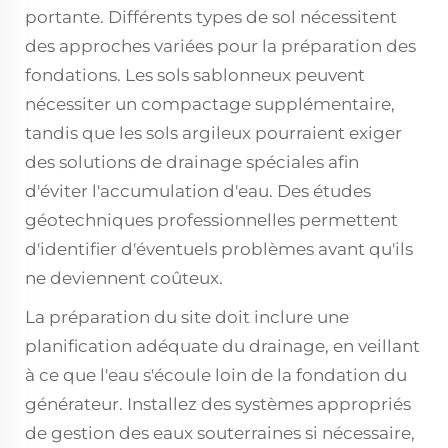
portante. Différents types de sol nécessitent
des approches variées pour la préparation des
fondations. Les sols sablonneux peuvent
nécessiter un compactage supplémentaire,
tandis que les sols argileux pourraient exiger
des solutions de drainage spéciales afin
d'éviter l'accumulation d'eau. Des études
géotechniques professionnelles permettent
d'identifier d'éventuels problèmes avant qu'ils
ne deviennent coûteux.
La préparation du site doit inclure une
planification adéquate du drainage, en veillant
à ce que l'eau s'écoule loin de la fondation du
générateur. Installez des systèmes appropriés
de gestion des eaux souterraines si nécessaire,