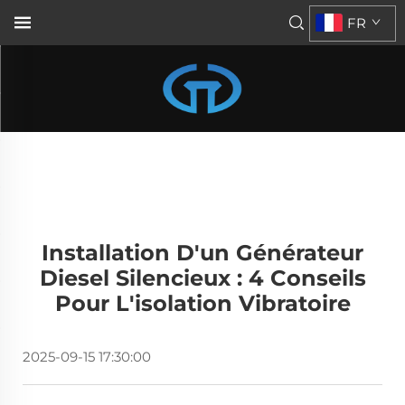
FR
Installation D'un Générateur
Diesel Silencieux : 4 Conseils
Pour L'isolation Vibratoire
2025-09-15 17:30:00