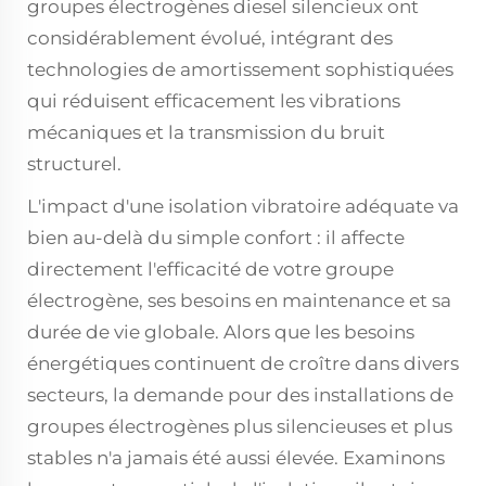
groupes électrogènes diesel silencieux ont
considérablement évolué, intégrant des
technologies de amortissement sophistiquées
qui réduisent efficacement les vibrations
mécaniques et la transmission du bruit
structurel.
L'impact d'une isolation vibratoire adéquate va
bien au-delà du simple confort : il affecte
directement l'efficacité de votre groupe
électrogène, ses besoins en maintenance et sa
durée de vie globale. Alors que les besoins
énergétiques continuent de croître dans divers
secteurs, la demande pour des installations de
groupes électrogènes plus silencieuses et plus
stables n'a jamais été aussi élevée. Examinons