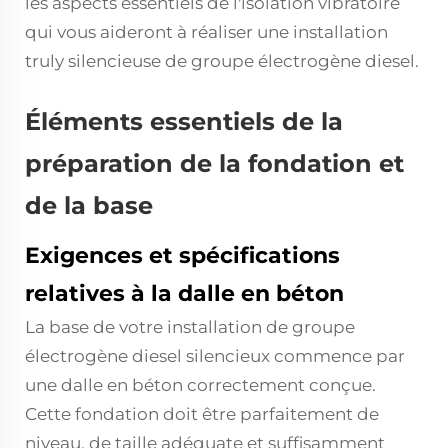
les aspects essentiels de l'isolation vibratoire
qui vous aideront à réaliser une installation
truly silencieuse de groupe électrogène diesel.
Éléments essentiels de la
préparation de la fondation et
de la base
Exigences et spécifications
relatives à la dalle en béton
La base de votre installation de groupe
électrogène diesel silencieux commence par
une dalle en béton correctement conçue.
Cette fondation doit être parfaitement de
niveau, de taille adéquate et suffisamment