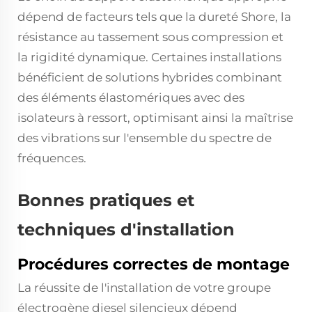
dépend de facteurs tels que la dureté Shore, la
résistance au tassement sous compression et
la rigidité dynamique. Certaines installations
bénéficient de solutions hybrides combinant
des éléments élastomériques avec des
isolateurs à ressort, optimisant ainsi la maîtrise
des vibrations sur l'ensemble du spectre de
fréquences.
Bonnes pratiques et
techniques d'installation
Procédures correctes de montage
La réussite de l'installation de votre groupe
électrogène diesel silencieux dépend