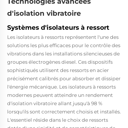
Technologies avancées
d'isolation vibratoire
Systèmes d'isolateurs à ressort
Les isolateurs à ressorts représentent l'une des
solutions les plus efficaces pour le contrôle des
vibrations dans les installations silencieuses de
groupes électrogènes diesel. Ces dispositifs
sophistiqués utilisent des ressorts en acier
précisément calibrés pour absorber et dissiper
l'énergie mécanique. Les isolateurs à ressorts
modernes peuvent atteindre un rendement
d'isolation vibratoire allant jusqu'à 98 %
lorsqu'ils sont correctement choisis et installés.
L'essentiel réside dans le choix de ressorts