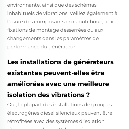
environnante, ainsi que des schémas
inhabituels de vibrations. Veillez également à
l'usure des composants en caoutchouc, aux
fixations de montage desserrées ou aux
changements dans les paramètres de
performance du générateur.
Les installations de générateurs
existantes peuvent-elles être
améliorées avec une meilleure
isolation des vibrations ?
Oui, la plupart des installations de groupes
électrogènes diesel silencieux peuvent être
rétrofitées avec des systèmes d'isolation