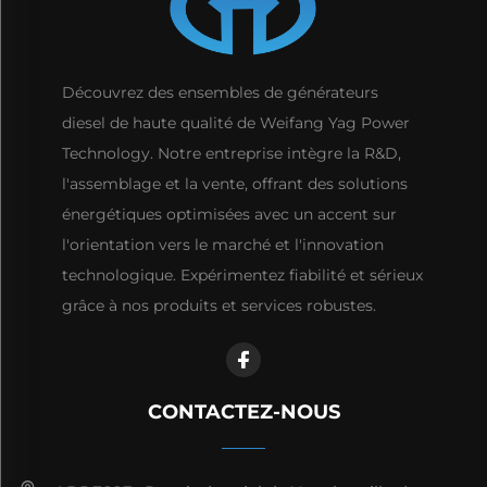
Découvrez des ensembles de générateurs
diesel de haute qualité de Weifang Yag Power
Technology. Notre entreprise intègre la R&D,
l'assemblage et la vente, offrant des solutions
énergétiques optimisées avec un accent sur
l'orientation vers le marché et l'innovation
technologique. Expérimentez fiabilité et sérieux
grâce à nos produits et services robustes.
CONTACTEZ-NOUS