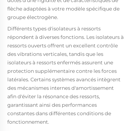
dotés d'une rigidité et de caractéristiques de
flèche adaptées à votre modèle spécifique de
groupe électrogène.
Différents types d'isolateurs à ressorts
répondent à diverses fonctions. Les isolateurs à
ressorts ouverts offrent un excellent contrôle
des vibrations verticales, tandis que les
isolateurs à ressorts enfermés assurent une
protection supplémentaire contre les forces
latérales. Certains systèmes avancés intègrent
des mécanismes internes d'amortissement
afin d'éviter la résonance des ressorts,
garantissant ainsi des performances
constantes dans différentes conditions de
fonctionnement.