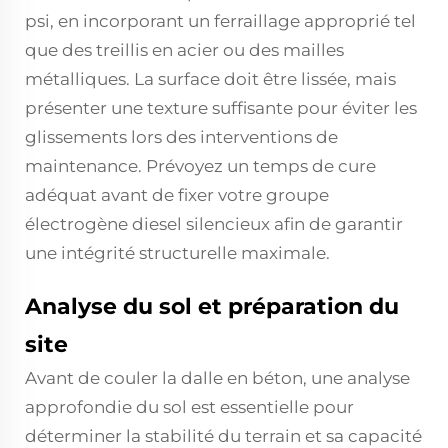
psi, en incorporant un ferraillage approprié tel
que des treillis en acier ou des mailles
métalliques. La surface doit être lissée, mais
présenter une texture suffisante pour éviter les
glissements lors des interventions de
maintenance. Prévoyez un temps de cure
adéquat avant de fixer votre groupe
électrogène diesel silencieux afin de garantir
une intégrité structurelle maximale.
Analyse du sol et préparation du
site
Avant de couler la dalle en béton, une analyse
approfondie du sol est essentielle pour
déterminer la stabilité du terrain et sa capacité