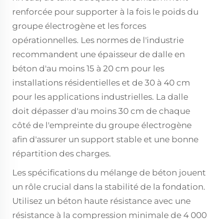
renforcée pour supporter à la fois le poids du
groupe électrogène et les forces
opérationnelles. Les normes de l'industrie
recommandent une épaisseur de dalle en
béton d'au moins 15 à 20 cm pour les
installations résidentielles et de 30 à 40 cm
pour les applications industrielles. La dalle
doit dépasser d'au moins 30 cm de chaque
côté de l'empreinte du groupe électrogène
afin d'assurer un support stable et une bonne
répartition des charges.
Les spécifications du mélange de béton jouent
un rôle crucial dans la stabilité de la fondation.
Utilisez un béton haute résistance avec une
résistance à la compression minimale de 4 000