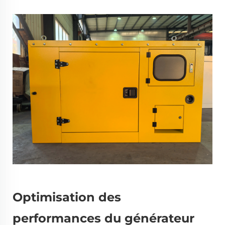
Optimisation des
performances du générateur