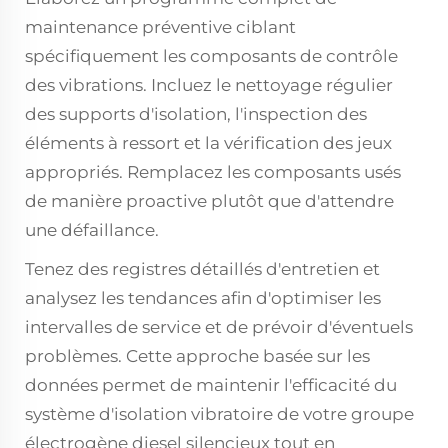
maintenance préventive ciblant
spécifiquement les composants de contrôle
des vibrations. Incluez le nettoyage régulier
des supports d'isolation, l'inspection des
éléments à ressort et la vérification des jeux
appropriés. Remplacez les composants usés
de manière proactive plutôt que d'attendre
une défaillance.
Tenez des registres détaillés d'entretien et
analysez les tendances afin d'optimiser les
intervalles de service et de prévoir d'éventuels
problèmes. Cette approche basée sur les
données permet de maintenir l'efficacité du
système d'isolation vibratoire de votre groupe
électrogène diesel silencieux tout en