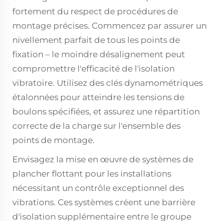
fortement du respect de procédures de
montage précises. Commencez par assurer un
nivellement parfait de tous les points de
fixation – le moindre désalignement peut
compromettre l'efficacité de l'isolation
vibratoire. Utilisez des clés dynamométriques
étalonnées pour atteindre les tensions de
boulons spécifiées, et assurez une répartition
correcte de la charge sur l'ensemble des
points de montage.
Envisagez la mise en œuvre de systèmes de
plancher flottant pour les installations
nécessitant un contrôle exceptionnel des
vibrations. Ces systèmes créent une barrière
d'isolation supplémentaire entre le groupe