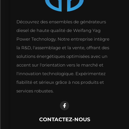
Découvrez des ensembles de générateurs
diesel de haute qualité de Weifang Yag
Power Technology. Notre entreprise intègre
la R&D, l'assemblage et la vente, offrant des
solutions énergétiques optimisées avec un
accent sur l'orientation vers le marché et
l'innovation technologique. Expérimentez
fiabilité et sérieux grâce à nos produits et
services robustes.
CONTACTEZ-NOUS