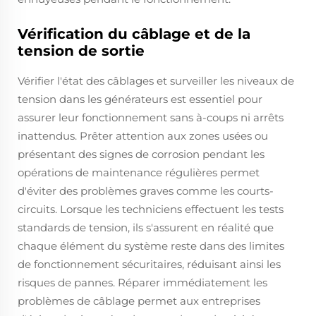
Vérification du câblage et de la
tension de sortie
Vérifier l'état des câblages et surveiller les niveaux de
tension dans les générateurs est essentiel pour
assurer leur fonctionnement sans à-coups ni arrêts
inattendus. Prêter attention aux zones usées ou
présentant des signes de corrosion pendant les
opérations de maintenance régulières permet
d'éviter des problèmes graves comme les courts-
circuits. Lorsque les techniciens effectuent les tests
standards de tension, ils s'assurent en réalité que
chaque élément du système reste dans des limites
de fonctionnement sécuritaires, réduisant ainsi les
risques de pannes. Réparer immédiatement les
problèmes de câblage permet aux entreprises