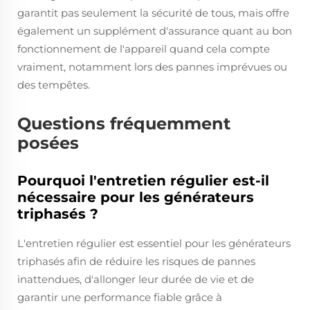
garantit pas seulement la sécurité de tous, mais offre
également un supplément d'assurance quant au bon
fonctionnement de l'appareil quand cela compte
vraiment, notamment lors des pannes imprévues ou
des tempêtes.
Questions fréquemment
posées
Pourquoi l'entretien régulier est-il
nécessaire pour les générateurs
triphasés ?
L'entretien régulier est essentiel pour les générateurs
triphasés afin de réduire les risques de pannes
inattendues, d'allonger leur durée de vie et de
garantir une performance fiable grâce à