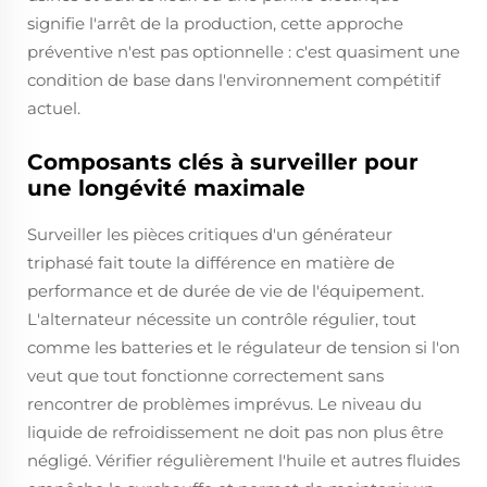
signifie l'arrêt de la production, cette approche
préventive n'est pas optionnelle : c'est quasiment une
condition de base dans l'environnement compétitif
actuel.
Composants clés à surveiller pour
une longévité maximale
Surveiller les pièces critiques d'un générateur
triphasé fait toute la différence en matière de
performance et de durée de vie de l'équipement.
L'alternateur nécessite un contrôle régulier, tout
comme les batteries et le régulateur de tension si l'on
veut que tout fonctionne correctement sans
rencontrer de problèmes imprévus. Le niveau du
liquide de refroidissement ne doit pas non plus être
négligé. Vérifier régulièrement l'huile et autres fluides