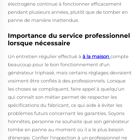
électrogène continue à fonctionner efficacement
pendant plusieurs années, plutôt que de tomber en
panne de manière inattendue.
Importance du service professionnel
lorsque nécessaire
Un entretien régulier effectué à
à la maison
compte
beaucoup pour le bon fonctionnement d'un
générateur triphasé, mais certains réglages devraient
vraiment être confiés à des professionnels. Lorsque
les choses se compliquent, faire appel à quelqu'un
qui connaît son métier permet de respecter les
spécifications du fabricant, ce qui aide à éviter les
problèmes futurs concernant les garanties. Soyons
honnêtes, personne ne souhaite que son générateur
tombe en panne au moment où il a le plus besoin
d'énergie. Confier l'inspection à un professionnel ne