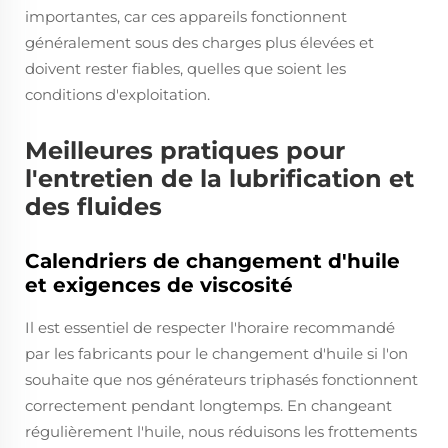
importantes, car ces appareils fonctionnent
généralement sous des charges plus élevées et
doivent rester fiables, quelles que soient les
conditions d'exploitation.
Meilleures pratiques pour
l'entretien de la lubrification et
des fluides
Calendriers de changement d'huile
et exigences de viscosité
Il est essentiel de respecter l'horaire recommandé
par les fabricants pour le changement d'huile si l'on
souhaite que nos générateurs triphasés fonctionnent
correctement pendant longtemps. En changeant
régulièrement l'huile, nous réduisons les frottements