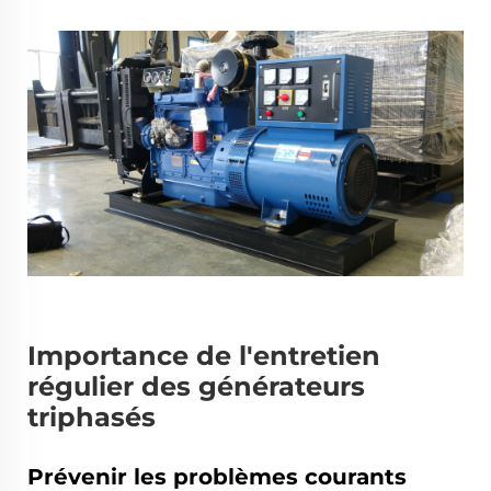
Importance de l'entretien
régulier des générateurs
triphasés
Prévenir les problèmes courants