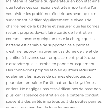
Maintenir la batterie du générateur en bon état ainsi
que toutes ces connexions est très important si l'on
veut éviter les problèmes électriques avant qu'ils ne
surviennent. Vérifier régulièrement le niveau de
charge réel de la batterie et s'assurer que les bornes
restent propres devrait faire partie de l'entretien
courant. Lorsque quelqu'un teste la charge que la
batterie est capable de supporter, cela permet
d'estimer approximativement sa durée de vie et de
planifier à l'avance son remplacement, plutôt que
d'attendre qu'elle tombe en panne brusquement.
Des connexions propres et bien ajustées réduisent
également les risques de pannes électriques qui
pourraient entraîner l'arrêt inattendu de systèmes
entiers. Ne négligez pas ces vérifications de base non
plus, car l'absence d'entretien de la batterie conduit
souvent à des arrêts imprévus ou à de petites pannes
ennuyeuses pendant le fonctionnement.