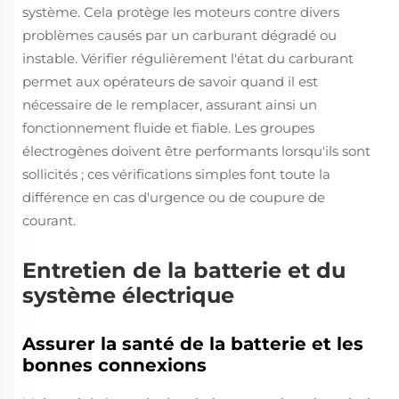
système. Cela protège les moteurs contre divers
problèmes causés par un carburant dégradé ou
instable. Vérifier régulièrement l'état du carburant
permet aux opérateurs de savoir quand il est
nécessaire de le remplacer, assurant ainsi un
fonctionnement fluide et fiable. Les groupes
électrogènes doivent être performants lorsqu'ils sont
sollicités ; ces vérifications simples font toute la
différence en cas d'urgence ou de coupure de
courant.
Entretien de la batterie et du
système électrique
Assurer la santé de la batterie et les
bonnes connexions