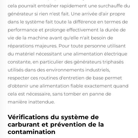
cela pourrait entraîner rapidement une surchauffe du
générateur si rien n'est fait. Une arrivée d'air propre
dans le système fait toute la différence en termes de
performance et prolonge effectivement la durée de
vie de la machine avant qu'elle n'ait besoin de
réparations majeures. Pour toute personne utilisant
du matériel nécessitant une alimentation électrique
constante, en particulier des générateurs triphasés
utilisés dans des environnements industriels,
respecter ces routines d'entretien de base permet
d'obtenir une alimentation fiable exactement quand
cela est nécessaire, sans tomber en panne de
manière inattendue.
Vérifications du système de
carburant et prévention de la
contamination