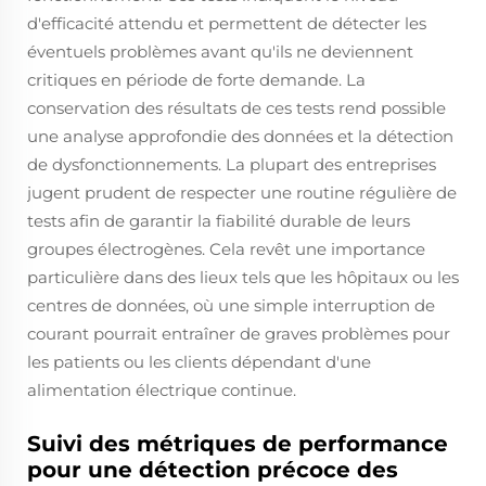
d'efficacité attendu et permettent de détecter les
éventuels problèmes avant qu'ils ne deviennent
critiques en période de forte demande. La
conservation des résultats de ces tests rend possible
une analyse approfondie des données et la détection
de dysfonctionnements. La plupart des entreprises
jugent prudent de respecter une routine régulière de
tests afin de garantir la fiabilité durable de leurs
groupes électrogènes. Cela revêt une importance
particulière dans des lieux tels que les hôpitaux ou les
centres de données, où une simple interruption de
courant pourrait entraîner de graves problèmes pour
les patients ou les clients dépendant d'une
alimentation électrique continue.
Suivi des métriques de performance
pour une détection précoce des