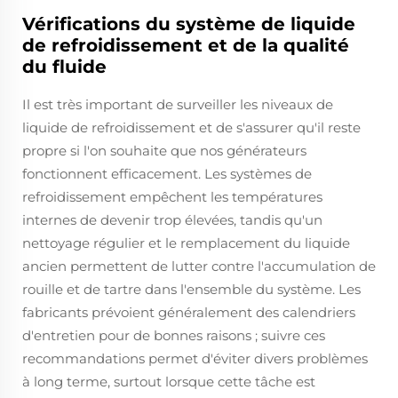
Vérifications du système de liquide
de refroidissement et de la qualité
du fluide
Il est très important de surveiller les niveaux de
liquide de refroidissement et de s'assurer qu'il reste
propre si l'on souhaite que nos générateurs
fonctionnent efficacement. Les systèmes de
refroidissement empêchent les températures
internes de devenir trop élevées, tandis qu'un
nettoyage régulier et le remplacement du liquide
ancien permettent de lutter contre l'accumulation de
rouille et de tartre dans l'ensemble du système. Les
fabricants prévoient généralement des calendriers
d'entretien pour de bonnes raisons ; suivre ces
recommandations permet d'éviter divers problèmes
à long terme, surtout lorsque cette tâche est