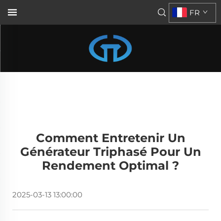
FR
Comment Entretenir Un
Générateur Triphasé Pour Un
Rendement Optimal ?
2025-03-13 13:00:00