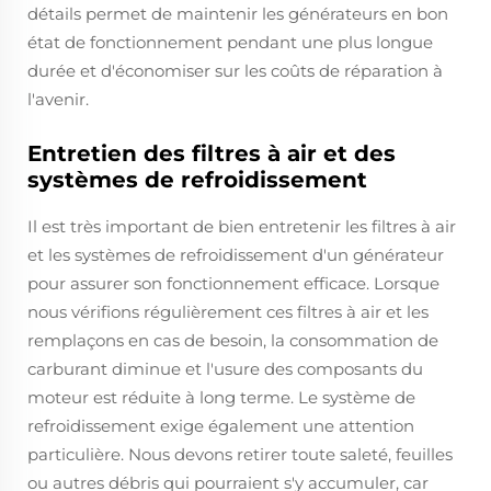
détails permet de maintenir les générateurs en bon
état de fonctionnement pendant une plus longue
durée et d'économiser sur les coûts de réparation à
l'avenir.
Entretien des filtres à air et des
systèmes de refroidissement
Il est très important de bien entretenir les filtres à air
et les systèmes de refroidissement d'un générateur
pour assurer son fonctionnement efficace. Lorsque
nous vérifions régulièrement ces filtres à air et les
remplaçons en cas de besoin, la consommation de
carburant diminue et l'usure des composants du
moteur est réduite à long terme. Le système de
refroidissement exige également une attention
particulière. Nous devons retirer toute saleté, feuilles
ou autres débris qui pourraient s'y accumuler, car