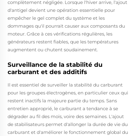
complètement négligée. Lorsque l'hiver arrive, l'ajout
d'antigel devient une opération essentielle pour
empêcher le gel complet du système et les
dommages qu'il pourrait causer aux composants du
moteur. Grâce à ces vérifications régulières, les
générateurs restent fiables, que les températures
augmentent ou chutent soudainement.
Surveillance de la stabilité du
carburant et des additifs
Il est essentiel de surveiller la stabilité du carburant
pour les groupes électrogènes, en particulier ceux qui
restent inactifs la majeure partie du temps. Sans
entretien approprié, le carburant a tendance à se
dégrader au fil des mois, voire des semaines. L'ajout
de stabilisateurs permet d'allonger la durée de vie du
carburant et d'améliorer le fonctionnement global du