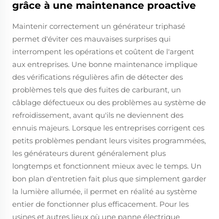
grâce à une maintenance proactive
Maintenir correctement un générateur triphasé
permet d'éviter ces mauvaises surprises qui
interrompent les opérations et coûtent de l'argent
aux entreprises. Une bonne maintenance implique
des vérifications régulières afin de détecter des
problèmes tels que des fuites de carburant, un
câblage défectueux ou des problèmes au système de
refroidissement, avant qu'ils ne deviennent des
ennuis majeurs. Lorsque les entreprises corrigent ces
petits problèmes pendant leurs visites programmées,
les générateurs durent généralement plus
longtemps et fonctionnent mieux avec le temps. Un
bon plan d'entretien fait plus que simplement garder
la lumière allumée, il permet en réalité au système
entier de fonctionner plus efficacement. Pour les
usines et autres lieux où une panne électrique