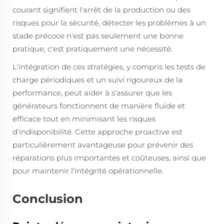
courant signifient l'arrêt de la production ou des
risques pour la sécurité, détecter les problèmes à un
stade précoce n'est pas seulement une bonne
pratique, c'est pratiquement une nécessité.
L'intégration de ces stratégies, y compris les tests de
charge périodiques et un suivi rigoureux de la
performance, peut aider à s'assurer que les
générateurs fonctionnent de manière fluide et
efficace tout en minimisant les risques
d'indisponibilité. Cette approche proactive est
particulièrement avantageuse pour prévenir des
réparations plus importantes et coûteuses, ainsi que
pour maintenir l'intégrité opérationnelle.
Conclusion