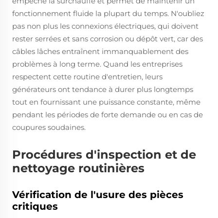
empêche la surchauffe et permet de maintenir un
fonctionnement fluide la plupart du temps. N'oubliez
pas non plus les connexions électriques, qui doivent
rester serrées et sans corrosion ou dépôt vert, car des
câbles lâches entraînent immanquablement des
problèmes à long terme. Quand les entreprises
respectent cette routine d'entretien, leurs
générateurs ont tendance à durer plus longtemps
tout en fournissant une puissance constante, même
pendant les périodes de forte demande ou en cas de
coupures soudaines.
Procédures d'inspection et de
nettoyage routinières
Vérification de l'usure des pièces
critiques