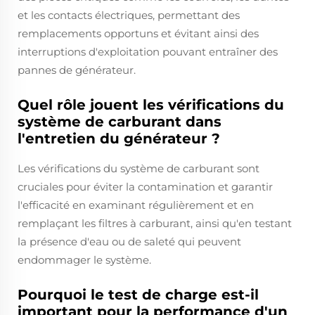
et les contacts électriques, permettant des
remplacements opportuns et évitant ainsi des
interruptions d'exploitation pouvant entraîner des
pannes de générateur.
Quel rôle jouent les vérifications du
système de carburant dans
l'entretien du générateur ?
Les vérifications du système de carburant sont
cruciales pour éviter la contamination et garantir
l'efficacité en examinant régulièrement et en
remplaçant les filtres à carburant, ainsi qu'en testant
la présence d'eau ou de saleté qui peuvent
endommager le système.
Pourquoi le test de charge est-il
important pour la performance d'un