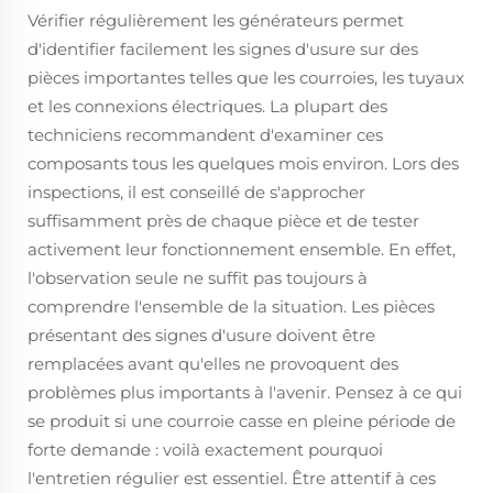
Vérifier régulièrement les générateurs permet
d'identifier facilement les signes d'usure sur des
pièces importantes telles que les courroies, les tuyaux
et les connexions électriques. La plupart des
techniciens recommandent d'examiner ces
composants tous les quelques mois environ. Lors des
inspections, il est conseillé de s'approcher
suffisamment près de chaque pièce et de tester
activement leur fonctionnement ensemble. En effet,
l'observation seule ne suffit pas toujours à
comprendre l'ensemble de la situation. Les pièces
présentant des signes d'usure doivent être
remplacées avant qu'elles ne provoquent des
problèmes plus importants à l'avenir. Pensez à ce qui
se produit si une courroie casse en pleine période de
forte demande : voilà exactement pourquoi
l'entretien régulier est essentiel. Être attentif à ces