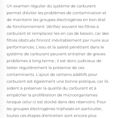
Un examen régulier du système de carburant
permet d'éviter les problèmes de contamination et
de maintenir les groupes électrogènes en bon état
de fonctionnement. Vérifiez souvent les filtres à
carburant et remplacez-les en cas de besoin, car des
filtres obstrués finiront inévitablement par nuire aux
performances. L'eau et la saleté pénétrant dans le
système de carburant peuvent entraîner de graves
problèmes à long terme ; il est donc judicieux de
tester régulièrement la présence de ces
contaminants. L'ajout de certains additifs pour
carburant est également une bonne pratique, car ils
aident à préserver la qualité du carburant et à
empêcher la prolifération de microorganismes
lorsque celui-ci est stocké dans des réservoirs. Pour
les groupes électrogènes triphasés en particulier,
toutes ces étapes d'entretien sont encore plus