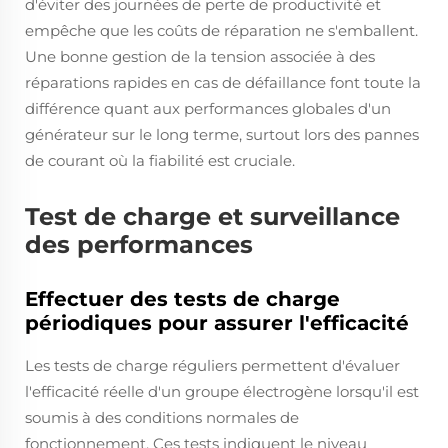
d'éviter des journées de perte de productivité et
empêche que les coûts de réparation ne s'emballent.
Une bonne gestion de la tension associée à des
réparations rapides en cas de défaillance font toute la
différence quant aux performances globales d'un
générateur sur le long terme, surtout lors des pannes
de courant où la fiabilité est cruciale.
Test de charge et surveillance
des performances
Effectuer des tests de charge
périodiques pour assurer l'efficacité
Les tests de charge réguliers permettent d'évaluer
l'efficacité réelle d'un groupe électrogène lorsqu'il est
soumis à des conditions normales de
fonctionnement. Ces tests indiquent le niveau