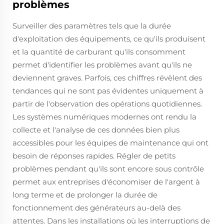
problèmes
Surveiller des paramètres tels que la durée
d'exploitation des équipements, ce qu'ils produisent
et la quantité de carburant qu'ils consomment
permet d'identifier les problèmes avant qu'ils ne
deviennent graves. Parfois, ces chiffres révèlent des
tendances qui ne sont pas évidentes uniquement à
partir de l'observation des opérations quotidiennes.
Les systèmes numériques modernes ont rendu la
collecte et l'analyse de ces données bien plus
accessibles pour les équipes de maintenance qui ont
besoin de réponses rapides. Régler de petits
problèmes pendant qu'ils sont encore sous contrôle
permet aux entreprises d'économiser de l'argent à
long terme et de prolonger la durée de
fonctionnement des générateurs au-delà des
attentes. Dans les installations où les interruptions de