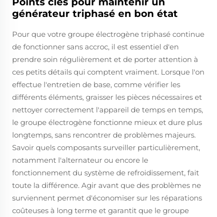
Points clés pour maintenir un
générateur triphasé en bon état
Pour que votre groupe électrogène triphasé continue
de fonctionner sans accroc, il est essentiel d'en
prendre soin régulièrement et de porter attention à
ces petits détails qui comptent vraiment. Lorsque l'on
effectue l'entretien de base, comme vérifier les
différents éléments, graisser les pièces nécessaires et
nettoyer correctement l'appareil de temps en temps,
le groupe électrogène fonctionne mieux et dure plus
longtemps, sans rencontrer de problèmes majeurs.
Savoir quels composants surveiller particulièrement,
notamment l'alternateur ou encore le
fonctionnement du système de refroidissement, fait
toute la différence. Agir avant que des problèmes ne
surviennent permet d'économiser sur les réparations
coûteuses à long terme et garantit que le groupe