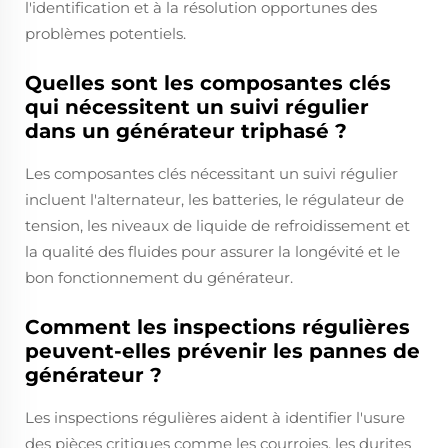
l'identification et à la résolution opportunes des
problèmes potentiels.
Quelles sont les composantes clés
qui nécessitent un suivi régulier
dans un générateur triphasé ?
Les composantes clés nécessitant un suivi régulier
incluent l'alternateur, les batteries, le régulateur de
tension, les niveaux de liquide de refroidissement et
la qualité des fluides pour assurer la longévité et le
bon fonctionnement du générateur.
Comment les inspections régulières
peuvent-elles prévenir les pannes de
générateur ?
Les inspections régulières aident à identifier l'usure
des pièces critiques comme les courroies, les durites