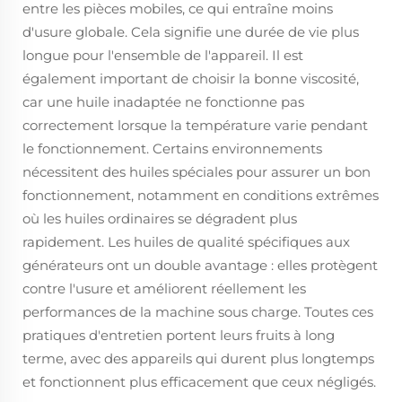
entre les pièces mobiles, ce qui entraîne moins
d'usure globale. Cela signifie une durée de vie plus
longue pour l'ensemble de l'appareil. Il est
également important de choisir la bonne viscosité,
car une huile inadaptée ne fonctionne pas
correctement lorsque la température varie pendant
le fonctionnement. Certains environnements
nécessitent des huiles spéciales pour assurer un bon
fonctionnement, notamment en conditions extrêmes
où les huiles ordinaires se dégradent plus
rapidement. Les huiles de qualité spécifiques aux
générateurs ont un double avantage : elles protègent
contre l'usure et améliorent réellement les
performances de la machine sous charge. Toutes ces
pratiques d'entretien portent leurs fruits à long
terme, avec des appareils qui durent plus longtemps
et fonctionnent plus efficacement que ceux négligés.