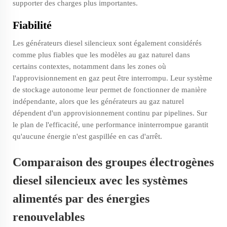
supporter des charges plus importantes.
Fiabilité
Les générateurs diesel silencieux sont également considérés
comme plus fiables que les modèles au gaz naturel dans
certains contextes, notamment dans les zones où
l'approvisionnement en gaz peut être interrompu. Leur système
de stockage autonome leur permet de fonctionner de manière
indépendante, alors que les générateurs au gaz naturel
dépendent d'un approvisionnement continu par pipelines. Sur
le plan de l'efficacité, une performance ininterrompue garantit
qu'aucune énergie n'est gaspillée en cas d'arrêt.
Comparaison des groupes électrogènes
diesel silencieux avec les systèmes
alimentés par des énergies
renouvelables