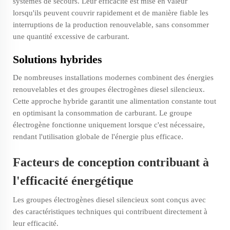
systèmes de secours. Leur efficacité est mise en valeur
lorsqu'ils peuvent couvrir rapidement et de manière fiable les
interruptions de la production renouvelable, sans consommer
une quantité excessive de carburant.
Solutions hybrides
De nombreuses installations modernes combinent des énergies
renouvelables et des groupes électrogènes diesel silencieux.
Cette approche hybride garantit une alimentation constante tout
en optimisant la consommation de carburant. Le groupe
électrogène fonctionne uniquement lorsque c'est nécessaire,
rendant l'utilisation globale de l'énergie plus efficace.
Facteurs de conception contribuant à
l'efficacité énergétique
Les groupes électrogènes diesel silencieux sont conçus avec
des caractéristiques techniques qui contribuent directement à
leur efficacité.