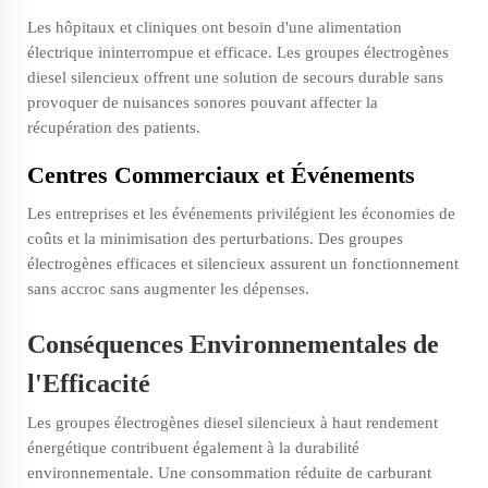
Les hôpitaux et cliniques ont besoin d'une alimentation
électrique ininterrompue et efficace. Les groupes électrogènes
diesel silencieux offrent une solution de secours durable sans
provoquer de nuisances sonores pouvant affecter la
récupération des patients.
Centres Commerciaux et Événements
Les entreprises et les événements privilégient les économies de
coûts et la minimisation des perturbations. Des groupes
électrogènes efficaces et silencieux assurent un fonctionnement
sans accroc sans augmenter les dépenses.
Conséquences Environnementales de
l'Efficacité
Les groupes électrogènes diesel silencieux à haut rendement
énergétique contribuent également à la durabilité
environnementale. Une consommation réduite de carburant