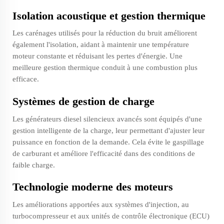
Isolation acoustique et gestion thermique
Les carénages utilisés pour la réduction du bruit améliorent
également l'isolation, aidant à maintenir une température
moteur constante et réduisant les pertes d'énergie. Une
meilleure gestion thermique conduit à une combustion plus
efficace.
Systèmes de gestion de charge
Les générateurs diesel silencieux avancés sont équipés d'une
gestion intelligente de la charge, leur permettant d'ajuster leur
puissance en fonction de la demande. Cela évite le gaspillage
de carburant et améliore l'efficacité dans des conditions de
faible charge.
Technologie moderne des moteurs
Les améliorations apportées aux systèmes d'injection, au
turbocompresseur et aux unités de contrôle électronique (ECU)