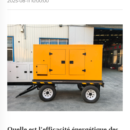
2025-08-11 10:00:00
Quelle est l'efficacité énergétique des