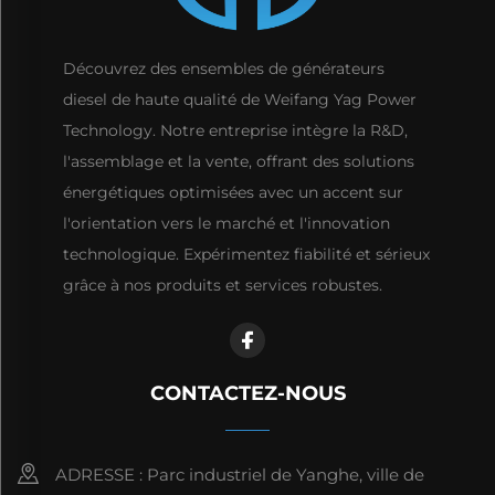
Découvrez des ensembles de générateurs
diesel de haute qualité de Weifang Yag Power
Technology. Notre entreprise intègre la R&D,
l'assemblage et la vente, offrant des solutions
énergétiques optimisées avec un accent sur
l'orientation vers le marché et l'innovation
technologique. Expérimentez fiabilité et sérieux
grâce à nos produits et services robustes.
CONTACTEZ-NOUS
ADRESSE : Parc industriel de Yanghe, ville de