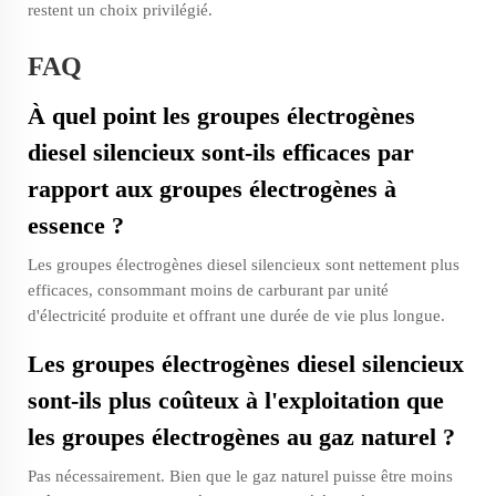
restent un choix privilégié.
FAQ
À quel point les groupes électrogènes
diesel silencieux sont-ils efficaces par
rapport aux groupes électrogènes à
essence ?
Les groupes électrogènes diesel silencieux sont nettement plus
efficaces, consommant moins de carburant par unité
d'électricité produite et offrant une durée de vie plus longue.
Les groupes électrogènes diesel silencieux
sont-ils plus coûteux à l'exploitation que
les groupes électrogènes au gaz naturel ?
Pas nécessairement. Bien que le gaz naturel puisse être moins