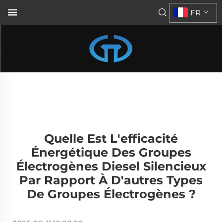
FR
Quelle Est L'efficacité
Énergétique Des Groupes
Électrogènes Diesel Silencieux
Par Rapport À D'autres Types
De Groupes Électrogènes ?