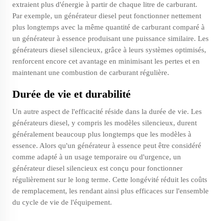
extraient plus d'énergie à partir de chaque litre de carburant.
Par exemple, un générateur diesel peut fonctionner nettement
plus longtemps avec la même quantité de carburant comparé à
un générateur à essence produisant une puissance similaire. Les
générateurs diesel silencieux, grâce à leurs systèmes optimisés,
renforcent encore cet avantage en minimisant les pertes et en
maintenant une combustion de carburant régulière.
Durée de vie et durabilité
Un autre aspect de l'efficacité réside dans la durée de vie. Les
générateurs diesel, y compris les modèles silencieux, durent
généralement beaucoup plus longtemps que les modèles à
essence. Alors qu'un générateur à essence peut être considéré
comme adapté à un usage temporaire ou d'urgence, un
générateur diesel silencieux est conçu pour fonctionner
régulièrement sur le long terme. Cette longévité réduit les coûts
de remplacement, les rendant ainsi plus efficaces sur l'ensemble
du cycle de vie de l'équipement.