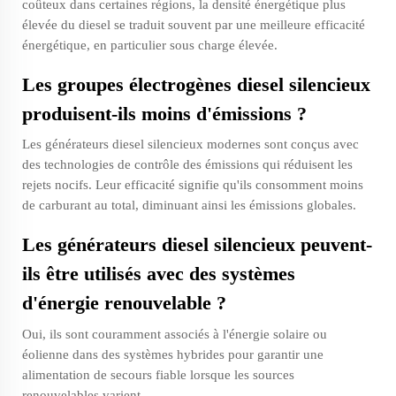
coûteux dans certaines régions, la densité énergétique plus
élevée du diesel se traduit souvent par une meilleure efficacité
énergétique, en particulier sous charge élevée.
Les groupes électrogènes diesel silencieux
produisent-ils moins d'émissions ?
Les générateurs diesel silencieux modernes sont conçus avec
des technologies de contrôle des émissions qui réduisent les
rejets nocifs. Leur efficacité signifie qu'ils consomment moins
de carburant au total, diminuant ainsi les émissions globales.
Les générateurs diesel silencieux peuvent-
ils être utilisés avec des systèmes
d'énergie renouvelable ?
Oui, ils sont couramment associés à l'énergie solaire ou
éolienne dans des systèmes hybrides pour garantir une
alimentation de secours fiable lorsque les sources
renouvelables varient.