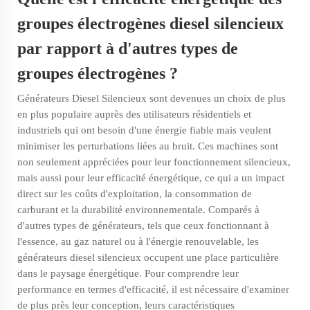
groupes électrogènes diesel silencieux
par rapport à d'autres types de
groupes électrogènes ?
Générateurs Diesel Silencieux
sont devenues un choix de plus
en plus populaire auprès des utilisateurs résidentiels et
industriels qui ont besoin d'une énergie fiable mais veulent
minimiser les perturbations liées au bruit. Ces machines sont
non seulement appréciées pour leur fonctionnement silencieux,
mais aussi pour leur efficacité énergétique, ce qui a un impact
direct sur les coûts d'exploitation, la consommation de
carburant et la durabilité environnementale. Comparés à
d'autres types de générateurs, tels que ceux fonctionnant à
l'essence, au gaz naturel ou à l'énergie renouvelable, les
générateurs diesel silencieux occupent une place particulière
dans le paysage énergétique. Pour comprendre leur
performance en termes d'efficacité, il est nécessaire d'examiner
de plus près leur conception, leurs caractéristiques