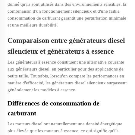
donné qu'ils sont utilisés dans des environnements sensibles, la
combinaison d'un fonctionnement silencieux et d'une faible
consommation de carburant garantit une perturbation minimale
et une meilleure durabilité.
Comparaison entre générateurs diesel
silencieux et générateurs à essence
Les générateurs à essence constituent une alternative courante
aux générateurs diesel, en particulier pour des applications de
petite taille. Toutefois, lorsqu'on compare les performances en
matière d'efficacité, les générateurs diesel silencieux surpassent
généralement les modèles à essence.
Différences de consommation de
carburant
Les moteurs diesel ont naturellement une densité énergétique
plus élevée que les moteurs à essence, ce qui signifie qu'ils