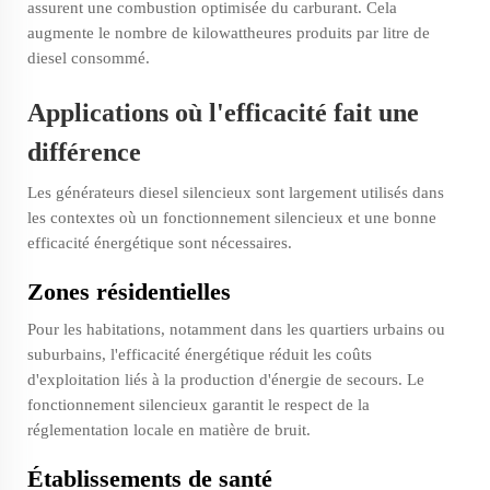
assurent une combustion optimisée du carburant. Cela
augmente le nombre de kilowattheures produits par litre de
diesel consommé.
Applications où l'efficacité fait une
différence
Les générateurs diesel silencieux sont largement utilisés dans
les contextes où un fonctionnement silencieux et une bonne
efficacité énergétique sont nécessaires.
Zones résidentielles
Pour les habitations, notamment dans les quartiers urbains ou
suburbains, l'efficacité énergétique réduit les coûts
d'exploitation liés à la production d'énergie de secours. Le
fonctionnement silencieux garantit le respect de la
réglementation locale en matière de bruit.
Établissements de santé