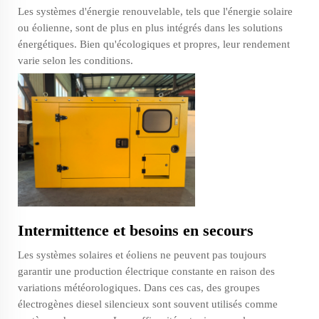
Les systèmes d'énergie renouvelable, tels que l'énergie solaire
ou éolienne, sont de plus en plus intégrés dans les solutions
énergétiques. Bien qu'écologiques et propres, leur rendement
varie selon les conditions.
Intermittence et besoins en secours
Les systèmes solaires et éoliens ne peuvent pas toujours
garantir une production électrique constante en raison des
variations météorologiques. Dans ces cas, des groupes
électrogènes diesel silencieux sont souvent utilisés comme