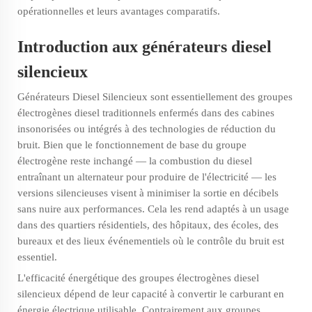
opérationnelles et leurs avantages comparatifs.
Introduction aux générateurs diesel
silencieux
Générateurs Diesel Silencieux
sont essentiellement des groupes
électrogènes diesel traditionnels enfermés dans des cabines
insonorisées ou intégrés à des technologies de réduction du
bruit. Bien que le fonctionnement de base du groupe
électrogène reste inchangé — la combustion du diesel
entraînant un alternateur pour produire de l'électricité — les
versions silencieuses visent à minimiser la sortie en décibels
sans nuire aux performances. Cela les rend adaptés à un usage
dans des quartiers résidentiels, des hôpitaux, des écoles, des
bureaux et des lieux événementiels où le contrôle du bruit est
essentiel.
L'efficacité énergétique des groupes électrogènes diesel
silencieux dépend de leur capacité à convertir le carburant en
énergie électrique utilisable. Contrairement aux groupes