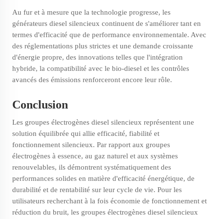
Au fur et à mesure que la technologie progresse, les
générateurs diesel silencieux continuent de s'améliorer tant en
termes d'efficacité que de performance environnementale. Avec
des réglementations plus strictes et une demande croissante
d'énergie propre, des innovations telles que l'intégration
hybride, la compatibilité avec le bio-diesel et les contrôles
avancés des émissions renforceront encore leur rôle.
Conclusion
Les groupes électrogènes diesel silencieux représentent une
solution équilibrée qui allie efficacité, fiabilité et
fonctionnement silencieux. Par rapport aux groupes
électrogènes à essence, au gaz naturel et aux systèmes
renouvelables, ils démontrent systématiquement des
performances solides en matière d'efficacité énergétique, de
durabilité et de rentabilité sur leur cycle de vie. Pour les
utilisateurs recherchant à la fois économie de fonctionnement et
réduction du bruit, les groupes électrogènes diesel silencieux