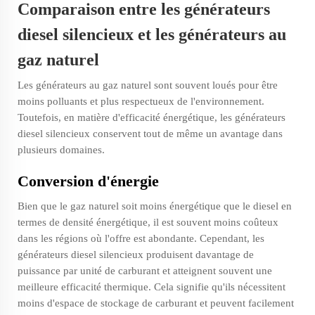
Comparaison entre les générateurs
diesel silencieux et les générateurs au
gaz naturel
Les générateurs au gaz naturel sont souvent loués pour être
moins polluants et plus respectueux de l'environnement.
Toutefois, en matière d'efficacité énergétique, les générateurs
diesel silencieux conservent tout de même un avantage dans
plusieurs domaines.
Conversion d'énergie
Bien que le gaz naturel soit moins énergétique que le diesel en
termes de densité énergétique, il est souvent moins coûteux
dans les régions où l'offre est abondante. Cependant, les
générateurs diesel silencieux produisent davantage de
puissance par unité de carburant et atteignent souvent une
meilleure efficacité thermique. Cela signifie qu'ils nécessitent
moins d'espace de stockage de carburant et peuvent facilement