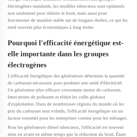
électrogènes standards, les modèles silencieux sont optimisés
non seulement pour réduire le bruit, mais aussi pour
fonctionner de manière stable sur de longues durées, ce qui les
rend souvent plus économiques à long terme.
Pourquoi l'efficacité énergétique est-
elle importante dans les groupes
électrogènes
L'efficacité énergétique des générateurs détermine la quantité
de carburant nécessaire pour produire une unité d'électricité.
Un générateur plus efficace consomme moins de carburant,
émet moins de polluants et réduit les coûts globaux
d'exploitation. Dans de nombreuses régions du monde où les
prix du carburant sont volatils, l'efficacité énergétique est un
facteur essentiel pour les entreprises comme pour les ménages.
Pour les générateurs diesel silencieux, l'efficacité est souvent
mise en avant en même temps que la réduction du bruit. Étant