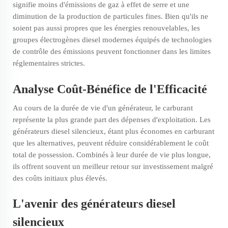
signifie moins d'émissions de gaz à effet de serre et une
diminution de la production de particules fines. Bien qu'ils ne
soient pas aussi propres que les énergies renouvelables, les
groupes électrogènes diesel modernes équipés de technologies
de contrôle des émissions peuvent fonctionner dans les limites
réglementaires strictes.
Analyse Coût-Bénéfice de l'Efficacité
Au cours de la durée de vie d'un générateur, le carburant
représente la plus grande part des dépenses d'exploitation. Les
générateurs diesel silencieux, étant plus économes en carburant
que les alternatives, peuvent réduire considérablement le coût
total de possession. Combinés à leur durée de vie plus longue,
ils offrent souvent un meilleur retour sur investissement malgré
des coûts initiaux plus élevés.
L'avenir des générateurs diesel
silencieux