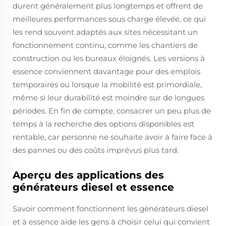
durent généralement plus longtemps et offrent de
meilleures performances sous charge élevée, ce qui
les rend souvent adaptés aux sites nécessitant un
fonctionnement continu, comme les chantiers de
construction ou les bureaux éloignés. Les versions à
essence conviennent davantage pour des emplois
temporaires ou lorsque la mobilité est primordiale,
même si leur durabilité est moindre sur de longues
périodes. En fin de compte, consacrer un peu plus de
temps à la recherche des options disponibles est
rentable, car personne ne souhaite avoir à faire face à
des pannes ou des coûts imprévus plus tard.
Aperçu des applications des
générateurs diesel et essence
Savoir comment fonctionnent les générateurs diesel
et à essence aide les gens à choisir celui qui convient