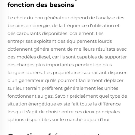
fonction des besoins
Le choix du bon générateur dépend de l'analyse des
besoins en énergie, de la fréquence d'utilisation et
des carburants disponibles localement. Les
entreprises exploitant des équipements lourds
obtiennent généralement de meilleurs résultats avec
des modèles diesel, car ils sont capables de supporter
des charges plus importantes pendant de plus
longues durées. Les propriétaires souhaitant disposer
d'un générateur qu'ils pourront facilement déplacer
sur leur terrain préfèrent généralement les unités
fonctionnant au gaz. Savoir précisément quel type de
situation énergétique existe fait toute la différence
lorsqu'il s'agit de choisir entre ces deux principales
options disponibles sur le marché aujourd'hui.