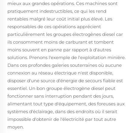
mieux aux grandes opérations. Ces machines sont
pratiquement indestructibles, ce qui les rend
rentables malgré leur coût initial plus élevé. Les
responsables de ces opérations apprécient
particulièrement les groupes électrogènes diesel car
ils consomment moins de carburant et tombent
moins souvent en panne par rapport à d'autres
solutions. Prenons l'exemple de l'exploitation minière.
Dans ces profondes galeries souterraines où aucune
connexion au réseau électrique n'est disponible,
disposer d'une source d'énergie de secours fiable est
essentiel. Un bon groupe électrogène diesel peut
fonctionner sans interruption pendant des jours,
alimentant tout type d'équipement, des foreuses aux
systèmes d'éclairage, dans des endroits où il serait
impossible d'obtenir de l'électricité par tout autre
moyen.