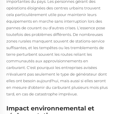
importantes du pays. Les personnes gérant des
opérations éloignées des centres urbains trouvent
cela particulièrement utile pour maintenir leurs
équipements en marche sans interruption lors des
pannes de courant ou d'autres crises. L'essence pose
toutefois des problèmes différents. De nombreuses
zones rurales manquent souvent de stations-service
suffisantes, et les tempêtes ou les tremblements de
terre perturbent souvent les routes reliant les
communautés aux approvisionnements en
carburant. C'est pourquoi les entreprises avisées
n'évaluent pas seulement le type de générateur dont
elles ont besoin aujourd'hui, mais aussi si elles seront
en mesure d'obtenir du carburant plusieurs mois plus
tard, en cas de catastrophe imprévue.
Impact environnemental et