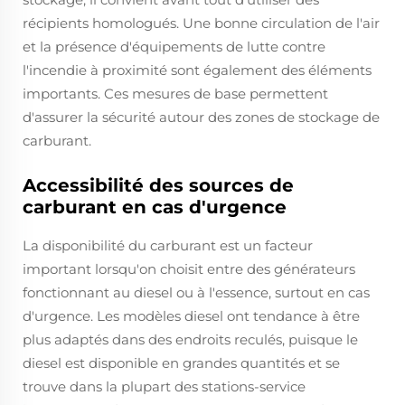
récipients homologués. Une bonne circulation de l'air
et la présence d'équipements de lutte contre
l'incendie à proximité sont également des éléments
importants. Ces mesures de base permettent
d'assurer la sécurité autour des zones de stockage de
carburant.
Accessibilité des sources de
carburant en cas d'urgence
La disponibilité du carburant est un facteur
important lorsqu'on choisit entre des générateurs
fonctionnant au diesel ou à l'essence, surtout en cas
d'urgence. Les modèles diesel ont tendance à être
plus adaptés dans des endroits reculés, puisque le
diesel est disponible en grandes quantités et se
trouve dans la plupart des stations-service