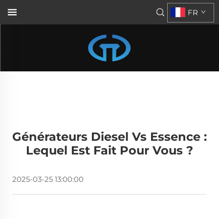
FR
Générateurs Diesel Vs Essence :
Lequel Est Fait Pour Vous ?
2025-03-25 13:00:00