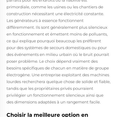
parfaits pour les endroits où la fiabilité est
primordiale, comme les usines ou les chantiers de
construction nécessitant une électricité constante.
Les générateurs à essence fonctionnent
différemment. Ils sont généralement plus silencieux
en fonctionnement et émettent moins de polluants,
ce qui explique pourquoi beaucoup les préfèrent
pour des systèmes de secours domestiques ou pour
des événements en milieu urbain où le bruit pourrait
poser problème. Le choix dépend vraiment des
besoins spécifiques de chacun en matière de groupe
électrogène. Une entreprise exploitant des machines
lourdes recherchera quelque chose de solide et fiable,
tandis que les propriétaires privés pourraient
privilégier un fonctionnement silencieux ainsi que
des dimensions adaptées à un rangement facile.
Choisir la meilleure option en