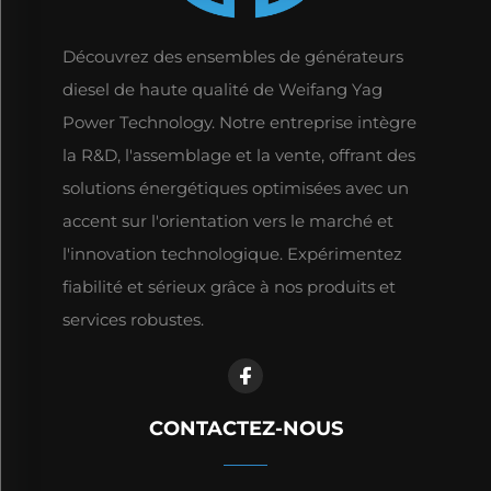
Découvrez des ensembles de générateurs
diesel de haute qualité de Weifang Yag
Power Technology. Notre entreprise intègre
la R&D, l'assemblage et la vente, offrant des
solutions énergétiques optimisées avec un
accent sur l'orientation vers le marché et
l'innovation technologique. Expérimentez
fiabilité et sérieux grâce à nos produits et
services robustes.
CONTACTEZ-NOUS