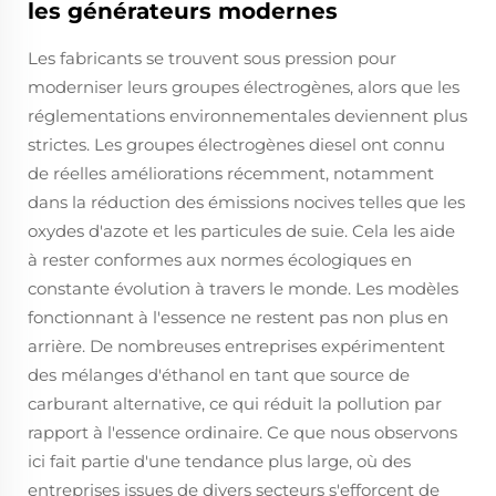
les générateurs modernes
Les fabricants se trouvent sous pression pour
moderniser leurs groupes électrogènes, alors que les
réglementations environnementales deviennent plus
strictes. Les groupes électrogènes diesel ont connu
de réelles améliorations récemment, notamment
dans la réduction des émissions nocives telles que les
oxydes d'azote et les particules de suie. Cela les aide
à rester conformes aux normes écologiques en
constante évolution à travers le monde. Les modèles
fonctionnant à l'essence ne restent pas non plus en
arrière. De nombreuses entreprises expérimentent
des mélanges d'éthanol en tant que source de
carburant alternative, ce qui réduit la pollution par
rapport à l'essence ordinaire. Ce que nous observons
ici fait partie d'une tendance plus large, où des
entreprises issues de divers secteurs s'efforcent de