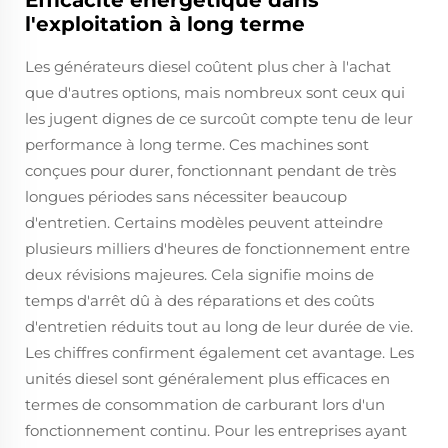
Efficacité énergétique dans
l'exploitation à long terme
Les générateurs diesel coûtent plus cher à l'achat
que d'autres options, mais nombreux sont ceux qui
les jugent dignes de ce surcoût compte tenu de leur
performance à long terme. Ces machines sont
conçues pour durer, fonctionnant pendant de très
longues périodes sans nécessiter beaucoup
d'entretien. Certains modèles peuvent atteindre
plusieurs milliers d'heures de fonctionnement entre
deux révisions majeures. Cela signifie moins de
temps d'arrêt dû à des réparations et des coûts
d'entretien réduits tout au long de leur durée de vie.
Les chiffres confirment également cet avantage. Les
unités diesel sont généralement plus efficaces en
termes de consommation de carburant lors d'un
fonctionnement continu. Pour les entreprises ayant