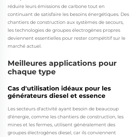
réduire leurs émissions de carbone tout en
continuant de satisfaire les besoins énergétiques. Des
chantiers de construction aux systèmes de secours,
les technologies de groupes électrogènes propres
deviennent essentielles pour rester compétitif sur le
marché actuel.
Meilleures applications pour
chaque type
Cas d'utilisation idéaux pour les
générateurs diesel et essence
Les secteurs d'activité ayant besoin de beaucoup
d'énergie, comme les chantiers de construction, les
mines et les fermes, utilisent généralement des
groupes électrogènes diesel, car ils conviennent