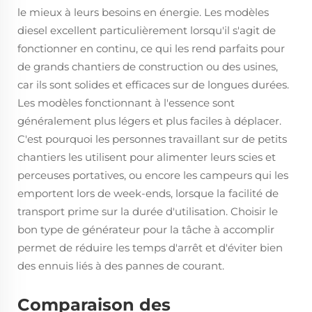
le mieux à leurs besoins en énergie. Les modèles
diesel excellent particulièrement lorsqu'il s'agit de
fonctionner en continu, ce qui les rend parfaits pour
de grands chantiers de construction ou des usines,
car ils sont solides et efficaces sur de longues durées.
Les modèles fonctionnant à l'essence sont
généralement plus légers et plus faciles à déplacer.
C'est pourquoi les personnes travaillant sur de petits
chantiers les utilisent pour alimenter leurs scies et
perceuses portatives, ou encore les campeurs qui les
emportent lors de week-ends, lorsque la facilité de
transport prime sur la durée d'utilisation. Choisir le
bon type de générateur pour la tâche à accomplir
permet de réduire les temps d'arrêt et d'éviter bien
des ennuis liés à des pannes de courant.
Comparaison des