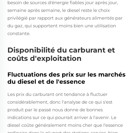
besoin de sources d'énergie fiables jour après jour,
semaine après semaine, le diesel reste le choix
privilégié par rapport aux générateurs alimentés par
du gaz, qui supportent moins bien une utilisation
constante.
Disponibilité du carburant et
coûts d'exploitation
Fluctuations des prix sur les marchés
du diesel et de l'essence
Les prix du carburant ont tendance à fluctuer
considérablement, donc l'analyse de ce qui s'est
produit par le passé nous donne de bonnes
indications sur ce qui pourrait arriver à l'avenir. Le
diesel coûte généralement moins cher que l'essence
ordinaire dans la plupart des stations-service, bien