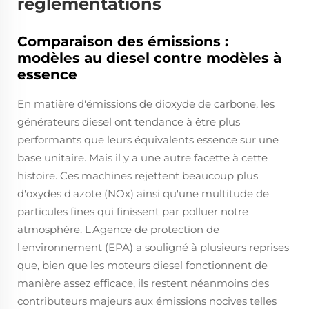
réglementations
Comparaison des émissions :
modèles au diesel contre modèles à
essence
En matière d'émissions de dioxyde de carbone, les
générateurs diesel ont tendance à être plus
performants que leurs équivalents essence sur une
base unitaire. Mais il y a une autre facette à cette
histoire. Ces machines rejettent beaucoup plus
d'oxydes d'azote (NOx) ainsi qu'une multitude de
particules fines qui finissent par polluer notre
atmosphère. L'Agence de protection de
l'environnement (EPA) a souligné à plusieurs reprises
que, bien que les moteurs diesel fonctionnent de
manière assez efficace, ils restent néanmoins des
contributeurs majeurs aux émissions nocives telles