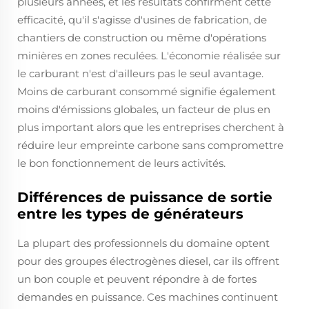
plusieurs années, et les résultats confirment cette
efficacité, qu'il s'agisse d'usines de fabrication, de
chantiers de construction ou même d'opérations
minières en zones reculées. L'économie réalisée sur
le carburant n'est d'ailleurs pas le seul avantage.
Moins de carburant consommé signifie également
moins d'émissions globales, un facteur de plus en
plus important alors que les entreprises cherchent à
réduire leur empreinte carbone sans compromettre
le bon fonctionnement de leurs activités.
Différences de puissance de sortie
entre les types de générateurs
La plupart des professionnels du domaine optent
pour des groupes électrogènes diesel, car ils offrent
un bon couple et peuvent répondre à de fortes
demandes en puissance. Ces machines continuent