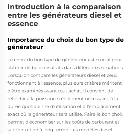
Introduction à la comparaison
entre les générateurs diesel et
essence
Importance du choix du bon type de
générateur
Le choix du bon type de générateur est crucial pour
obtenir de bons résultats dans différentes situations.
Lorsqu'on compare les générateurs diesel et ceux
fonctionnant à l'essence, plusieurs critères méritent
d'être examinés avant tout achat. Il convient de
réfléchir à la puissance réellement nécessaire, à la
durée quotidienne d'utilisation et à l'emplacement
exact où le générateur sera utilisé. Faire le bon choix
permet d'économiser sur les coûts de carburant et
sur l'entretien à long terme. Les modèles diesel