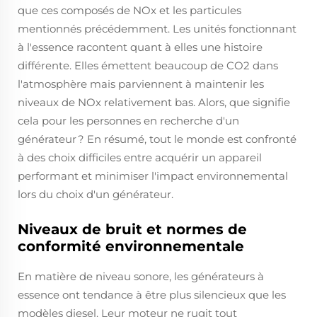
que ces composés de NOx et les particules
mentionnés précédemment. Les unités fonctionnant
à l'essence racontent quant à elles une histoire
différente. Elles émettent beaucoup de CO2 dans
l'atmosphère mais parviennent à maintenir les
niveaux de NOx relativement bas. Alors, que signifie
cela pour les personnes en recherche d'un
générateur ? En résumé, tout le monde est confronté
à des choix difficiles entre acquérir un appareil
performant et minimiser l'impact environnemental
lors du choix d'un générateur.
Niveaux de bruit et normes de
conformité environnementale
En matière de niveau sonore, les générateurs à
essence ont tendance à être plus silencieux que les
modèles diesel. Leur moteur ne rugit tout