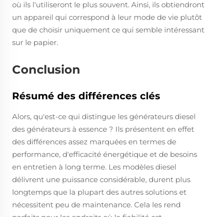
où ils l'utiliseront le plus souvent. Ainsi, ils obtiendront
un appareil qui correspond à leur mode de vie plutôt
que de choisir uniquement ce qui semble intéressant
sur le papier.
Conclusion
Résumé des différences clés
Alors, qu'est-ce qui distingue les générateurs diesel
des générateurs à essence ? Ils présentent en effet
des différences assez marquées en termes de
performance, d'efficacité énergétique et de besoins
en entretien à long terme. Les modèles diesel
délivrent une puissance considérable, durent plus
longtemps que la plupart des autres solutions et
nécessitent peu de maintenance. Cela les rend