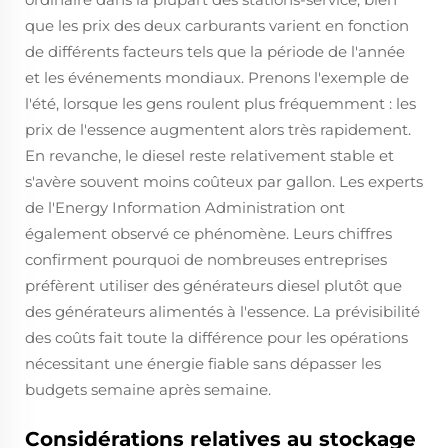
que les prix des deux carburants varient en fonction
de différents facteurs tels que la période de l'année
et les événements mondiaux. Prenons l'exemple de
l'été, lorsque les gens roulent plus fréquemment : les
prix de l'essence augmentent alors très rapidement.
En revanche, le diesel reste relativement stable et
s'avère souvent moins coûteux par gallon. Les experts
de l'Energy Information Administration ont
également observé ce phénomène. Leurs chiffres
confirment pourquoi de nombreuses entreprises
préfèrent utiliser des générateurs diesel plutôt que
des générateurs alimentés à l'essence. La prévisibilité
des coûts fait toute la différence pour les opérations
nécessitant une énergie fiable sans dépasser les
budgets semaine après semaine.
Considérations relatives au stockage