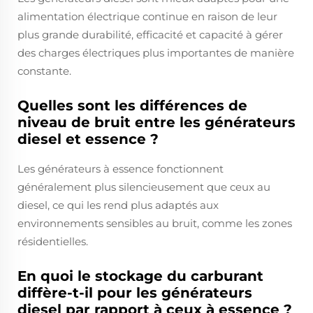
alimentation électrique continue en raison de leur
plus grande durabilité, efficacité et capacité à gérer
des charges électriques plus importantes de manière
constante.
Quelles sont les différences de
niveau de bruit entre les générateurs
diesel et essence ?
Les générateurs à essence fonctionnent
généralement plus silencieusement que ceux au
diesel, ce qui les rend plus adaptés aux
environnements sensibles au bruit, comme les zones
résidentielles.
En quoi le stockage du carburant
diffère-t-il pour les générateurs
diesel par rapport à ceux à essence ?