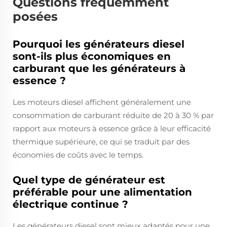
Questions fréquemment
posées
Pourquoi les générateurs diesel
sont-ils plus économiques en
carburant que les générateurs à
essence ?
Les moteurs diesel affichent généralement une
consommation de carburant réduite de 20 à 30 % par
rapport aux moteurs à essence grâce à leur efficacité
thermique supérieure, ce qui se traduit par des
économies de coûts avec le temps.
Quel type de générateur est
préférable pour une alimentation
électrique continue ?
Les générateurs diesel sont mieux adaptés pour une