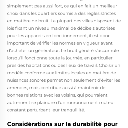
simplement pas aussi fort, ce qui en fait un meilleur
choix dans les quartiers soumis à des règles strictes
en matière de bruit. La plupart des villes disposent de
lois fixant un niveau maximal de décibels autorisés
pour les appareils en fonctionnement, il est donc
important de vérifier les normes en vigueur avant
d'acheter un générateur. Le bruit généré s’accumule
lorsqu’il fonctionne toute la journée, en particulier
près des habitations ou des lieux de travail. Choisir un
modèle conforme aux limites locales en matière de
nuisances sonores permet non seulement d’éviter les
amendes, mais contribue aussi à maintenir de
bonnes relations avec les voisins, qui pourraient
autrement se plaindre d’un ronronnement moteur
constant perturbant leur tranquillité.
Considérations sur la durabilité pour