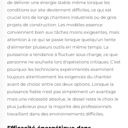
de délivrer une énergie stable même lorsque les
conditions sur site deviennent difficiles, ce qui est
crucial lors de longs chantiers industriels ou de gros
projets de construction. Les modèles essence
conviennent bien aux tâches moins exigeantes, mais
attention à ce qui se passe lorsque quelqu'un tente
d'alimenter plusieurs outils en même temps. La
puissance a tendance à fluctuer sous charge, ce que
personne ne souhaite lors d'opérations critiques. C'est
pourquoi les techniciens expérimentés examinent
toujours attentivement les exigences du chantier
avant de choisir entre ces deux options. Lorsque la
puissance fiable n'est pas simplement un avantage
mais une nécessité absolue, le diesel reste le choix le
plus judicieux pour la majorité des professionnels
travaillant dans des environnements difficiles.