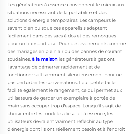
Les générateurs à essence conviennent le mieux aux
situations nécessitant de la portabilité et des
solutions d'énergie temporaires. Les campeurs le
savent bien puisque ces appareils s'adaptent
facilement dans des sacs à dos et des remorques
pour un transport aisé. Pour des événements comme
des mariages en plein air ou des pannes de courant
soudaines,
à la maison
les générateurs à gaz ont
l'avantage de démarrer rapidement et de
fonctionner suffisamment silencieusement pour ne
pas perturber les conversations. Leur petite taille
facilite également le rangement, ce qui permet aux
utilisateurs de garder un exemplaire à portée de
main sans occuper trop d'espace. Lorsqu'il s'agit de
choisir entre les modèles diesel et à essence, les
utilisateurs devraient vraiment réfléchir au type
d'énergie dont ils ont réellement besoin et à l'endroit