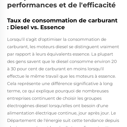
performances et de l'efficacité
Taux de consommation de carburant
: Diesel vs. Essence
Lorsqu'il s'agit d'optimiser la consommation de
carburant, les moteurs diesel se distinguent vraiment
par rapport à leurs équivalents essence. La plupart
des gens savent que le diesel consomme environ 20
à 30 pour cent de carburant en moins lorsqu'il
effectue le même travail que les moteurs à essence.
Cela représente une différence significative à long
terme, ce qui explique pourquoi de nombreuses
entreprises continuent de choisir les groupes
électrogènes diesel lorsqu'elles ont besoin d'une
alimentation électrique continue, jour après jour. Le
Département de l'énergie suit cette tendance depuis