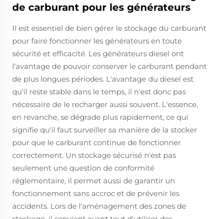
de carburant pour les générateurs
Il est essentiel de bien gérer le stockage du carburant
pour faire fonctionner les générateurs en toute
sécurité et efficacité. Les générateurs diesel ont
l'avantage de pouvoir conserver le carburant pendant
de plus longues périodes. L'avantage du diesel est
qu'il reste stable dans le temps, il n'est donc pas
nécessaire de le recharger aussi souvent. L'essence,
en revanche, se dégrade plus rapidement, ce qui
signifie qu'il faut surveiller sa manière de la stocker
pour que le carburant continue de fonctionner
correctement. Un stockage sécurisé n'est pas
seulement une question de conformité
réglementaire, il permet aussi de garantir un
fonctionnement sans accroc et de prévenir les
accidents. Lors de l'aménagement des zones de
stockage, il convient avant tout d'utiliser des