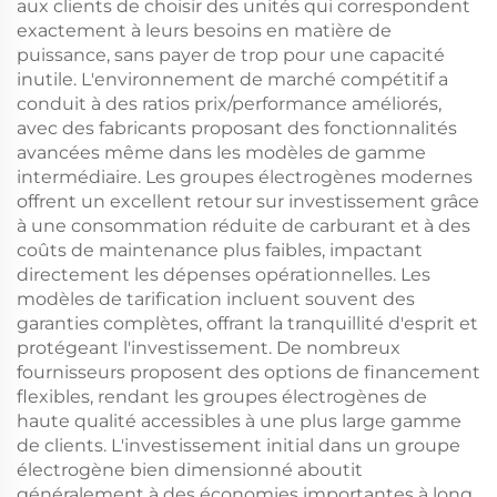
aux clients de choisir des unités qui correspondent
exactement à leurs besoins en matière de
puissance, sans payer de trop pour une capacité
inutile. L'environnement de marché compétitif a
conduit à des ratios prix/performance améliorés,
avec des fabricants proposant des fonctionnalités
avancées même dans les modèles de gamme
intermédiaire. Les groupes électrogènes modernes
offrent un excellent retour sur investissement grâce
à une consommation réduite de carburant et à des
coûts de maintenance plus faibles, impactant
directement les dépenses opérationnelles. Les
modèles de tarification incluent souvent des
garanties complètes, offrant la tranquillité d'esprit et
protégeant l'investissement. De nombreux
fournisseurs proposent des options de financement
flexibles, rendant les groupes électrogènes de
haute qualité accessibles à une plus large gamme
de clients. L'investissement initial dans un groupe
électrogène bien dimensionné aboutit
généralement à des économies importantes à long