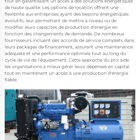
tout en garantissant un accès à des solutions énergétiques
de haute qualité. Les options de location offrent une
flexibilité aux entreprises ayant des besoins énergétiques
évolutifs, leur permettant de mettre à niveau ou de
modifier leurs capacités de production d'énergie en
fonction des changements de demande. De nombreux
fournisseurs incluent des accords de service complets dans
leurs packages de financement, assurant une maintenance
adéquate et une performance optimale tout au long du
cycle de vie de l'équipement. Cette approche du prix aide
les organisations à mieux gérer leurs dépenses en capital
tout en maintenant un accès à une production d'énergie
fiable.