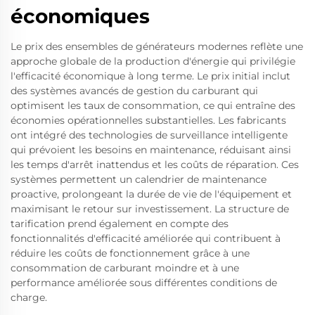
économiques
Le prix des ensembles de générateurs modernes reflète une
approche globale de la production d'énergie qui privilégie
l'efficacité économique à long terme. Le prix initial inclut
des systèmes avancés de gestion du carburant qui
optimisent les taux de consommation, ce qui entraîne des
économies opérationnelles substantielles. Les fabricants
ont intégré des technologies de surveillance intelligente
qui prévoient les besoins en maintenance, réduisant ainsi
les temps d'arrêt inattendus et les coûts de réparation. Ces
systèmes permettent un calendrier de maintenance
proactive, prolongeant la durée de vie de l'équipement et
maximisant le retour sur investissement. La structure de
tarification prend également en compte des
fonctionnalités d'efficacité améliorée qui contribuent à
réduire les coûts de fonctionnement grâce à une
consommation de carburant moindre et à une
performance améliorée sous différentes conditions de
charge.