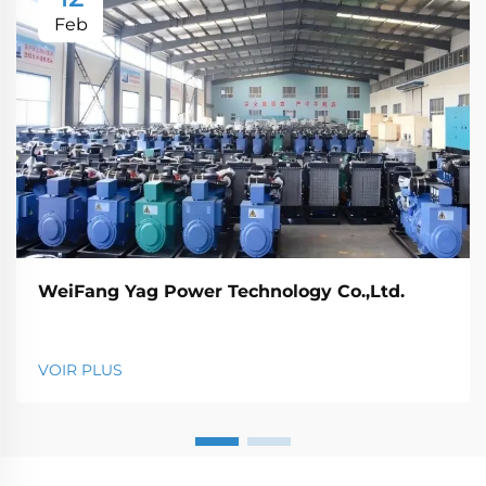
Feb
WeiFang Yag Power Technology Co.,Ltd.
VOIR PLUS