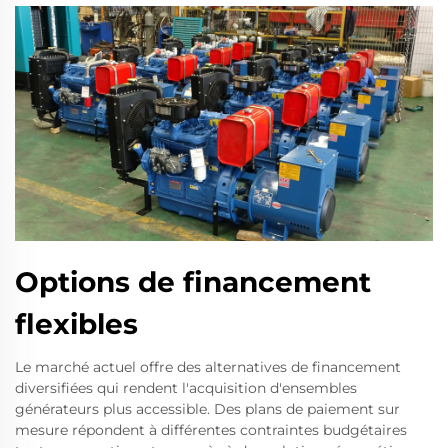
Options de financement
flexibles
Le marché actuel offre des alternatives de financement
diversifiées qui rendent l'acquisition d'ensembles
générateurs plus accessible. Des plans de paiement sur
mesure répondent à différentes contraintes budgétaires