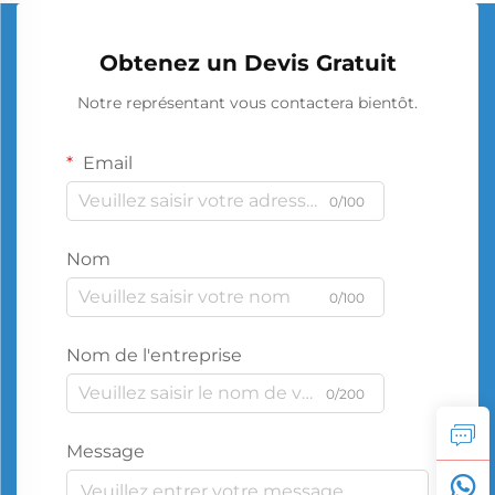
Obtenez un Devis Gratuit
Notre représentant vous contactera bientôt.
Email
0/100
Nom
0/100
Nom de l'entreprise
0/200
Message