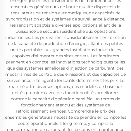
énergétique et les considérations de maintenance. Les
ensembles générateurs de haute qualité disposent de
régulateurs de tension automatiques, de capacités de
synchronisation et de systèmes de surveillance à distance,
les rendant adaptés à diverses applications allant de la
puissance de secours résidentielle aux opérations
industrielles. Les prix varient considérablement en fonction
de la capacité de production d'énergie, allant des petites
unités portables aux grandes installations industrielles
capables d'alimenter des sites entiers. Les fabricants
prennent en compte les innovations technologiques telles
que des systèmes améliorés d'injection de carburant, des
mécanismes de contrôle des émissions et des capacités de
surveillance intelligente lorsqu'ils déterminent les prix. Le
marché offre diverses options, des modèles de base aux
unités premium avec des fonctionnalités améliorées
comme la capacité d'opération parallèle, un temps de
fonctionnement étendu et des systèmes de
refroidissement avancés. Comprendre le prix des
ensembles générateurs nécessite de prendre en compte les
coûts opérationnels à long terme, y compris la
consommation de carburant, les besoins en maintenance