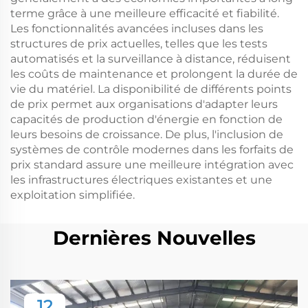
terme grâce à une meilleure efficacité et fiabilité.
Les fonctionnalités avancées incluses dans les
structures de prix actuelles, telles que les tests
automatisés et la surveillance à distance, réduisent
les coûts de maintenance et prolongent la durée de
vie du matériel. La disponibilité de différents points
de prix permet aux organisations d'adapter leurs
capacités de production d'énergie en fonction de
leurs besoins de croissance. De plus, l'inclusion de
systèmes de contrôle modernes dans les forfaits de
prix standard assure une meilleure intégration avec
les infrastructures électriques existantes et une
exploitation simplifiée.
Dernières Nouvelles
12