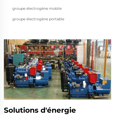
groupe électrogène mobile
groupe électrogène portable
Solutions d'énergie