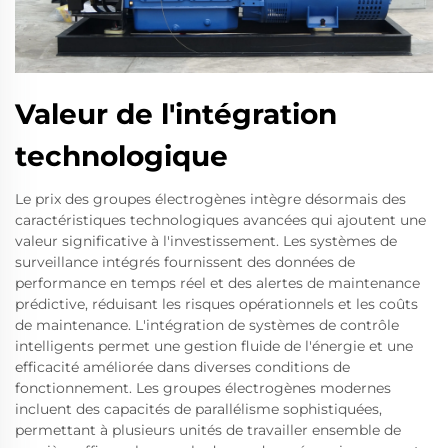
Valeur de l'intégration
technologique
Le prix des groupes électrogènes intègre désormais des
caractéristiques technologiques avancées qui ajoutent une
valeur significative à l'investissement. Les systèmes de
surveillance intégrés fournissent des données de
performance en temps réel et des alertes de maintenance
prédictive, réduisant les risques opérationnels et les coûts
de maintenance. L'intégration de systèmes de contrôle
intelligents permet une gestion fluide de l'énergie et une
efficacité améliorée dans diverses conditions de
fonctionnement. Les groupes électrogènes modernes
incluent des capacités de parallélisme sophistiquées,
permettant à plusieurs unités de travailler ensemble de