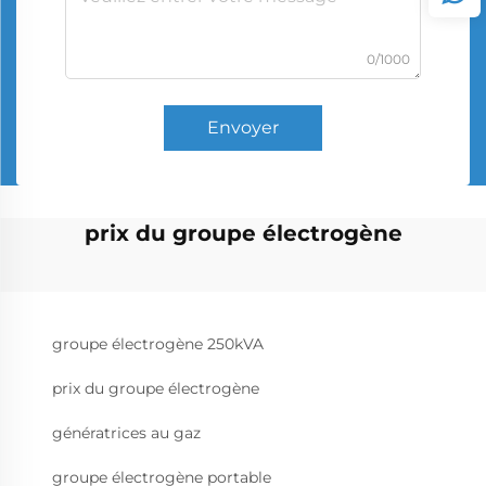
0/1000
Envoyer
prix du groupe électrogène
groupe électrogène 250kVA
prix du groupe électrogène
génératrices au gaz
groupe électrogène portable