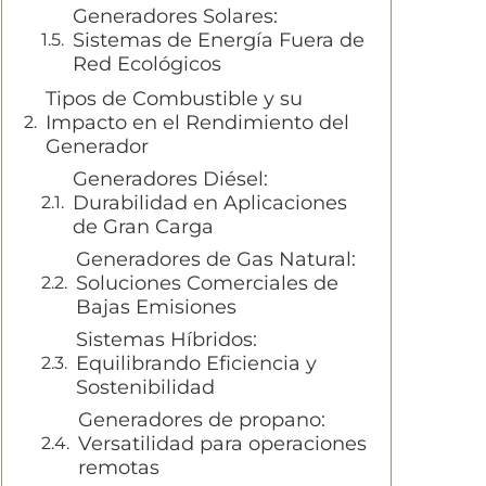
Generadores Solares:
Sistemas de Energía Fuera de
Red Ecológicos
Tipos de Combustible y su
Impacto en el Rendimiento del
Generador
Generadores Diésel:
Durabilidad en Aplicaciones
de Gran Carga
Generadores de Gas Natural:
Soluciones Comerciales de
Bajas Emisiones
Sistemas Híbridos:
Equilibrando Eficiencia y
Sostenibilidad
Generadores de propano:
Versatilidad para operaciones
remotas