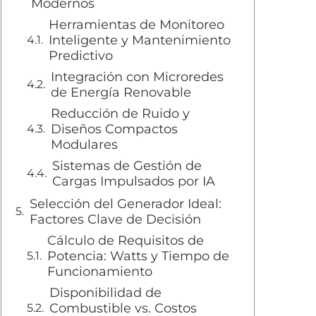
Modernos
Herramientas de Monitoreo
Inteligente y Mantenimiento
Predictivo
Integración con Microredes
de Energía Renovable
Reducción de Ruido y
Diseños Compactos
Modulares
Sistemas de Gestión de
Cargas Impulsados por IA
Selección del Generador Ideal:
Factores Clave de Decisión
Cálculo de Requisitos de
Potencia: Watts y Tiempo de
Funcionamiento
Disponibilidad de
Combustible vs. Costos