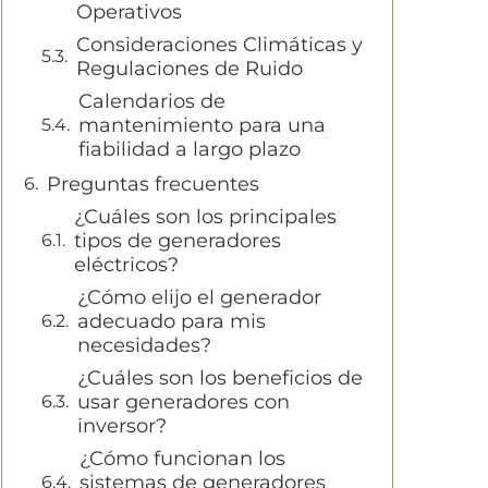
Operativos
Consideraciones Climáticas y
Regulaciones de Ruido
Calendarios de
mantenimiento para una
fiabilidad a largo plazo
Preguntas frecuentes
¿Cuáles son los principales
tipos de generadores
eléctricos?
¿Cómo elijo el generador
adecuado para mis
necesidades?
¿Cuáles son los beneficios de
usar generadores con
inversor?
¿Cómo funcionan los
sistemas de generadores