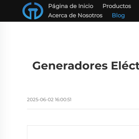
Página de Inicio
Productos
Acerca de Nosotros
Blog
Generadores Eléct
2025-06-02 16:00:51