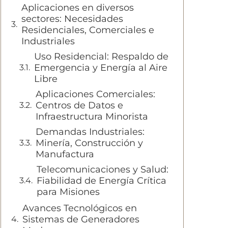
Aplicaciones en diversos
sectores: Necesidades
Residenciales, Comerciales e
Industriales
Uso Residencial: Respaldo de
Emergencia y Energía al Aire
Libre
Aplicaciones Comerciales:
Centros de Datos e
Infraestructura Minorista
Demandas Industriales:
Minería, Construcción y
Manufactura
Telecomunicaciones y Salud:
Fiabilidad de Energía Crítica
para Misiones
Avances Tecnológicos en
Sistemas de Generadores