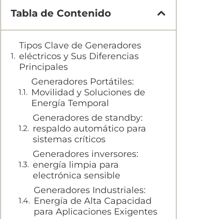
Tabla de Contenido
Tipos Clave de Generadores
eléctricos y Sus Diferencias
Principales
Generadores Portátiles:
Movilidad y Soluciones de
Energía Temporal
Generadores de standby:
respaldo automático para
sistemas críticos
Generadores inversores:
energía limpia para
electrónica sensible
Generadores Industriales:
Energía de Alta Capacidad
para Aplicaciones Exigentes