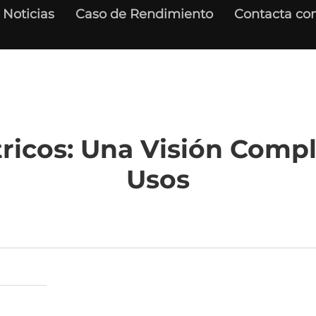
Noticias
Caso de Rendimiento
Contacta con
ricos: Una Visión Compl
Usos