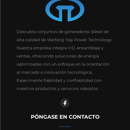
Descubra conjuntos de generadores diésel de
alta calidad de Weifang Yag Power Technology.
Nuestra empresa integra I+D, ensamblaje y
ventas, ofreciendo soluciones de energía
optimizadas con un enfoque en la orientación
al mercado e innovación tecnológica.
Experimente fiabilidad y confiabilidad con
nuestros productos y servicios robustos.
PÓNGASE EN CONTACTO