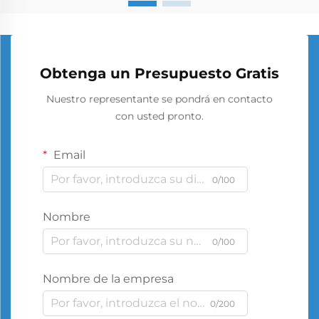
Obtenga un Presupuesto Gratis
Nuestro representante se pondrá en contacto
con usted pronto.
Email
0/100
Nombre
0/100
Nombre de la empresa
0/200