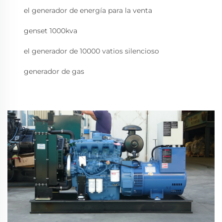
el generador de energía para la venta
genset 1000kva
el generador de 10000 vatios silencioso
generador de gas