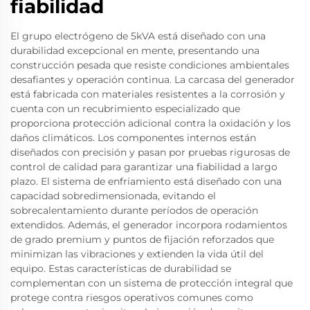
fiabilidad
El grupo electrógeno de 5kVA está diseñado con una
durabilidad excepcional en mente, presentando una
construcción pesada que resiste condiciones ambientales
desafiantes y operación continua. La carcasa del generador
está fabricada con materiales resistentes a la corrosión y
cuenta con un recubrimiento especializado que
proporciona protección adicional contra la oxidación y los
daños climáticos. Los componentes internos están
diseñados con precisión y pasan por pruebas rigurosas de
control de calidad para garantizar una fiabilidad a largo
plazo. El sistema de enfriamiento está diseñado con una
capacidad sobredimensionada, evitando el
sobrecalentamiento durante períodos de operación
extendidos. Además, el generador incorpora rodamientos
de grado premium y puntos de fijación reforzados que
minimizan las vibraciones y extienden la vida útil del
equipo. Estas características de durabilidad se
complementan con un sistema de protección integral que
protege contra riesgos operativos comunes como