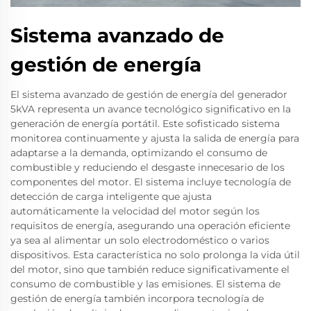
Sistema avanzado de
gestión de energía
El sistema avanzado de gestión de energía del generador
5kVA representa un avance tecnológico significativo en la
generación de energía portátil. Este sofisticado sistema
monitorea continuamente y ajusta la salida de energía para
adaptarse a la demanda, optimizando el consumo de
combustible y reduciendo el desgaste innecesario de los
componentes del motor. El sistema incluye tecnología de
detección de carga inteligente que ajusta
automáticamente la velocidad del motor según los
requisitos de energía, asegurando una operación eficiente
ya sea al alimentar un solo electrodoméstico o varios
dispositivos. Esta característica no solo prolonga la vida útil
del motor, sino que también reduce significativamente el
consumo de combustible y las emisiones. El sistema de
gestión de energía también incorpora tecnología de