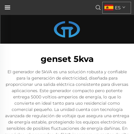
ES
genset 5kva
El generador de 5kVA es una solución robusta y confiable
para la generación de electricidad, diseñada para
proporcionar una salida eléctrica consistente para diversas
aplicaciones. Este generador compacto pero potente
entrega 5000 voltios-amperios de energía, lo que lo
convierte en ideal tanto para uso residencial como
comercial pequeño. La unidad cuenta con tecnología
avanzada de regulación de voltaje que asegura una entrega
de energía estable, protegiendo los equipos electrónicos
sensibles de posibles fluctuaciones de energía dañinas. En