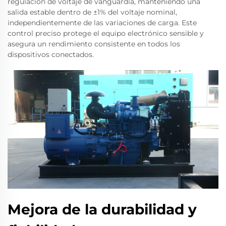
regulación de voltaje de vanguardia, manteniendo una
salida estable dentro de ±1% del voltaje nominal,
independientemente de las variaciones de carga. Este
control preciso protege el equipo electrónico sensible y
asegura un rendimiento consistente en todos los
dispositivos conectados.
Mejora de la durabilidad y