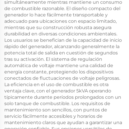
simultáneamente mientras mantiene un consumo
de combustible razonable. El diseño compacto del
generador lo hace fácilmente transportable y
adecuado para ubicaciones con espacio limitado,
mientras que su construcción robusta asegura
durabilidad en diversas condiciones ambientales.
Los usuarios se benefician de la capacidad de inicio
rápido del generador, alcanzando generalmente la
potencia total de salida en cuestión de segundos
tras su activación. El sistema de regulación
automática de voltaje mantiene una calidad de
energía constante, protegiendo los dispositivos
conectados de fluctuaciones de voltaje peligrosas.
La eficiencia en el uso de combustible es otra
ventaja clave, con el generador 5kVA operando
típicamente durante períodos prolongados con un
solo tanque de combustible. Los requisitos de
mantenimiento son sencillos, con puntos de
servicio fácilmente accesibles y horarios de
mantenimiento claros que ayudan a garantizar una
operación confiable. Sus opciones versátiles de