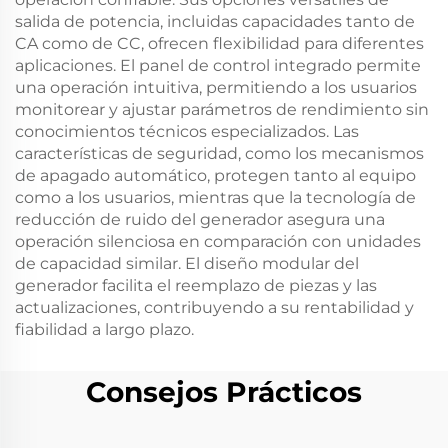
salida de potencia, incluidas capacidades tanto de
CA como de CC, ofrecen flexibilidad para diferentes
aplicaciones. El panel de control integrado permite
una operación intuitiva, permitiendo a los usuarios
monitorear y ajustar parámetros de rendimiento sin
conocimientos técnicos especializados. Las
características de seguridad, como los mecanismos
de apagado automático, protegen tanto al equipo
como a los usuarios, mientras que la tecnología de
reducción de ruido del generador asegura una
operación silenciosa en comparación con unidades
de capacidad similar. El diseño modular del
generador facilita el reemplazo de piezas y las
actualizaciones, contribuyendo a su rentabilidad y
fiabilidad a largo plazo.
Consejos Prácticos