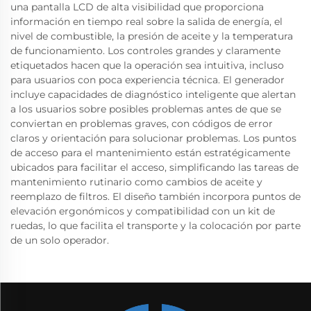
una pantalla LCD de alta visibilidad que proporciona
información en tiempo real sobre la salida de energía, el
nivel de combustible, la presión de aceite y la temperatura
de funcionamiento. Los controles grandes y claramente
etiquetados hacen que la operación sea intuitiva, incluso
para usuarios con poca experiencia técnica. El generador
incluye capacidades de diagnóstico inteligente que alertan
a los usuarios sobre posibles problemas antes de que se
conviertan en problemas graves, con códigos de error
claros y orientación para solucionar problemas. Los puntos
de acceso para el mantenimiento están estratégicamente
ubicados para facilitar el acceso, simplificando las tareas de
mantenimiento rutinario como cambios de aceite y
reemplazo de filtros. El diseño también incorpora puntos de
elevación ergonómicos y compatibilidad con un kit de
ruedas, lo que facilita el transporte y la colocación por parte
de un solo operador.