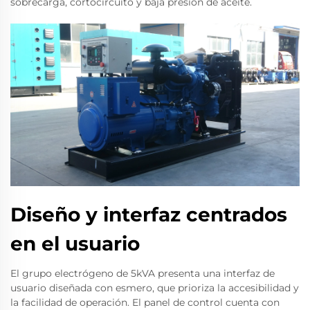
sobrecarga, cortocircuito y baja presión de aceite.
Diseño y interfaz centrados
en el usuario
El grupo electrógeno de 5kVA presenta una interfaz de
usuario diseñada con esmero, que prioriza la accesibilidad y
la facilidad de operación. El panel de control cuenta con