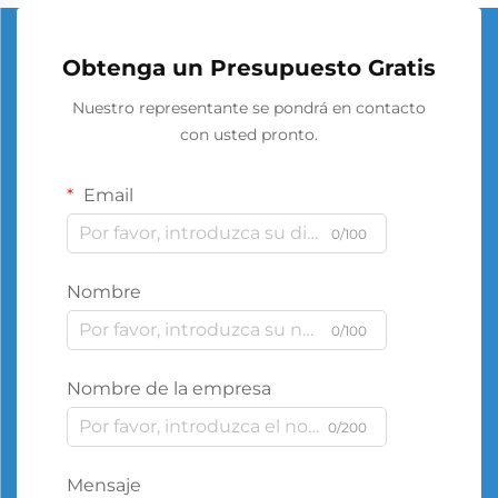
Obtenga un Presupuesto Gratis
Nuestro representante se pondrá en contacto
con usted pronto.
Email
0/100
Nombre
0/100
Nombre de la empresa
0/200
Mensaje