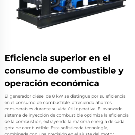
Eficiencia superior en el
consumo de combustible y
operación económica
El generador diésel de 8 kW se distingue por su eficiencia
en el consumo de combustible, ofreciendo ahorros
considerables durante su vida útil operativa. El avanzado
sistema de inyección de combustible optimiza la eficiencia
de la combustión, extrayendo la máxima energía de cada
gota de combustible. Esta sofisticada tecnología,
combinada con una precisión en el ajuste del motor,