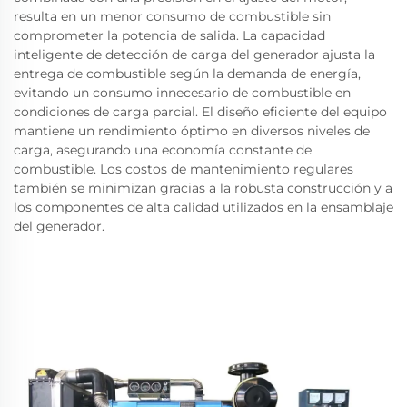
resulta en un menor consumo de combustible sin
comprometer la potencia de salida. La capacidad
inteligente de detección de carga del generador ajusta la
entrega de combustible según la demanda de energía,
evitando un consumo innecesario de combustible en
condiciones de carga parcial. El diseño eficiente del equipo
mantiene un rendimiento óptimo en diversos niveles de
carga, asegurando una economía constante de
combustible. Los costos de mantenimiento regulares
también se minimizan gracias a la robusta construcción y a
los componentes de alta calidad utilizados en la ensamblaje
del generador.