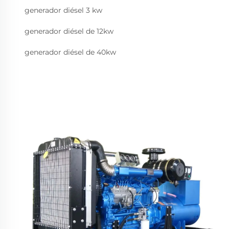
generador diésel 3 kw
generador diésel de 12kw
generador diésel de 40kw