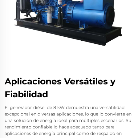
Aplicaciones Versátiles y
Fiabilidad
El generador diésel de 8 kW demuestra una versatilidad
excepcional en diversas aplicaciones, lo que lo convierte en
una solución de energía ideal para múltiples escenarios. Su
rendimiento confiable lo hace adecuado tanto para
aplicaciones de energía principal como de respaldo en