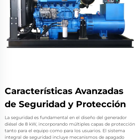
Características Avanzadas
de Seguridad y Protección
La seguridad es fundamental en el diseño del generador
diésel de 8 kW, incorporando múltiples capas de protección
tanto para el equipo como para los usuarios. El sistema
integral de seguridad incluye mecanismos de apagado