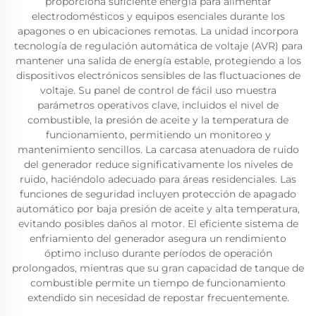
proporciona suficiente energía para alimentar
electrodomésticos y equipos esenciales durante los
apagones o en ubicaciones remotas. La unidad incorpora
tecnología de regulación automática de voltaje (AVR) para
mantener una salida de energía estable, protegiendo a los
dispositivos electrónicos sensibles de las fluctuaciones de
voltaje. Su panel de control de fácil uso muestra
parámetros operativos clave, incluidos el nivel de
combustible, la presión de aceite y la temperatura de
funcionamiento, permitiendo un monitoreo y
mantenimiento sencillos. La carcasa atenuadora de ruido
del generador reduce significativamente los niveles de
ruido, haciéndolo adecuado para áreas residenciales. Las
funciones de seguridad incluyen protección de apagado
automático por baja presión de aceite y alta temperatura,
evitando posibles daños al motor. El eficiente sistema de
enfriamiento del generador asegura un rendimiento
óptimo incluso durante períodos de operación
prolongados, mientras que su gran capacidad de tanque de
combustible permite un tiempo de funcionamiento
extendido sin necesidad de repostar frecuentemente.