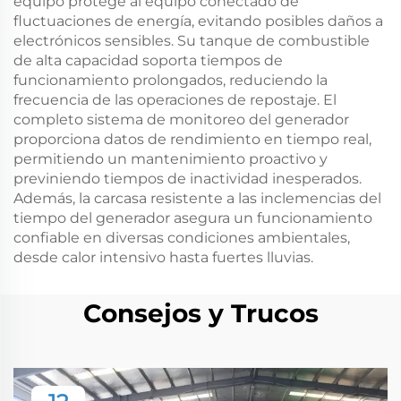
equipo protege al equipo conectado de
fluctuaciones de energía, evitando posibles daños a
electrónicos sensibles. Su tanque de combustible
de alta capacidad soporta tiempos de
funcionamiento prolongados, reduciendo la
frecuencia de las operaciones de repostaje. El
completo sistema de monitoreo del generador
proporciona datos de rendimiento en tiempo real,
permitiendo un mantenimiento proactivo y
previniendo tiempos de inactividad inesperados.
Además, la carcasa resistente a las inclemencias del
tiempo del generador asegura un funcionamiento
confiable en diversas condiciones ambientales,
desde calor intensivo hasta fuertes lluvias.
Consejos y Trucos