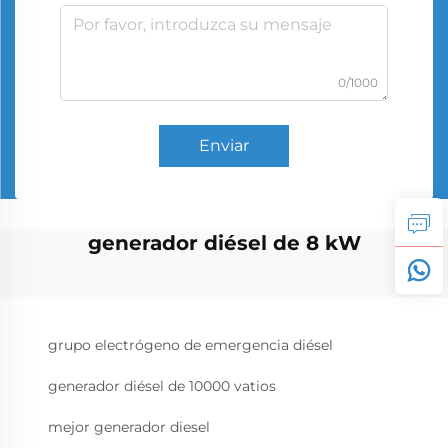
0/1000
Enviar
generador diésel de 8 kW
grupo electrógeno de emergencia diésel
generador diésel de 10000 vatios
mejor generador diesel