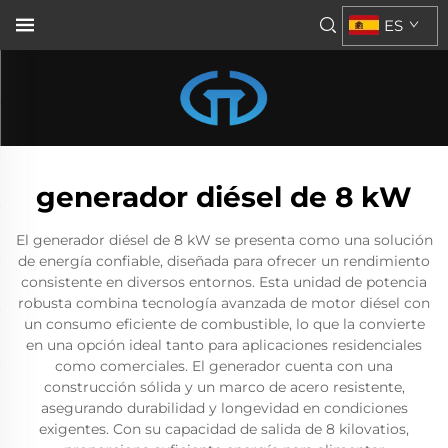
ES
generador diésel de 8 kW
El generador diésel de 8 kW se presenta como una solución
de energía confiable, diseñada para ofrecer un rendimiento
consistente en diversos entornos. Esta unidad de potencia
robusta combina tecnología avanzada de motor diésel con
un consumo eficiente de combustible, lo que la convierte
en una opción ideal tanto para aplicaciones residenciales
como comerciales. El generador cuenta con una
construcción sólida y un marco de acero resistente,
asegurando durabilidad y longevidad en condiciones
exigentes. Con su capacidad de salida de 8 kilovatios,