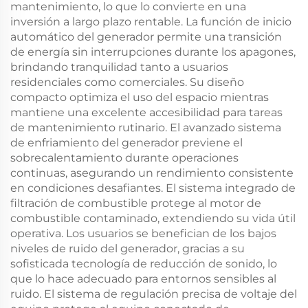
mantenimiento, lo que lo convierte en una
inversión a largo plazo rentable. La función de inicio
automático del generador permite una transición
de energía sin interrupciones durante los apagones,
brindando tranquilidad tanto a usuarios
residenciales como comerciales. Su diseño
compacto optimiza el uso del espacio mientras
mantiene una excelente accesibilidad para tareas
de mantenimiento rutinario. El avanzado sistema
de enfriamiento del generador previene el
sobrecalentamiento durante operaciones
continuas, asegurando un rendimiento consistente
en condiciones desafiantes. El sistema integrado de
filtración de combustible protege al motor de
combustible contaminado, extendiendo su vida útil
operativa. Los usuarios se benefician de los bajos
niveles de ruido del generador, gracias a su
sofisticada tecnología de reducción de sonido, lo
que lo hace adecuado para entornos sensibles al
ruido. El sistema de regulación precisa de voltaje del