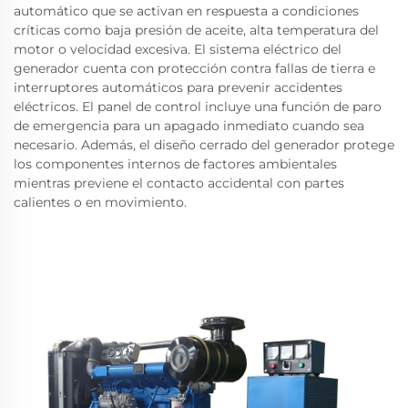
automático que se activan en respuesta a condiciones
críticas como baja presión de aceite, alta temperatura del
motor o velocidad excesiva. El sistema eléctrico del
generador cuenta con protección contra fallas de tierra e
interruptores automáticos para prevenir accidentes
eléctricos. El panel de control incluye una función de paro
de emergencia para un apagado inmediato cuando sea
necesario. Además, el diseño cerrado del generador protege
los componentes internos de factores ambientales
mientras previene el contacto accidental con partes
calientes o en movimiento.