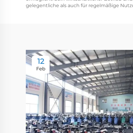
gelegentliche als auch für regelmäßige Nutz
12
Feb