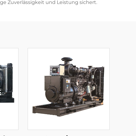
e Zuverlässigkeit und Leistung sichert.