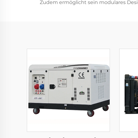
Zudem ermöglicht sein modulares Design