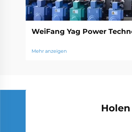
WeiFang Yag Power Techno
Mehr anzeigen
Holen 