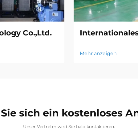
logy Co.,Ltd.
Internationale
Mehr anzeigen
Sie sich ein kostenloses 
Unser Vertreter wird Sie bald kontaktieren.