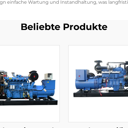
 einfache Wartung und Instandhaltung, was langfristig
Beliebte Produkte