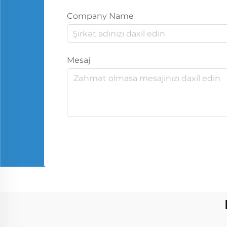
Company Name
Mesaj