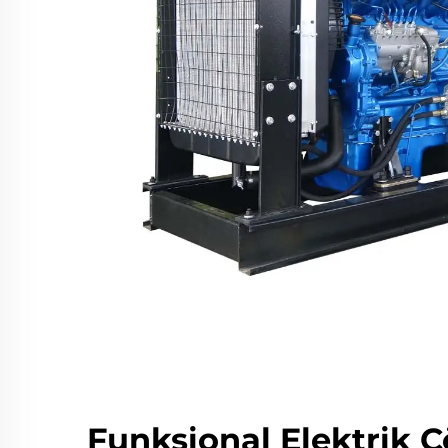
Funksional Elektrik 