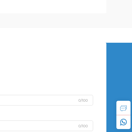
0/100
0/100