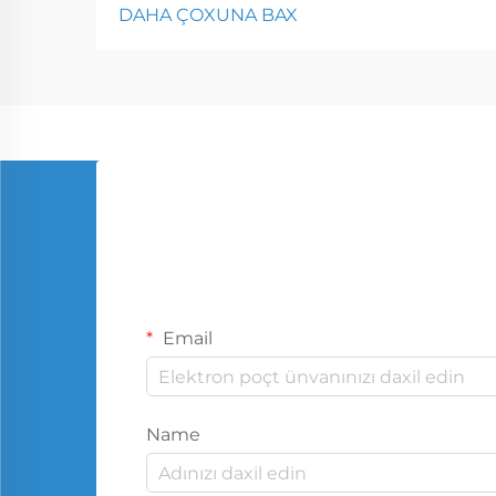
DAHA ÇOXUNA BAX
Email
Name