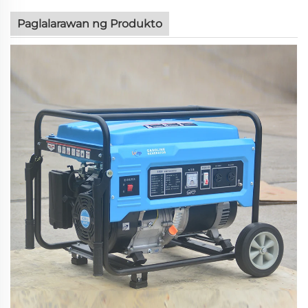
Paglalarawan ng Produkto